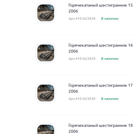
Горячекатаный шестигранник 15 
2006
Арт.410-623928
В наличии
Горячекатаный шестигранник 16 
2006
Арт.410-623929
В наличии
Горячекатаный шестигранник 17 
2006
Арт.410-623930
В наличии
Горячекатаный шестигранник 18 
2006