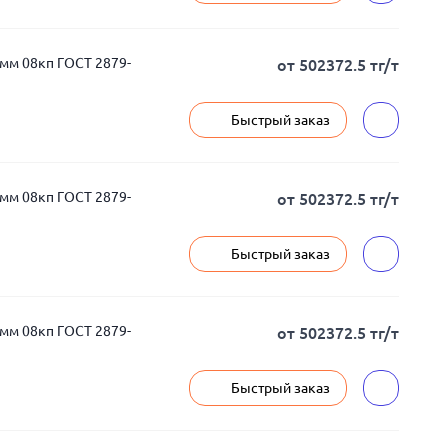
мм 08кп ГОСТ 2879-
от 502372.5 тг/т
Быстрый заказ
мм 08кп ГОСТ 2879-
от 502372.5 тг/т
Быстрый заказ
мм 08кп ГОСТ 2879-
от 502372.5 тг/т
Быстрый заказ