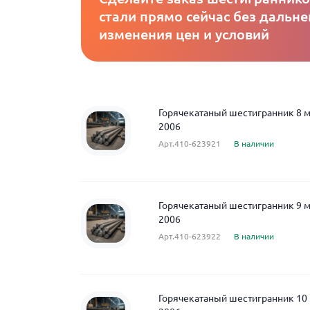
стали прямо сейчас без дальн
изменения цен и условий
Горячекатаный шестигранник 8 м
2006
Арт.410-623921
В наличии
Горячекатаный шестигранник 9 м
2006
Арт.410-623922
В наличии
Горячекатаный шестигранник 10 