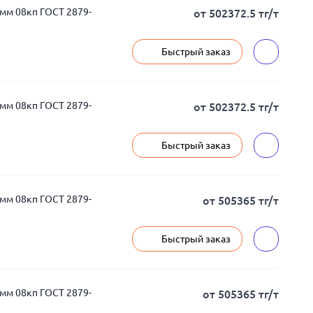
мм 08кп ГОСТ 2879-
от 502372.5 тг/т
Быстрый заказ
мм 08кп ГОСТ 2879-
от 502372.5 тг/т
Быстрый заказ
мм 08кп ГОСТ 2879-
от 505365 тг/т
Быстрый заказ
мм 08кп ГОСТ 2879-
от 505365 тг/т