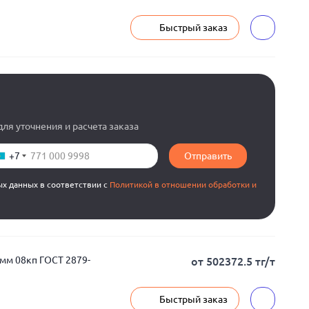
Быстрый заказ
ля уточнения и расчета заказа
+7
Отправить
ых данных в соответствии с
Политикой в отношении обработки и
мм 08кп ГОСТ 2879-
от 502372.5 тг/т
Быстрый заказ