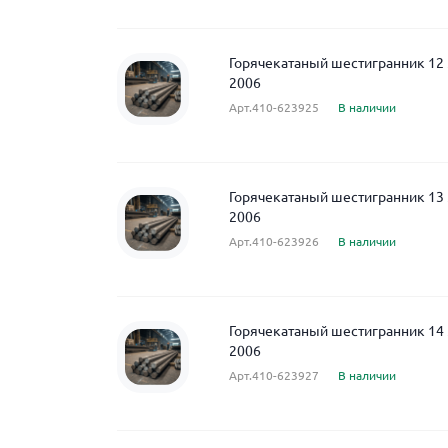
Горячекатаный шестигранник 12 
2006
Арт.410-623925
В наличии
Горячекатаный шестигранник 13 
2006
Арт.410-623926
В наличии
Горячекатаный шестигранник 14 
2006
Арт.410-623927
В наличии