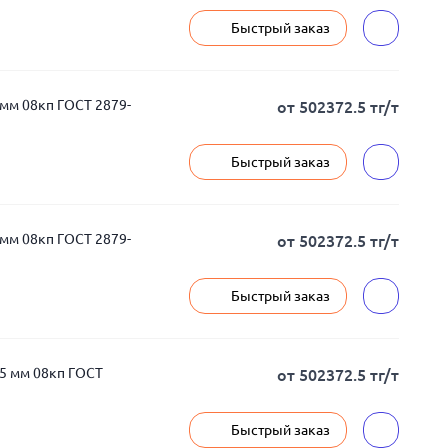
Быстрый заказ
мм 08кп ГОСТ 2879-
от 502372.5 тг/т
Быстрый заказ
мм 08кп ГОСТ 2879-
от 502372.5 тг/т
Быстрый заказ
.5 мм 08кп ГОСТ
от 502372.5 тг/т
Быстрый заказ