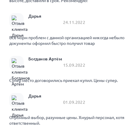
высоте, доставили в срок. Рекомендую!
Дарья
24.11.2022
Все норм проблем с данной организацией никогда небыло
документы оформил быстро получил товар
Богданов Артём
15.09.2022
Супер место договорились приехал купил. Цены супер.
Дарья
01.09.2022
Огромный выбор, разумные цены. Хмурый персонал, хотя
ответственный.