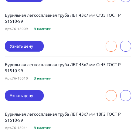
Бурильная легкосплавная труба ЛБТ 43x7 мм Ст35 ГОСТ Р
51510-99
Арт.76-18009
В наличии
Узнать цену
Бурильная легкосплавная труба ЛБТ 43x7 мм Ст45 ГОСТ Р
51510-99
Арт.76-18010
В наличии
Узнать цену
Бурильная легкосплавная труба ЛБТ 43x7 мм 10Г2 ГОСТ Р
51510-99
Арт.76-18011
В наличии