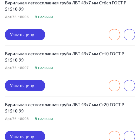
Бурильная легкосплавная труба ЛБТ 43x7 мм Ст6сп ГОСТ Р
51510-99
Арт.76-18006
В наличии
Узнать цену
Бурильная легкосплавная труба ЛБТ 43x7 мм Ст10 ГОСТ Р
51510-99
Арт.76-18007
В наличии
Узнать цену
Бурильная легкосплавная труба ЛБТ 43x7 мм Ст20 ГОСТ Р
51510-99
Арт.76-18008
В наличии
Узнать цену