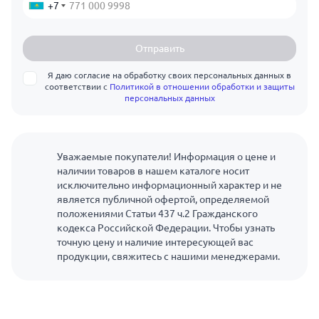
+7
Отправить
Я даю согласие на обработку своих персональных данных в
соответствии с
Политикой в отношении обработки и защиты
персональных данных
Уважаемые покупатели! Информация о цене и
наличии товаров в нашем каталоге носит
исключительно информационный характер и не
является публичной офертой, определяемой
положениями Статьи 437 ч.2 Гражданского
кодекса Российской Федерации. Чтобы узнать
точную цену и наличие интересующей вас
продукции, свяжитесь с нашими менеджерами.