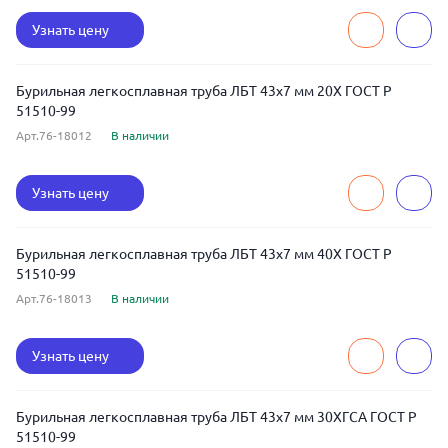
Узнать цену
Бурильная легкосплавная труба ЛБТ 43x7 мм 20Х ГОСТ Р
51510-99
Арт.76-18012
В наличии
Узнать цену
Бурильная легкосплавная труба ЛБТ 43x7 мм 40Х ГОСТ Р
51510-99
Арт.76-18013
В наличии
Узнать цену
Бурильная легкосплавная труба ЛБТ 43x7 мм 30ХГСА ГОСТ Р
51510-99