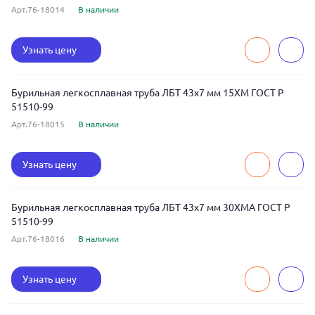
Арт.76-18014
В наличии
Узнать цену
Бурильная легкосплавная труба ЛБТ 43x7 мм 15ХМ ГОСТ Р
51510-99
Арт.76-18015
В наличии
Узнать цену
Бурильная легкосплавная труба ЛБТ 43x7 мм 30ХМА ГОСТ Р
51510-99
Арт.76-18016
В наличии
Узнать цену