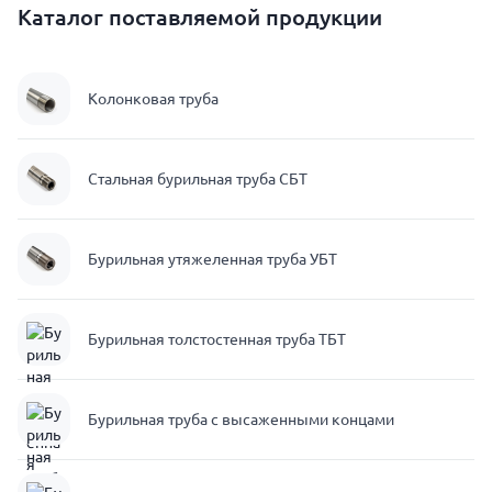
Каталог поставляемой продукции
Колонковая труба
Стальная бурильная труба СБТ
Бурильная утяжеленная труба УБТ
Бурильная толстостенная труба ТБТ
Бурильная труба с высаженными концами