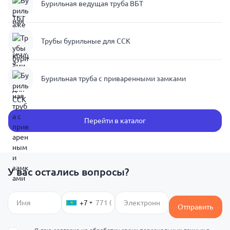
Бурильная ведущая труба ВБТ
Трубы бурильные для ССК
Бурильная труба с приваренными замками
Перейти в каталог
У вас остались вопросы?
+7
Отправить