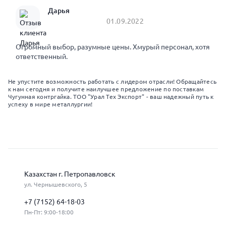
Дарья
01.09.2022
Огромный выбор, разумные цены. Хмурый персонал, хотя
ответственный.
Не упустите возможность работать с лидером отрасли! Обращайтесь
к нам сегодня и получите наилучшее предложение по поставкам
Чугунная контргайка. ТОО "Урал Тех Экспорт" - ваш надежный путь к
успеху в мире металлургии!
Казахстан г. Петропавловск
ул. Чернышевского, 5
+7 (7152) 64-18-03
Пн-Пт: 9:00-18:00