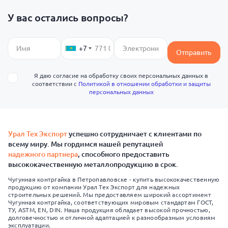
У вас остались вопросы?
+7
Отправить
Я даю согласие на обработку своих персональных данных в
соответствии с
Политикой в отношении обработки и защиты
персональных данных
Урал Тех Экспорт
успешно сотрудничает с клиентами по
всему миру. Мы гордимся нашей репутацией
надежного партнера
, способного предоставить
высококачественную металлопродукцию в срок.
Чугунная контргайка в Петропавловске - купить высококачественную
продукцию от компании Урал Тех Экспорт для надежных
строительных решений. Мы предоставляем широкий ассортимент
Чугунная контргайка, соответствующих мировым стандартам ГОСТ,
ТУ, ASTM, EN, DIN. Наша продукция обладает высокой прочностью,
долговечностью и отличной адаптацией к разнообразным условиям
эксплуатации.