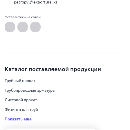
petropvl@exportural.kz
Оставайтесь на связи
Каталог поставляемой продукции
Трубный прокат
Трубопроводная арматура
Листовой прокат
Фитинги для труб
Показать ещё