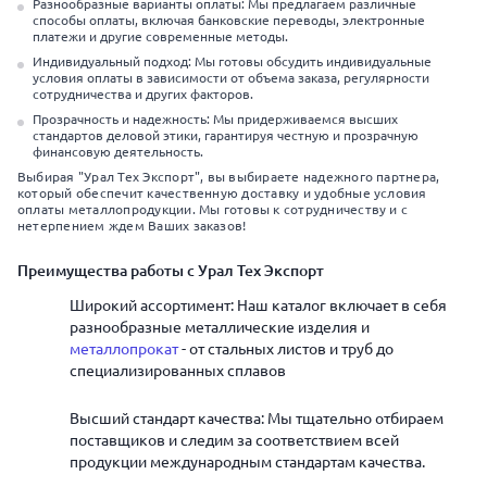
Разнообразные варианты оплаты: Мы предлагаем различные
способы оплаты, включая банковские переводы, электронные
платежи и другие современные методы.
Индивидуальный подход: Мы готовы обсудить индивидуальные
условия оплаты в зависимости от объема заказа, регулярности
сотрудничества и других факторов.
Прозрачность и надежность: Мы придерживаемся высших
стандартов деловой этики, гарантируя честную и прозрачную
финансовую деятельность.
Выбирая "Урал Тех Экспорт", вы выбираете надежного партнера,
который обеспечит качественную доставку и удобные условия
оплаты металлопродукции. Мы готовы к сотрудничеству и с
нетерпением ждем Ваших заказов!
Преимущества работы с Урал Тех Экспорт
Широкий ассортимент: Наш каталог включает в себя
разнообразные металлические изделия и
металлопрокат
- от стальных листов и труб до
специализированных сплавов
Высший стандарт качества: Мы тщательно отбираем
поставщиков и следим за соответствием всей
продукции международным стандартам качества.