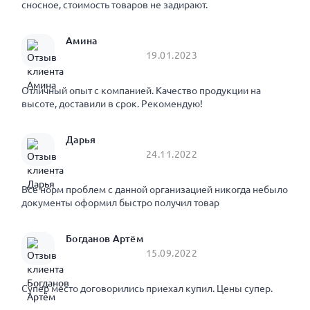
сносное, стоимость товаров не задирают.
Амина
19.01.2023
Отличный опыт с компанией. Качество продукции на
высоте, доставили в срок. Рекомендую!
Дарья
24.11.2022
Все норм проблем с данной организацией никогда небыло
документы оформил быстро получил товар
Богданов Артём
15.09.2022
Супер место договорились приехал купил. Цены супер.