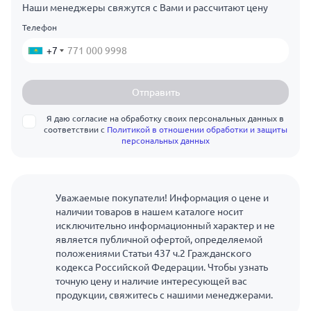
Наши менеджеры свяжутся с Вами и рассчитают цену
Телефон
+7
Отправить
Я даю согласие на обработку своих персональных данных в
соответствии с
Политикой в отношении обработки и защиты
персональных данных
Уважаемые покупатели! Информация о цене и
наличии товаров в нашем каталоге носит
исключительно информационный характер и не
является публичной офертой, определяемой
положениями Статьи 437 ч.2 Гражданского
кодекса Российской Федерации. Чтобы узнать
точную цену и наличие интересующей вас
продукции, свяжитесь с нашими менеджерами.