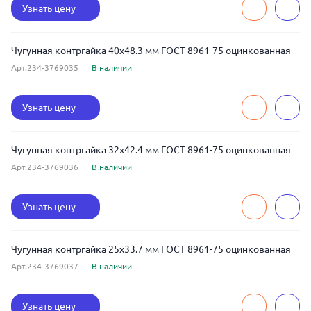
Узнать цену
Чугунная контргайка 40x48.3 мм ГОСТ 8961-75 оцинкованная
Арт.234-3769035
В наличии
Узнать цену
Чугунная контргайка 32x42.4 мм ГОСТ 8961-75 оцинкованная
Арт.234-3769036
В наличии
Узнать цену
Чугунная контргайка 25x33.7 мм ГОСТ 8961-75 оцинкованная
Арт.234-3769037
В наличии
Узнать цену