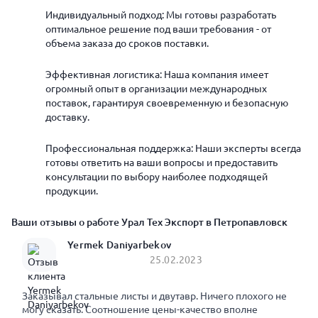
Индивидуальный подход: Мы готовы разработать
оптимальное решение под ваши требования - от
объема заказа до сроков поставки.
Эффективная логистика: Наша компания имеет
огромный опыт в организации международных
поставок, гарантируя своевременную и безопасную
доставку.
Профессиональная поддержка: Наши эксперты всегда
готовы ответить на ваши вопросы и предоставить
консультации по выбору наиболее подходящей
продукции.
Ваши отзывы о работе Урал Тех Экспорт в Петропавловск
Yermek Daniyarbekov
25.02.2023
Заказывал стальные листы и двутавр. Ничего плохого не
могу сказать. Соотношение цены-качество вполне