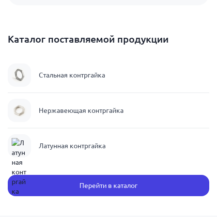
Каталог поставляемой продукции
Стальная контргайка
Нержавеющая контргайка
Латунная контргайка
Перейти в каталог