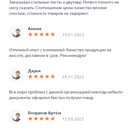
Заказывал стальные листы и двутавр. Ничего плохого не
могу сказать. Соотношение цены-качество вполне
сносное, стоимость товаров не задирают.
Амина
19.01.2023
Отличный опыт с компанией. Качество продукции на
высоте, доставили в срок. Рекомендую!
Дарья
24.11.2022
Все норм проблем с данной организацией никогда небыло
документы оформил быстро получил товар
Богданов Артём
15.09.2022