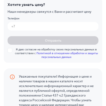
Хотите узнать цену?
Наши менеджеры свяжутся с Вами и рассчитают цену
Телефон
Отправить
Я даю согласие на обработку своих персональных данных в
соответствии с
Политикой в отношении обработки и защиты
персональных данных
Уважаемые покупатели! Информация о цене и
наличии товаров в нашем каталоге носит
исключительно информационный характер и не
является публичной офертой, определяемой
положениями Статьи 437 ч.2 Гражданского
кодекса Российской Федерации. Чтобы узнать
точную цену и наличие интересующей вас