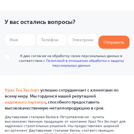
У вас остались вопросы?
Отправить
Я даю согласие на обработку своих персональных данных в
соответствии с
Политикой в отношении обработки и защиты
персональных данных
Урал Тех Экспорт
успешно сотрудничает с клиентами по
всему миру. Мы гордимся нашей репутацией
надежного партнера
, способного предоставить
высококачественную металлопродукцию в срок.
Двутавровая стальная балка в Петропавловске - купить
высококачественную продукцию от компании Урал Тех Экспорт для
надежных строительных решений. Мы предоставляем широкий
ассортимент Двутавровая стальная балка, соответствующих