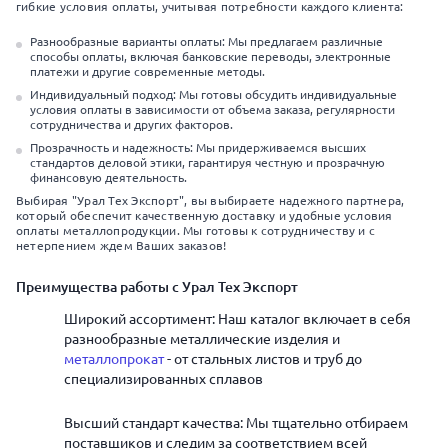
гибкие условия оплаты, учитывая потребности каждого клиента:
Разнообразные варианты оплаты: Мы предлагаем различные
способы оплаты, включая банковские переводы, электронные
платежи и другие современные методы.
Индивидуальный подход: Мы готовы обсудить индивидуальные
условия оплаты в зависимости от объема заказа, регулярности
сотрудничества и других факторов.
Прозрачность и надежность: Мы придерживаемся высших
стандартов деловой этики, гарантируя честную и прозрачную
финансовую деятельность.
Выбирая "Урал Тех Экспорт", вы выбираете надежного партнера,
который обеспечит качественную доставку и удобные условия
оплаты металлопродукции. Мы готовы к сотрудничеству и с
нетерпением ждем Ваших заказов!
Преимущества работы с Урал Тех Экспорт
Широкий ассортимент: Наш каталог включает в себя
разнообразные металлические изделия и
металлопрокат
- от стальных листов и труб до
специализированных сплавов
Высший стандарт качества: Мы тщательно отбираем
поставщиков и следим за соответствием всей