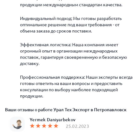
продукции международным стандартам качества.
Индивидуальный подход: Мы готовы разработать
оптимальное решение под ваши требования - от
объема заказа до сроков поставки.
Эффективная логистика: Наша компания имеет
огромный опыт в организации международных
поставок, гарантируя своевременную и безопасную
доставку.
Профессиональная поддержка: Наши эксперты всегда
готовы ответить на ваши вопросы и предоставить
консультации по выбору наиболее подходящей
продукции.
Ваши отзывы о работе Урал Тех Экспорт в Петропавловск
Yermek Daniyarbekov
25.02.2023