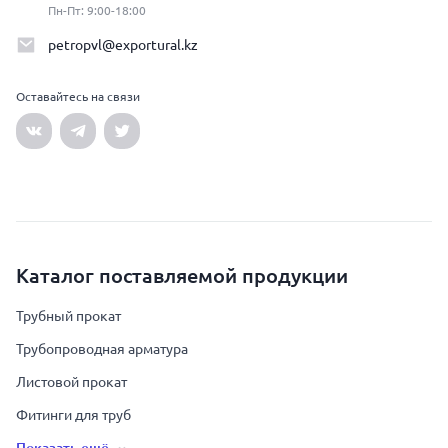
Пн-Пт: 9:00-18:00
petropvl@exportural.kz
Оставайтесь на связи
Каталог поставляемой продукции
Трубный прокат
Трубопроводная арматура
Листовой прокат
Фитинги для труб