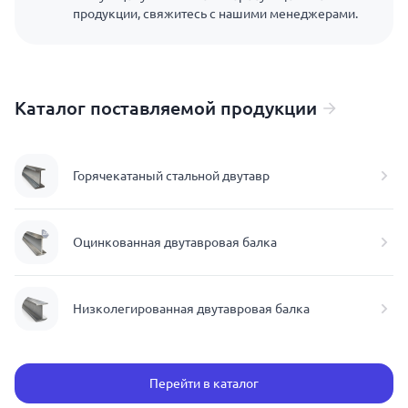
продукции, свяжитесь с нашими менеджерами.
Каталог поставляемой продукции
Горячекатаный стальной двутавр
Оцинкованная двутавровая балка
Низколегированная двутавровая балка
Перейти в каталог