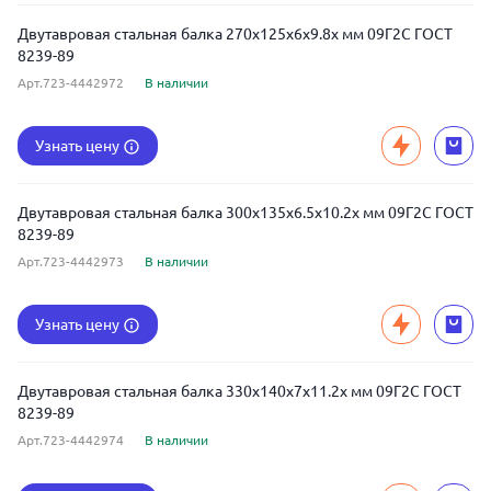
Двутавровая стальная балка 270x125x6x9.8x мм 09Г2С ГОСТ
8239-89
Арт.723-4442972
В наличии
Узнать цену
Двутавровая стальная балка 300x135x6.5x10.2x мм 09Г2С ГОСТ
8239-89
Арт.723-4442973
В наличии
Узнать цену
Двутавровая стальная балка 330x140x7x11.2x мм 09Г2С ГОСТ
8239-89
Арт.723-4442974
В наличии