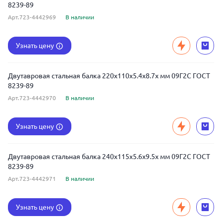
8239-89
Арт.723-4442969
В наличии
Узнать цену
Двутавровая стальная балка 220x110x5.4x8.7x мм 09Г2С ГОСТ
8239-89
Арт.723-4442970
В наличии
Узнать цену
Двутавровая стальная балка 240x115x5.6x9.5x мм 09Г2С ГОСТ
8239-89
Арт.723-4442971
В наличии
Узнать цену