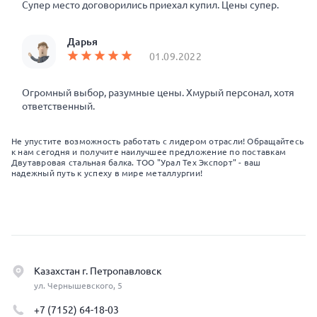
Супер место договорились приехал купил. Цены супер.
Дарья
01.09.2022
Огромный выбор, разумные цены. Хмурый персонал, хотя
ответственный.
Не упустите возможность работать с лидером отрасли! Обращайтесь
к нам сегодня и получите наилучшее предложение по поставкам
Двутавровая стальная балка. ТОО "Урал Тех Экспорт" - ваш
надежный путь к успеху в мире металлургии!
Казахстан г. Петропавловск
ул. Чернышевского, 5
+7 (7152) 64-18-03