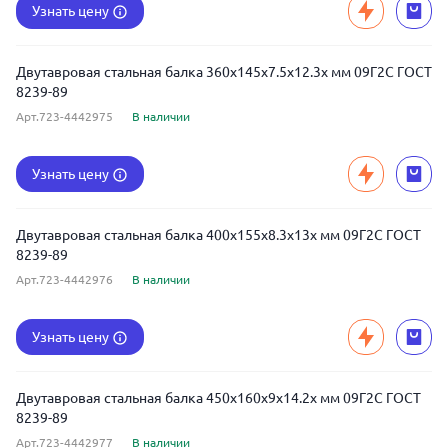
Узнать цену
Двутавровая стальная балка 360x145x7.5x12.3x мм 09Г2С ГОСТ
8239-89
Арт.723-4442975
В наличии
Узнать цену
Двутавровая стальная балка 400x155x8.3x13x мм 09Г2С ГОСТ
8239-89
Арт.723-4442976
В наличии
Узнать цену
Двутавровая стальная балка 450x160x9x14.2x мм 09Г2С ГОСТ
8239-89
Арт.723-4442977
В наличии