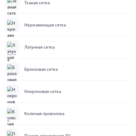
Тканая сетка
Нержавеющая сетка
Латунная сетка
Бронзовая сетка
Нихромовая сетка
Колючая проволока
Панель ограждения 3D