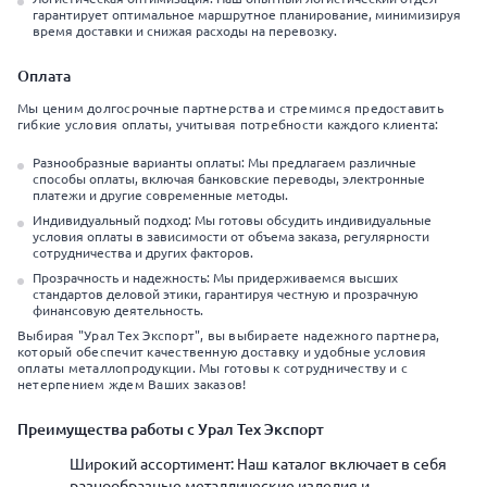
гарантирует оптимальное маршрутное планирование, минимизируя
время доставки и снижая расходы на перевозку.
Оплата
Мы ценим долгосрочные партнерства и стремимся предоставить
гибкие условия оплаты, учитывая потребности каждого клиента:
Разнообразные варианты оплаты: Мы предлагаем различные
способы оплаты, включая банковские переводы, электронные
платежи и другие современные методы.
Индивидуальный подход: Мы готовы обсудить индивидуальные
условия оплаты в зависимости от объема заказа, регулярности
сотрудничества и других факторов.
Прозрачность и надежность: Мы придерживаемся высших
стандартов деловой этики, гарантируя честную и прозрачную
финансовую деятельность.
Выбирая "Урал Тех Экспорт", вы выбираете надежного партнера,
который обеспечит качественную доставку и удобные условия
оплаты металлопродукции. Мы готовы к сотрудничеству и с
нетерпением ждем Ваших заказов!
Преимущества работы с Урал Тех Экспорт
Широкий ассортимент: Наш каталог включает в себя
разнообразные металлические изделия и