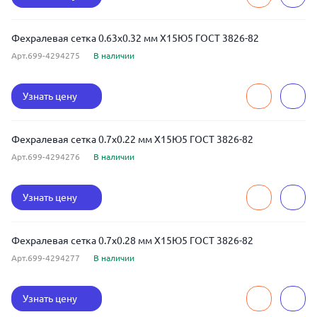
Фехралевая сетка 0.63x0.32 мм Х15Ю5 ГОСТ 3826-82
Арт.699-4294275
В наличии
Узнать цену
Фехралевая сетка 0.7x0.22 мм Х15Ю5 ГОСТ 3826-82
Арт.699-4294276
В наличии
Узнать цену
Фехралевая сетка 0.7x0.28 мм Х15Ю5 ГОСТ 3826-82
Арт.699-4294277
В наличии
Узнать цену