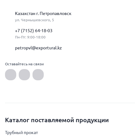
Казахстан г. Петропавловск
ул. Чернышевского, 5
+7 (7152) 64-18-03
Пн-Пт: 9:00-18:00
petropvl@exportural.kz
Оставайтесь на связи
Каталог поставляемой продукции
Трубный прокат