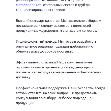
металлопрокат
- от стальных листов и труб до
специализированных сплавов
Высший стандарт качества: Мы тщательно отбираем
поставщиков и следим за соответствием всей
продукции международным стандартам качества.
Индивидуальный подход: Мы готовы разработать
оптимальное решение под ваши требования - от
объема заказа до сроков поставки.
Эффективная логистика: Наша компания имеет
огромный опыт в организации международных
поставок, гарантируя своевременную и безопасную
доставку.
Профессиональная поддержка: Наши эксперты всегда
готовы ответить на ваши вопросы и предоставить
консультации по выбору наиболее подходящей
продукции.