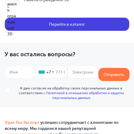
Перейти в каталог
У вас остались вопросы?
+7
Отправить
Я даю согласие на обработку своих персональных данных в
соответствии с
Политикой в отношении обработки и защиты
персональных данных
Урал Тех Экспорт
успешно сотрудничает с клиентами по
всему миру. Мы гордимся нашей репутацией