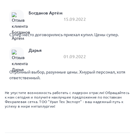
Богданов Артём
15.09.2022
Супер место договорились приехал купил. Цены супер.
Дарья
01.09.2022
Огромный выбор, разумные цены. Хмурый персонал, хотя
ответственный.
Не упустите возможность работать с лидером отрасли! Обращайтесь
к нам сегодня и получите наилучшее предложение по поставкам
Фехралевая сетка. ТОО "Урал Тех Экспорт" - ваш надежный путь к
успеху в мире металлургии!