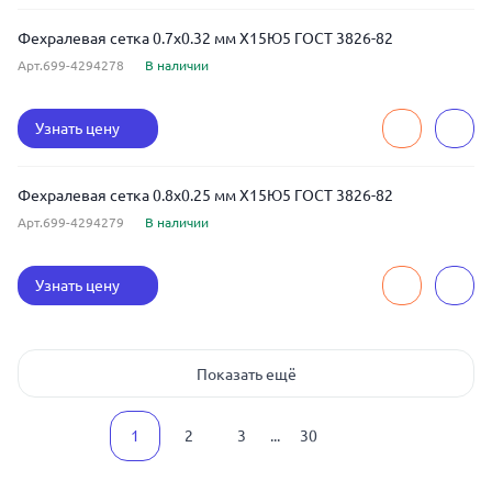
Фехралевая сетка 0.7x0.32 мм Х15Ю5 ГОСТ 3826-82
Арт.699-4294278
В наличии
Узнать цену
Фехралевая сетка 0.8x0.25 мм Х15Ю5 ГОСТ 3826-82
Арт.699-4294279
В наличии
Узнать цену
Показать ещё
1
2
3
...
30