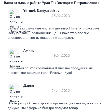
Ваши отзывы о работе Урал Тех Экспорт в Петропавловск
Yermek Daniyarbekov
25.02.2023
Заказывал стальные листы и двутавр. Ничего плохого не
могу сказать. Соотношение цены-качество вполне
сносное, стоимость товаров не задирают.
Амина
19.01.2023
Отличный опыт с компанией. Качество продукции на
высоте, доставили в срок. Рекомендую!
Дарья
24.11.2022
Все норм проблем с данной организацией никогда небыло
документы оформил быстро получил товар