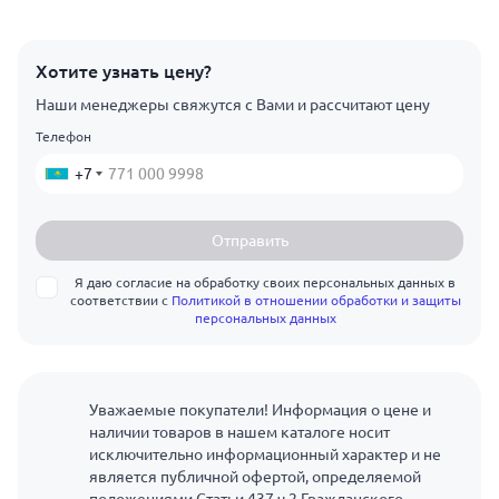
Хотите узнать цену?
Наши менеджеры свяжутся с Вами и рассчитают цену
Телефон
+7
Отправить
Я даю согласие на обработку своих персональных данных в
соответствии с
Политикой в отношении обработки и защиты
персональных данных
Уважаемые покупатели! Информация о цене и
наличии товаров в нашем каталоге носит
исключительно информационный характер и не
является публичной офертой, определяемой