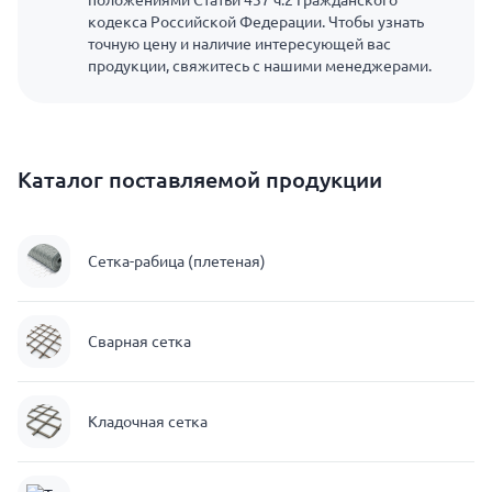
положениями Статьи 437 ч.2 Гражданского
кодекса Российской Федерации. Чтобы узнать
точную цену и наличие интересующей вас
продукции, свяжитесь с нашими менеджерами.
Каталог поставляемой продукции
Сетка-рабица (плетеная)
Сварная сетка
Кладочная сетка