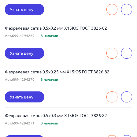
Узнать цену
Фехралевая сетка 0.5x0.2 мм Х15Ю5 ГОСТ 3826-82
Арт.699-4294269
В наличии
Узнать цену
Фехралевая сетка 0.5x0.25 мм Х15Ю5 ГОСТ 3826-82
Арт.699-4294270
В наличии
Узнать цену
Фехралевая сетка 0.5x0.3 мм Х15Ю5 ГОСТ 3826-82
Арт.699-4294271
В наличии