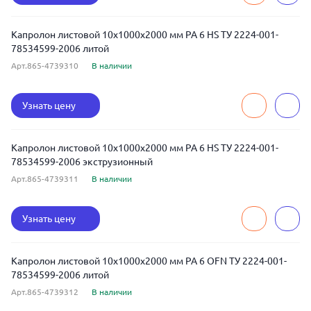
Капролон листовой 10x1000x2000 мм PA 6 HS ТУ 2224-001-
78534599-2006 литой
Арт.865-4739310
В наличии
Узнать цену
Капролон листовой 10x1000x2000 мм PA 6 HS ТУ 2224-001-
78534599-2006 экструзионный
Арт.865-4739311
В наличии
Узнать цену
Капролон листовой 10x1000x2000 мм PA 6 OFN ТУ 2224-001-
78534599-2006 литой
Арт.865-4739312
В наличии