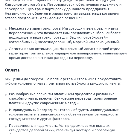
Капролон листовой в г. Петропавловск, обеспечивая надежную и
своевременную транспортировку до Вашего предприятия.
Независимо от объемов и характеристик заказа, наша компания
готова предложить оптимальное решение:
Множество видов транспорта: Мы сотрудничаем с различными
перевозчиками, что позволяет нам предложить выбор наиболее
подходящего вида транспорта для Ваших потребностей -
автомобильный, железнодорожный, морской или авиационный.
Логистическая оптимизация: Наш опытный логистический отдел
гарантирует оптимальное маршрутное планирование, минимизируя
время доставки и снижая расходы на перевозку.
Оплата
Мы ценим долгосрочные партнерства и стремимся предоставить
гибкие условия оплаты, учитывая потребности каждого клиента:
Разнообразные варианты оплаты: Мы предлагаем различные
способы оплаты, включая банковские переводы, электронные
платежи и другие современные методы.
Индивидуальный подход: Мы готовы обсудить индивидуальные
условия оплаты в зависимости от объема заказа, регулярности
сотрудничества и других факторов.
Прозрачность и надежность: Мы придерживаемся высших
стандартов деловой этики, гарантируя честную и прозрачную