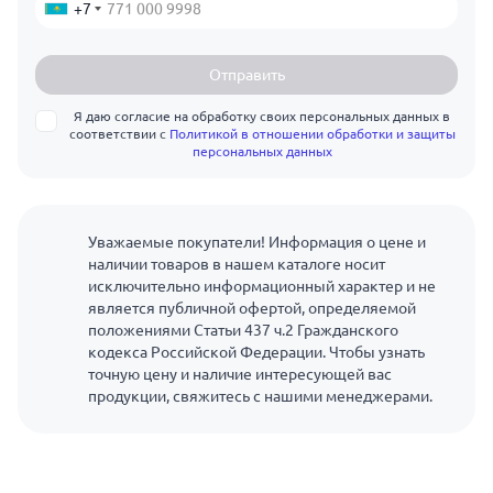
+7
Отправить
Я даю согласие на обработку своих персональных данных в
соответствии с
Политикой в отношении обработки и защиты
персональных данных
Уважаемые покупатели! Информация о цене и
наличии товаров в нашем каталоге носит
исключительно информационный характер и не
является публичной офертой, определяемой
положениями Статьи 437 ч.2 Гражданского
кодекса Российской Федерации. Чтобы узнать
точную цену и наличие интересующей вас
продукции, свяжитесь с нашими менеджерами.