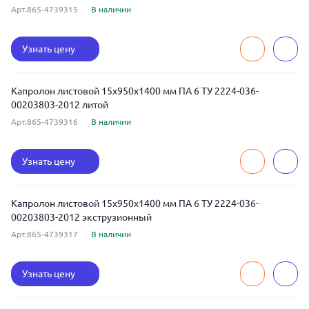
Арт.865-4739315
В наличии
Узнать цену
Капролон листовой 15x950x1400 мм ПА 6 ТУ 2224-036-
00203803-2012 литой
Арт.865-4739316
В наличии
Узнать цену
Капролон листовой 15x950x1400 мм ПА 6 ТУ 2224-036-
00203803-2012 экструзионный
Арт.865-4739317
В наличии
Узнать цену