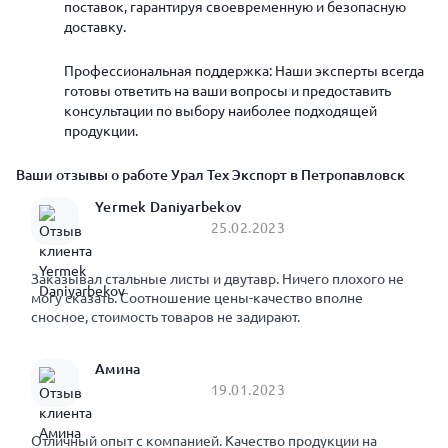
поставок, гарантируя своевременную и безопасную
доставку.
Профессиональная поддержка: Наши эксперты всегда
готовы ответить на ваши вопросы и предоставить
консультации по выбору наиболее подходящей
продукции.
Ваши отзывы о работе Урал Тех Экспорт в Петропавловск
Yermek Daniyarbekov
25.02.2023
Заказывал стальные листы и двутавр. Ничего плохого не
могу сказать. Соотношение цены-качество вполне
сносное, стоимость товаров не задирают.
Амина
19.01.2023
Отличный опыт с компанией. Качество продукции на