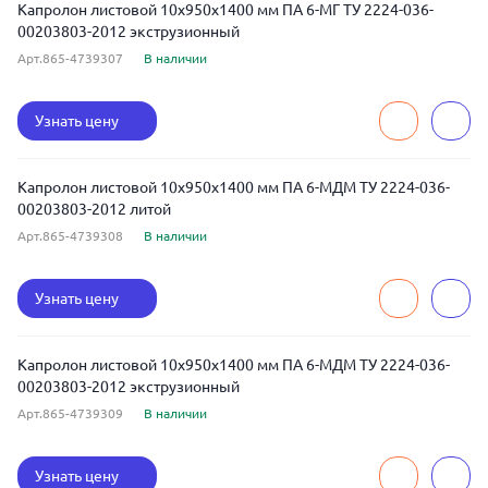
Капролон листовой 10x950x1400 мм ПА 6-МГ ТУ 2224-036-
00203803-2012 экструзионный
Арт.865-4739307
В наличии
Узнать цену
Капролон листовой 10x950x1400 мм ПА 6-МДМ ТУ 2224-036-
00203803-2012 литой
Арт.865-4739308
В наличии
Узнать цену
Капролон листовой 10x950x1400 мм ПА 6-МДМ ТУ 2224-036-
00203803-2012 экструзионный
Арт.865-4739309
В наличии
Узнать цену