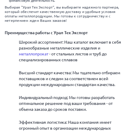
финансовую деятельность.
Выбирая "Урал Тех Экспорт", вы выбираете надежного партнера,
который обеспечит качественную доставку и удобные условия
оплаты металлопродукции. Мы готовы к сотрудничеству и с
нетерпением ждем Ваших заказов!
Преимущества работы с Урал Тех Экспорт
Широкий ассортимент: Наш каталог включает в себя
разнообразные металлические изделия и
металлопрокат
- от стальных листов и труб до
специализированных сплавов
Высший стандарт качества: Мы тщательно отбираем
поставщиков и следим за соответствием всей
продукции международным стандартам качества.
Индивидуальный подход: Мы готовы разработать
оптимальное решение под ваши требования - от
объема заказа до сроков поставки.
Эффективная логистика: Наша компания имеет
огромный опыт в организации международных