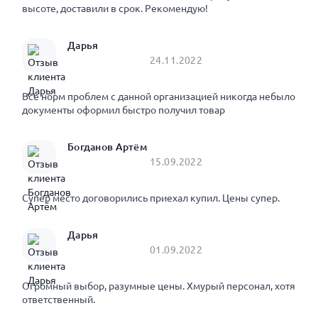
высоте, доставили в срок. Рекомендую!
Дарья
24.11.2022
Все норм проблем с данной организацией никогда небыло
документы оформил быстро получил товар
Богданов Артём
15.09.2022
Супер место договорились приехал купил. Цены супер.
Дарья
01.09.2022
Огромный выбор, разумные цены. Хмурый персонал, хотя
ответственный.