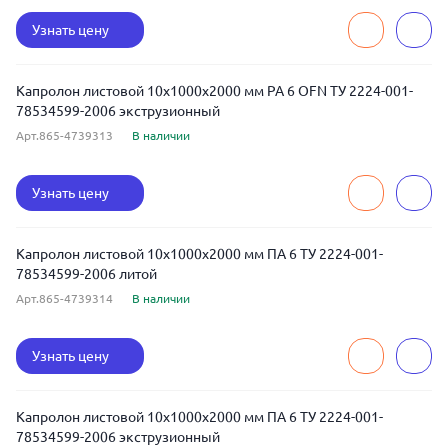
Узнать цену
Капролон листовой 10x1000x2000 мм PA 6 OFN ТУ 2224-001-
78534599-2006 экструзионный
Арт.865-4739313
В наличии
Узнать цену
Капролон листовой 10x1000x2000 мм ПА 6 ТУ 2224-001-
78534599-2006 литой
Арт.865-4739314
В наличии
Узнать цену
Капролон листовой 10x1000x2000 мм ПА 6 ТУ 2224-001-
78534599-2006 экструзионный