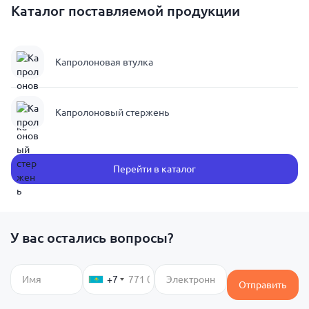
Каталог поставляемой продукции
Капролоновая втулка
Капролоновый стержень
Перейти в каталог
У вас остались вопросы?
+7
Отправить