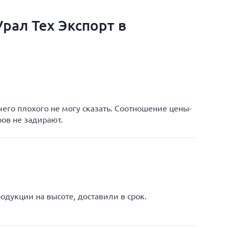
рал Тех Экспорт в
чего плохого не могу сказать. Соотношение цены-
ров не задирают.
одукции на высоте, доставили в срок.