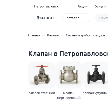
Петропавловск
Акции
Услуги
Экспорт
Каталог
Главная
Каталог
Системы трубопроводов
Клапан в Петропавловс
Клапан стальной
Клапан
Клапан чугунны
нержавеющий