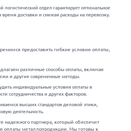
й логистический отдел гарантирует оптимальное
время доставки и снижая расходы на перевозку.
тремимся предоставить гибкие условия оплаты,
едлагаем различные способы оплаты, включая
ежи и другие современные методы.
удить индивидуальные условия оплаты в
сти сотрудничества и других факторов.
иваемся высших стандартов деловой этики,
овую деятельность.
те надежного партнера, который обеспечит
ия оплаты металлопродукции. Мы готовы к