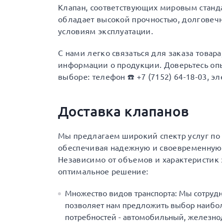
Клапан, соответствующих мировым станда
обладает высокой прочностью, долговеч
условиям эксплуатации.
С нами легко связаться для заказа товар
информации о продукции. Доверьтесь опы
выборе: телефон ☎️ +7 (7152) 64-18-03, эл
Доставка клапанов
Мы предлагаем широкий спектр услуг по 
обеспечивая надежную и своевременную 
Независимо от объемов и характеристик 
оптимальное решение:
Множество видов транспорта: Мы сотруд
позволяет нам предложить выбор наибол
потребностей - автомобильный, железн