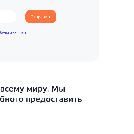
Отправить
ботки и защиты
 всему миру. Мы
обного предоставить