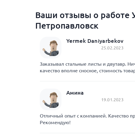
Ваши отзывы о работе У
Петропавловск
Yermek Daniyarbekov
25.02.2023
Заказывал стальные листы и двутавр. Ни
качество вполне сносное, стоимость това
Амина
19.01.2023
Отличный опыт с компанией. Качество пр
Рекомендую!