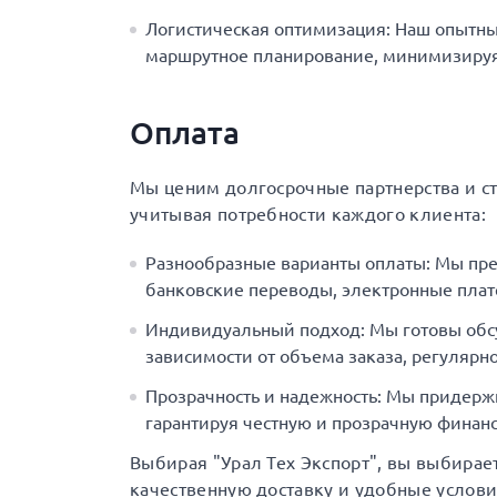
Логистическая оптимизация: Наш опытны
маршрутное планирование, минимизируя 
Оплата
Мы ценим долгосрочные партнерства и с
учитывая потребности каждого клиента:
Разнообразные варианты оплаты: Мы пр
банковские переводы, электронные плат
Индивидуальный подход: Мы готовы обс
зависимости от объема заказа, регулярно
Прозрачность и надежность: Мы придерж
гарантируя честную и прозрачную финанс
Выбирая "Урал Тех Экспорт", вы выбирае
качественную доставку и удобные услов