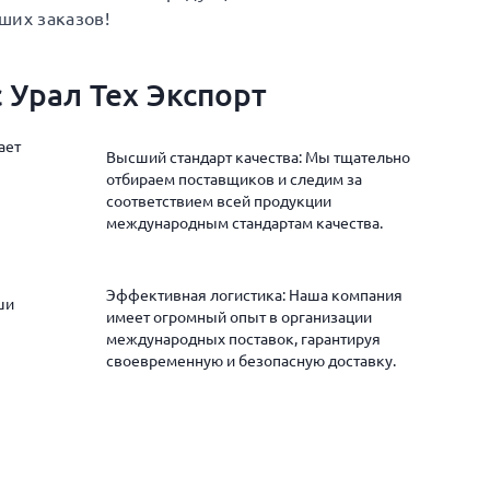
ших заказов!
 Урал Тех Экспорт
ает
Высший стандарт качества: Мы тщательно
отбираем поставщиков и следим за
соответствием всей продукции
международным стандартам качества.
Эффективная логистика: Наша компания
ши
имеет огромный опыт в организации
международных поставок, гарантируя
своевременную и безопасную доставку.