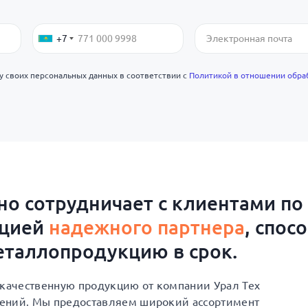
+7
ку своих персональных данных в соответствии с
Политикой в отношении обра
о сотрудничает с клиентами по
ацией
надежного партнера
, спос
таллопродукцию в срок.
окачественную продукцию от компании Урал Тех
шений. Мы предоставляем широкий ассортимент