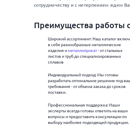
сотрудничеству и с нетерпением ждем Ва
Преимущества работы с
Широкий ассортимент: Наш каталог включ
в себя разнообразные металлические
изделия и
металлопрокат
- от стальных
листов и труб до специализированных
сплавов
Индивидуальный подход: Мы готовы
разработать оптимальное решение под ва
требования - от объема заказа до сроков
поставки.
Профессиональная поддержка: Наши
эксперты всегда готовы ответить на ваши
вопросы и предоставить консультации по
выбору наиболее подходящей продукции.