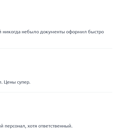
ей никогда небыло документы оформил быстро
. Цены супер.
 персонал, хотя ответственный.