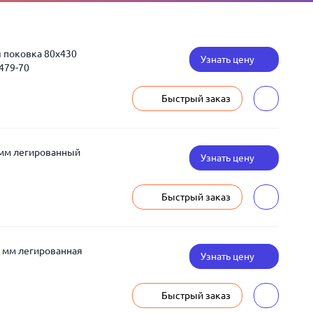
 поковка 80x430
Узнать цену
479-70
Быстрый заказ
 мм легированный
Узнать цену
Быстрый заказ
 мм легированная
Узнать цену
Быстрый заказ