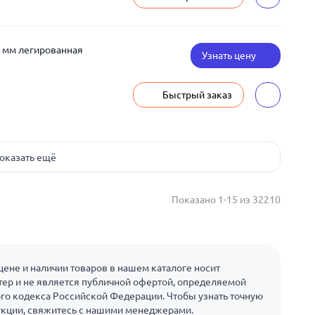
 мм легированная
Узнать цену
Быстрый заказ
оказать ещё
Показано 1-15 из 32210
ене и наличии товаров в нашем каталоге носит
ер и не является публичной офертой, определяемой
го кодекса Российской Федерации. Чтобы узнать точную
укции, свяжитесь с нашими менеджерами.