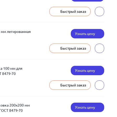
Быстрый заказ
 мм легированная
Узнать цену
Быстрый заказ
а 100 мм для
Узнать цену
Т 8479-70
Быстрый заказ
ковка 200x200 мм
Узнать цену
ГОСТ 8479-70