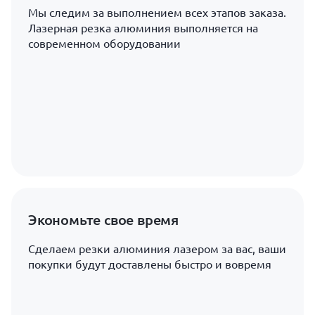
Мы следим за выполнением всех этапов заказа.
Лазерная резка алюминия выполняется на
современном оборудовании
Экономьте свое время
Сделаем резки алюминия лазером за вас, ваши
покупки будут доставлены быстро и вовремя