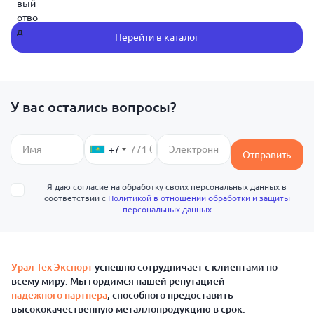
Перейти в каталог
У вас остались вопросы?
+7
Отправить
Я даю согласие на обработку своих персональных данных в
соответствии с
Политикой в отношении обработки и защиты
персональных данных
Урал Тех Экспорт
успешно сотрудничает с клиентами по
всему миру. Мы гордимся нашей репутацией
надежного партнера
, способного предоставить
высококачественную металлопродукцию в срок.