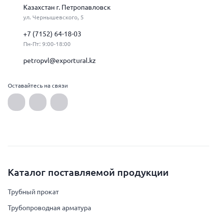
Казахстан г. Петропавловск
ул. Чернышевского, 5
+7 (7152) 64-18-03
Пн-Пт: 9:00-18:00
petropvl@exportural.kz
Оставайтесь на связи
Каталог поставляемой продукции
Трубный прокат
Трубопроводная арматура