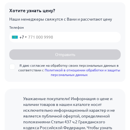
Хотите узнать цену?
Наши менеджеры свяжутся с Вами и рассчитают цену
Телефон
+7
Отправить
Я даю согласие на обработку своих персональных данных в
соответствии с
Политикой в отношении обработки и защиты
персональных данных
Уважаемые покупатели! Информация о цене и
наличии товаров в нашем каталоге носит
исключительно информационный характер и не
является публичной офертой, определяемой
положениями Статьи 437 ч.2 Гражданского
кодекса Российской Федерации. Чтобы узнать