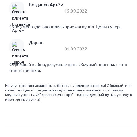
Богданов Артём
15.09.2022
Супер место договорились приехал купил. Цены супер.
Дарья
01.09.2022
Огромный выбор, разумные цены. Хмурый персонал, хотя
ответственный.
Не упустите возможность работать с лидером отрасли! Обращайтесь
к нам сегодня и получите наилучшее предложение по поставкам
Медный угол. ТОО "Урал Тех Экспорт" - ваш надежный путь к успеху в
мире металлургии!