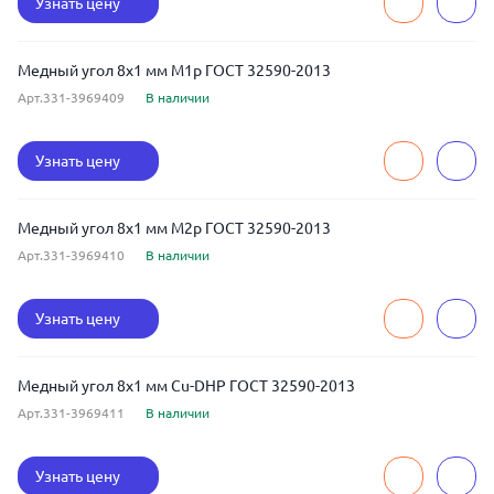
Узнать цену
Медный угол 8x1 мм М1р ГОСТ 32590-2013
Арт.331-3969409
В наличии
Узнать цену
Медный угол 8x1 мм М2р ГОСТ 32590-2013
Арт.331-3969410
В наличии
Узнать цену
Медный угол 8x1 мм Cu-DHP ГОСТ 32590-2013
Арт.331-3969411
В наличии
Узнать цену