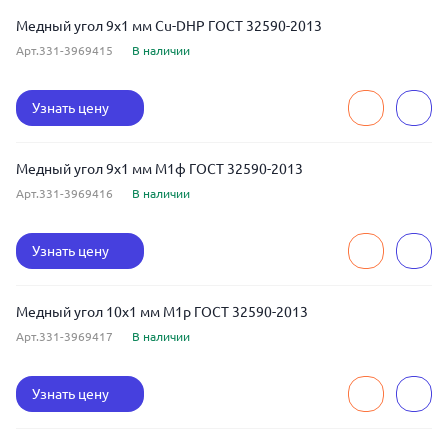
Медный угол 9x1 мм Cu-DHP ГОСТ 32590-2013
Арт.331-3969415
В наличии
Узнать цену
Медный угол 9x1 мм М1ф ГОСТ 32590-2013
Арт.331-3969416
В наличии
Узнать цену
Медный угол 10x1 мм М1р ГОСТ 32590-2013
Арт.331-3969417
В наличии
Узнать цену