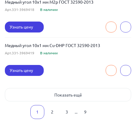
Медный угол 10x1 мм М2р ГОСТ 32590-2013
Арт.331-3969418
В наличии
Узнать цену
Медный угол 10x1 мм Cu-DHP ГОСТ 32590-2013
Арт.331-3969419
В наличии
Узнать цену
Показать ещё
1
2
3
...
9