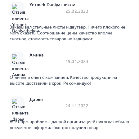
Yermek Daniyarbekov
25.02.2023
Заказывал стальные листы и двутавр. Ничего плохого не
могу сказать. Соотношение цены-качество вполне
сносное, стоимость товаров не задирают.
Амина
19.01.2023
Отличный опыт с компанией. Качество продукции на
высоте, доставили в срок. Рекомендую!
Дарья
24.11.2022
Все норм проблем с данной организацией никогда небыло
документы оформил быстро получил товар