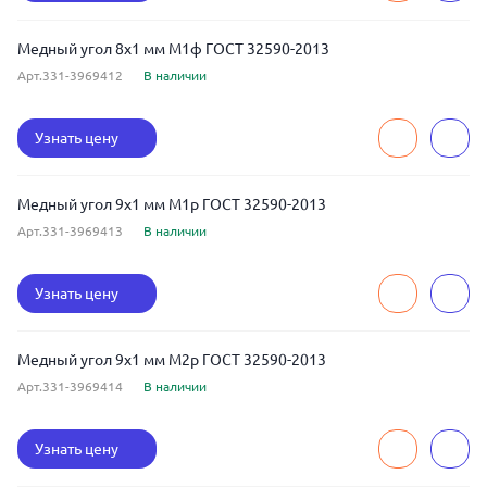
Медный угол 8x1 мм М1ф ГОСТ 32590-2013
Арт.331-3969412
В наличии
Узнать цену
Медный угол 9x1 мм М1р ГОСТ 32590-2013
Арт.331-3969413
В наличии
Узнать цену
Медный угол 9x1 мм М2р ГОСТ 32590-2013
Арт.331-3969414
В наличии
Узнать цену