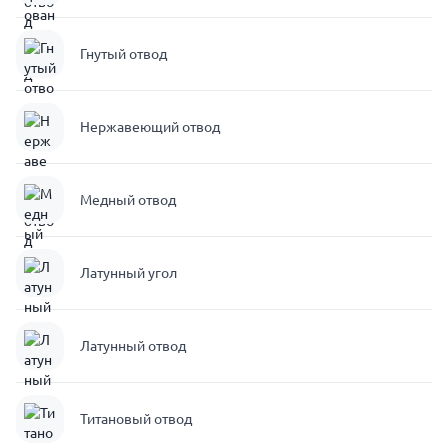
Гнутый отвод
Нержавеющий отвод
Медный отвод
Латунный угол
Латунный отвод
Титановый отвод