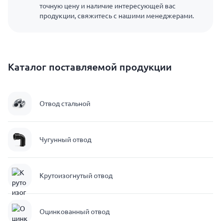
точную цену и наличие интересующей вас
продукции, свяжитесь с нашими менеджерами.
Каталог поставляемой продукции
Отвод стальной
Чугунный отвод
Крутоизогнутый отвод
Оцинкованный отвод