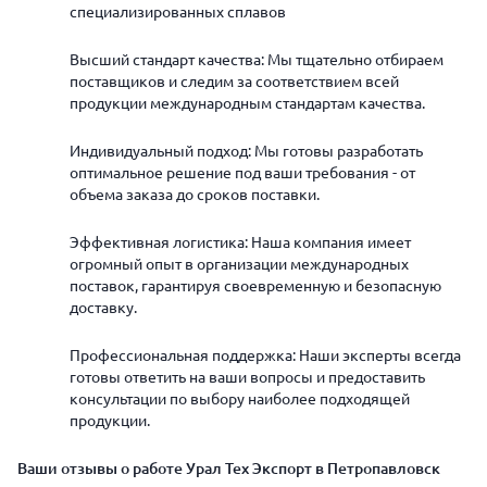
специализированных сплавов
Высший стандарт качества: Мы тщательно отбираем
поставщиков и следим за соответствием всей
продукции международным стандартам качества.
Индивидуальный подход: Мы готовы разработать
оптимальное решение под ваши требования - от
объема заказа до сроков поставки.
Эффективная логистика: Наша компания имеет
огромный опыт в организации международных
поставок, гарантируя своевременную и безопасную
доставку.
Профессиональная поддержка: Наши эксперты всегда
готовы ответить на ваши вопросы и предоставить
консультации по выбору наиболее подходящей
продукции.
Ваши отзывы о работе Урал Тех Экспорт в Петропавловск