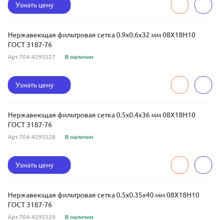
Узнать цену
Нержавеющая фильтровая сетка 0.9x0.6x32 мм 08Х18Н10
ГОСТ 3187-76
Арт.704-4295527
В наличии
Узнать цену
Нержавеющая фильтровая сетка 0.5x0.4x36 мм 08Х18Н10
ГОСТ 3187-76
Арт.704-4295528
В наличии
Узнать цену
Нержавеющая фильтровая сетка 0.5x0.35x40 мм 08Х18Н10
ГОСТ 3187-76
Арт.704-4295529
В наличии