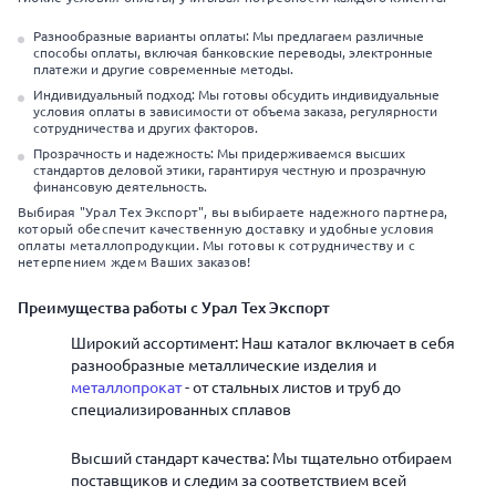
Разнообразные варианты оплаты: Мы предлагаем различные
способы оплаты, включая банковские переводы, электронные
платежи и другие современные методы.
Индивидуальный подход: Мы готовы обсудить индивидуальные
условия оплаты в зависимости от объема заказа, регулярности
сотрудничества и других факторов.
Прозрачность и надежность: Мы придерживаемся высших
стандартов деловой этики, гарантируя честную и прозрачную
финансовую деятельность.
Выбирая "Урал Тех Экспорт", вы выбираете надежного партнера,
который обеспечит качественную доставку и удобные условия
оплаты металлопродукции. Мы готовы к сотрудничеству и с
нетерпением ждем Ваших заказов!
Преимущества работы с Урал Тех Экспорт
Широкий ассортимент: Наш каталог включает в себя
разнообразные металлические изделия и
металлопрокат
- от стальных листов и труб до
специализированных сплавов
Высший стандарт качества: Мы тщательно отбираем
поставщиков и следим за соответствием всей