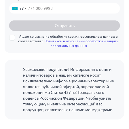
+7
Отправить
Я даю согласие на обработку своих персональных данных в
соответствии с
Политикой в отношении обработки и защиты
персональных данных
Уважаемые покупатели! Информация о цене и
наличии товаров в нашем каталоге носит
исключительно информационный характер и не
является публичной офертой, определяемой
положениями Статьи 437 ч.2 Гражданского
кодекса Российской Федерации. Чтобы узнать
точную цену и наличие интересующей вас
продукции, свяжитесь с нашими менеджерами.