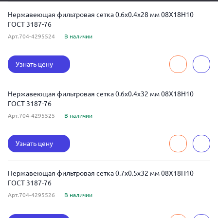
Нержавеющая фильтровая сетка 0.6x0.4x28 мм 08Х18Н10
ГОСТ 3187-76
Арт.704-4295524
В наличии
Узнать цену
Нержавеющая фильтровая сетка 0.6x0.4x32 мм 08Х18Н10
ГОСТ 3187-76
Арт.704-4295525
В наличии
Узнать цену
Нержавеющая фильтровая сетка 0.7x0.5x32 мм 08Х18Н10
ГОСТ 3187-76
Арт.704-4295526
В наличии