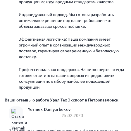
продукции международным стандартам качества.
Индивидуальный подход: Мы готовы разработать
оптимальное решение под ваши требования - от
объема заказа до сроков поставки.
Эффективная логистика: Наша компания имеет
огромный опыт в организации международных
поставок, гарантируя своевременную и безопасную
доставку.
Профессиональная поддержка: Наши эксперты всегда
готовы ответить на ваши вопросы и предоставить
консультации по выбору наиболее подходящей
продукции.
Ваши отзывы о работе Урал Тех Экспорт в Петропавловск
Yermek Daniyarbekov
25.02.2023
Заказывал стальные листы и двутавр. Ничего плохого не