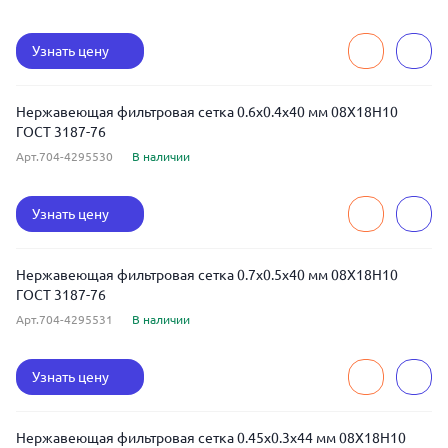
Узнать цену
Нержавеющая фильтровая сетка 0.6x0.4x40 мм 08Х18Н10
ГОСТ 3187-76
Арт.704-4295530
В наличии
Узнать цену
Нержавеющая фильтровая сетка 0.7x0.5x40 мм 08Х18Н10
ГОСТ 3187-76
Арт.704-4295531
В наличии
Узнать цену
Нержавеющая фильтровая сетка 0.45x0.3x44 мм 08Х18Н10