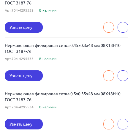
ГОСТ 3187-76
Арт.704-4295532
В наличии
Узнать цену
Нержавеющая фильтровая сетка 0.45x0.3x48 мм 08Х18Н10
ГОСТ 3187-76
Арт.704-4295533
В наличии
Узнать цену
Нержавеющая фильтровая сетка 0.5x0.35x48 мм 08Х18Н10
ГОСТ 3187-76
Арт.704-4295534
В наличии
Узнать цену