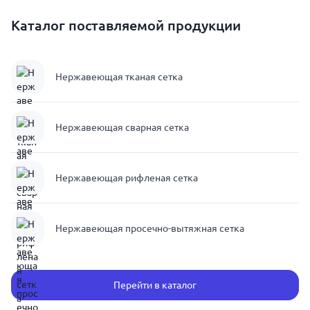
Каталог поставляемой продукции
Нержавеющая тканая сетка
Нержавеющая сварная сетка
Нержавеющая рифленая сетка
Нержавеющая просечно-вытяжная сетка
Перейти в каталог