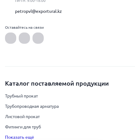
Пн-Пт: 9:00-18:00
petropvl@exportural.kz
Оставайтесь на связи
Каталог поставляемой продукции
Трубный прокат
Трубопроводная арматура
Листовой прокат
Фитинги для труб
Показать ещё