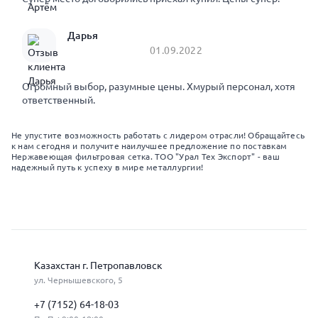
Дарья
01.09.2022
Огромный выбор, разумные цены. Хмурый персонал, хотя
ответственный.
Не упустите возможность работать с лидером отрасли! Обращайтесь
к нам сегодня и получите наилучшее предложение по поставкам
Нержавеющая фильтровая сетка. ТОО "Урал Тех Экспорт" - ваш
надежный путь к успеху в мире металлургии!
Казахстан г. Петропавловск
ул. Чернышевского, 5
+7 (7152) 64-18-03