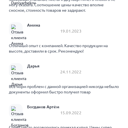
могу сказать. Соотношение цены-качество вполне
сносное, стоимость товаров не задирают.
Амина
19.01.2023
Отличный опыт с компанией. Качество продукции на
высоте, доставили в срок. Рекомендую!
Дарья
24.11.2022
Все норм проблем с данной организацией никогда небыло
документы оформил быстро получил товар
Богданов Артём
15.09.2022
Супер место договорились приехал купил. Цены супер.