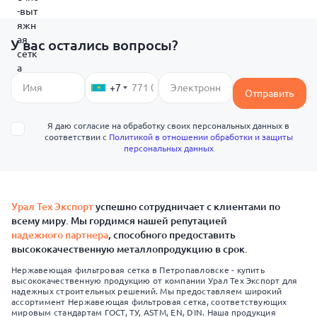
У вас остались вопросы?
+7
Отправить
Я даю согласие на обработку своих персональных данных в
соответствии с
Политикой в отношении обработки и защиты
персональных данных
Урал Тех Экспорт
успешно сотрудничает с клиентами по
всему миру. Мы гордимся нашей репутацией
надежного партнера
, способного предоставить
высококачественную металлопродукцию в срок.
Нержавеющая фильтровая сетка в Петропавловске - купить
высококачественную продукцию от компании Урал Тех Экспорт для
надежных строительных решений. Мы предоставляем широкий
ассортимент Нержавеющая фильтровая сетка, соответствующих
мировым стандартам ГОСТ, ТУ, ASTM, EN, DIN. Наша продукция