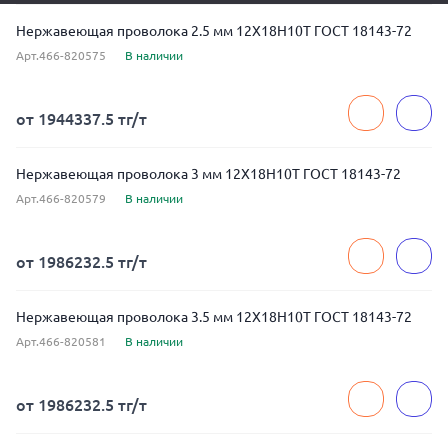
Нержавеющая проволока 2.5 мм 12Х18Н10Т ГОСТ 18143-72
Арт.466-820575
В наличии
от 1944337.5 тг/т
Нержавеющая проволока 3 мм 12Х18Н10Т ГОСТ 18143-72
Арт.466-820579
В наличии
от 1986232.5 тг/т
Нержавеющая проволока 3.5 мм 12Х18Н10Т ГОСТ 18143-72
Арт.466-820581
В наличии
от 1986232.5 тг/т