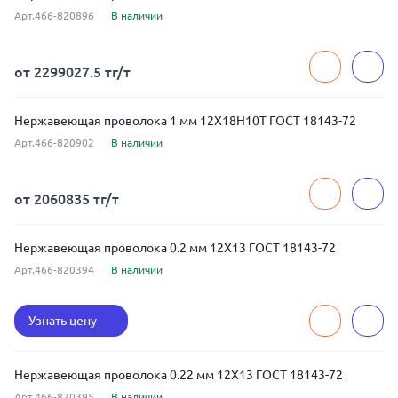
Арт.466-820896
В наличии
от 2299027.5 тг/т
Нержавеющая проволока 1 мм 12Х18Н10Т ГОСТ 18143-72
Арт.466-820902
В наличии
от 2060835 тг/т
Нержавеющая проволока 0.2 мм 12Х13 ГОСТ 18143-72
Арт.466-820394
В наличии
Узнать цену
Нержавеющая проволока 0.22 мм 12Х13 ГОСТ 18143-72
Арт.466-820395
В наличии