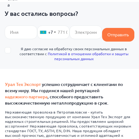
У вас остались вопросы?
+7
Отправить
Я даю согласие на обработку своих персональных данных в
соответствии с
Политикой в отношении обработки и защиты
персональных данных
Урал Тех Экспорт
успешно сотрудничает с клиентами по
всему миру. Мы гордимся нашей репутацией
надежного партнера
, способного предоставить
высококачественную металлопродукцию в срок.
Нержавеющая проволока в Петропавловске - купить
высококачественную продукцию от компании Урал Тех Экспорт для
надежных строительных решений. Мы предоставляем широкий
ассортимент Нержавеющая проволока, соответствующих мировым
стандартам ГОСТ, ТУ, ASTM, EN, DIN. Наша продукция обладает
высокой прочностью, долговечностью и отличной адаптацией к