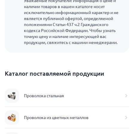
Уважаемые покупатели! Информация о цене и
наличии товаров в нашем каталоге носит
исключительно информационный характер и не
является публичной офертой, определяемой
положениями Статьи 437 ч.2 Гражданского
кодекса Российской Федерации. Чтобы узнать
точную цену и наличие интересующей вас
продукции, свяжитесь с нашими менеджерами.
Каталог поставляемой продукции
Проволока стальная
Проволока из цветных металлов