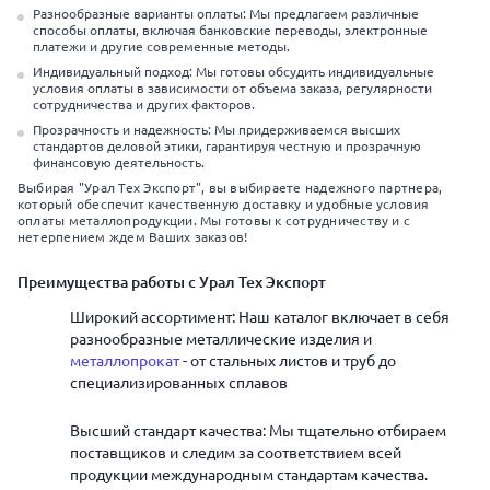
Разнообразные варианты оплаты: Мы предлагаем различные
способы оплаты, включая банковские переводы, электронные
платежи и другие современные методы.
Индивидуальный подход: Мы готовы обсудить индивидуальные
условия оплаты в зависимости от объема заказа, регулярности
сотрудничества и других факторов.
Прозрачность и надежность: Мы придерживаемся высших
стандартов деловой этики, гарантируя честную и прозрачную
финансовую деятельность.
Выбирая "Урал Тех Экспорт", вы выбираете надежного партнера,
который обеспечит качественную доставку и удобные условия
оплаты металлопродукции. Мы готовы к сотрудничеству и с
нетерпением ждем Ваших заказов!
Преимущества работы с Урал Тех Экспорт
Широкий ассортимент: Наш каталог включает в себя
разнообразные металлические изделия и
металлопрокат
- от стальных листов и труб до
специализированных сплавов
Высший стандарт качества: Мы тщательно отбираем
поставщиков и следим за соответствием всей
продукции международным стандартам качества.