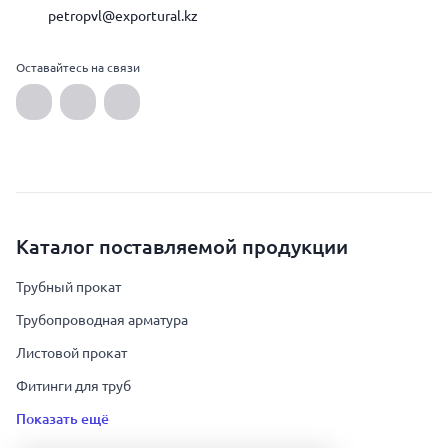
petropvl@exportural.kz
Оставайтесь на связи
Каталог поставляемой продукции
Трубный прокат
Трубопроводная арматура
Листовой прокат
Фитинги для труб
Показать ещё