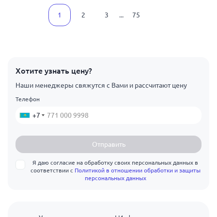
1
2
3
...
75
Хотите узнать цену?
Наши менеджеры свяжутся с Вами и рассчитают цену
Телефон
+7
Отправить
Я даю согласие на обработку своих персональных данных в
соответствии с
Политикой в отношении обработки и защиты
персональных данных