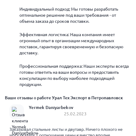
Индивидуальный подход: Мы готовы разработать
оптимальное решение под ваши требования - от
объема заказа до сроков поставки.
Эффективная логистика: Наша компания имеет
огромный опыт в организации международных
поставок, гарантируя своевременную и безопасную
доставку.
Профессиональная поддержка: Наши эксперты всегда
готовы ответить на ваши вопросы и предоставить
консультации по выбору наиболее подходящей
продукции.
Ваши отзывы о работе Урал Тех Экспорт в Петропавловск
Yermek Daniyarbekov
25.02.2023
Заказывал стальные листы и двутавр. Ничего плохого не
могу сказать. Соотношение цены-качество вполне