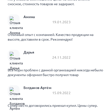
сносное, стоимость товаров не задирают.
Амина
19.01.2023
Отличный опыт с компанией. Качество продукции на
высоте, доставили в срок. Рекомендую!
Дарья
24.11.2022
Все норм проблем с данной организацией никогда небыло
документы оформил быстро получил товар
Богданов Артём
15.09.2022
Супер место договорились приехал купил. Цены супер.