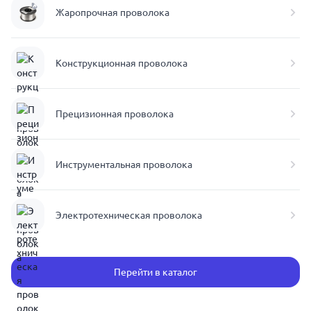
Жаропрочная проволока
Конструкционная проволока
Прецизионная проволока
Инструментальная проволока
Электротехническая проволока
Перейти в каталог