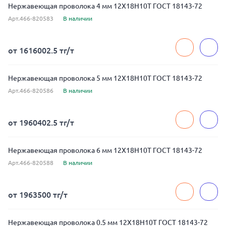
Нержавеющая проволока 4 мм 12Х18Н10Т ГОСТ 18143-72
Арт.466-820583
В наличии
от 1616002.5 тг/т
Нержавеющая проволока 5 мм 12Х18Н10Т ГОСТ 18143-72
Арт.466-820586
В наличии
от 1960402.5 тг/т
Нержавеющая проволока 6 мм 12Х18Н10Т ГОСТ 18143-72
Арт.466-820588
В наличии
от 1963500 тг/т
Нержавеющая проволока 0.5 мм 12Х18Н10Т ГОСТ 18143-72