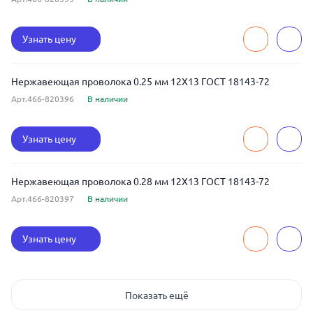
Узнать цену
Нержавеющая проволока 0.25 мм 12Х13 ГОСТ 18143-72
Арт.466-820396
В наличии
Узнать цену
Нержавеющая проволока 0.28 мм 12Х13 ГОСТ 18143-72
Арт.466-820397
В наличии
Узнать цену
Показать ещё