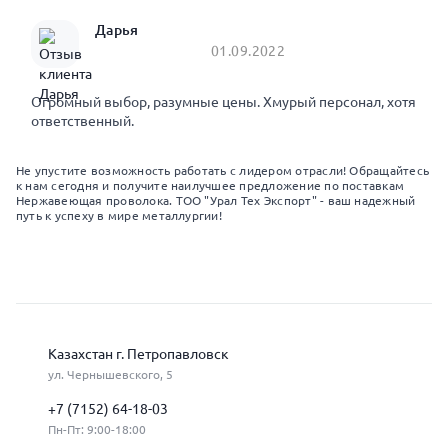
Дарья
01.09.2022
Огромный выбор, разумные цены. Хмурый персонал, хотя
ответственный.
Не упустите возможность работать с лидером отрасли! Обращайтесь
к нам сегодня и получите наилучшее предложение по поставкам
Нержавеющая проволока. ТОО "Урал Тех Экспорт" - ваш надежный
путь к успеху в мире металлургии!
Казахстан г. Петропавловск
ул. Чернышевского, 5
+7 (7152) 64-18-03
Пн-Пт: 9:00-18:00