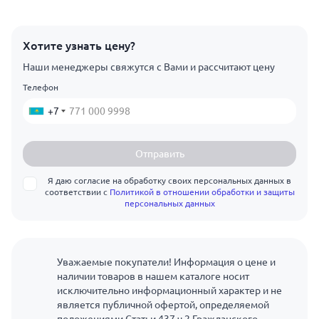
Хотите узнать цену?
Наши менеджеры свяжутся с Вами и рассчитают цену
Телефон
+7
Отправить
Я даю согласие на обработку своих персональных данных в
соответствии с
Политикой в отношении обработки и защиты
персональных данных
Уважаемые покупатели! Информация о цене и
наличии товаров в нашем каталоге носит
исключительно информационный характер и не
является публичной офертой, определяемой