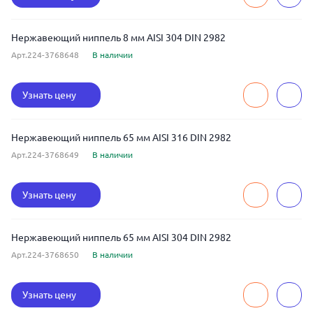
Нержавеющий ниппель 8 мм AISI 304 DIN 2982
Арт.224-3768648
В наличии
Узнать цену
Нержавеющий ниппель 65 мм AISI 316 DIN 2982
Арт.224-3768649
В наличии
Узнать цену
Нержавеющий ниппель 65 мм AISI 304 DIN 2982
Арт.224-3768650
В наличии
Узнать цену