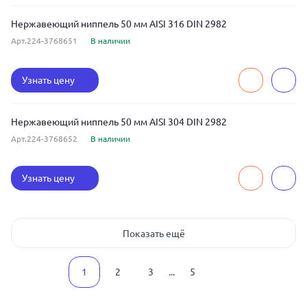
Нержавеющий ниппель 50 мм AISI 316 DIN 2982
Арт.224-3768651
В наличии
Узнать цену
Нержавеющий ниппель 50 мм AISI 304 DIN 2982
Арт.224-3768652
В наличии
Узнать цену
Показать ещё
1
2
3
...
5