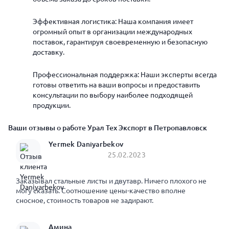
Эффективная логистика: Наша компания имеет
огромный опыт в организации международных
поставок, гарантируя своевременную и безопасную
доставку.
Профессиональная поддержка: Наши эксперты всегда
готовы ответить на ваши вопросы и предоставить
консультации по выбору наиболее подходящей
продукции.
Ваши отзывы о работе Урал Тех Экспорт в Петропавловск
Yermek Daniyarbekov
25.02.2023
Заказывал стальные листы и двутавр. Ничего плохого не
могу сказать. Соотношение цены-качество вполне
сносное, стоимость товаров не задирают.
Амина