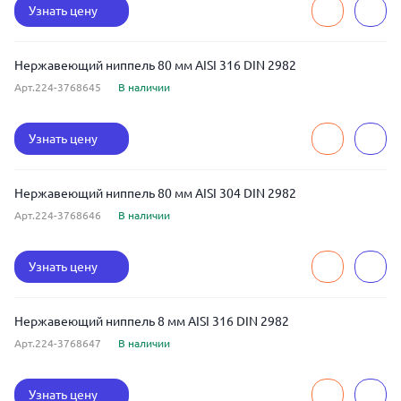
Узнать цену
Нержавеющий ниппель 80 мм AISI 316 DIN 2982
Арт.224-3768645
В наличии
Узнать цену
Нержавеющий ниппель 80 мм AISI 304 DIN 2982
Арт.224-3768646
В наличии
Узнать цену
Нержавеющий ниппель 8 мм AISI 316 DIN 2982
Арт.224-3768647
В наличии
Узнать цену