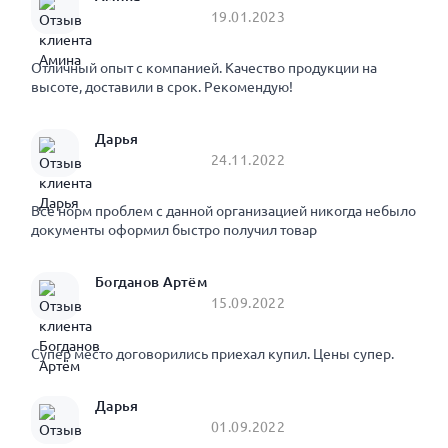
19.01.2023
Отличный опыт с компанией. Качество продукции на
высоте, доставили в срок. Рекомендую!
Дарья
24.11.2022
Все норм проблем с данной организацией никогда небыло
документы оформил быстро получил товар
Богданов Артём
15.09.2022
Супер место договорились приехал купил. Цены супер.
Дарья
01.09.2022