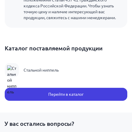
положениями Статьи 437 ч.2 Гражданского
кодекса Российской Федерации. Чтобы узнать
точную цену и наличие интересующей вас
продукции, свяжитесь с нашими менеджерами.
Каталог поставляемой продукции
Стальной ниппель
Перейти в каталог
У вас остались вопросы?