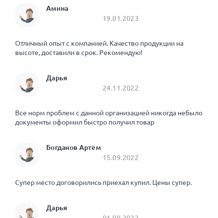
Амина
19.01.2023
Отличный опыт с компанией. Качество продукции на
высоте, доставили в срок. Рекомендую!
Дарья
24.11.2022
Все норм проблем с данной организацией никогда небыло
документы оформил быстро получил товар
Богданов Артём
15.09.2022
Супер место договорились приехал купил. Цены супер.
Дарья
01.09.2022