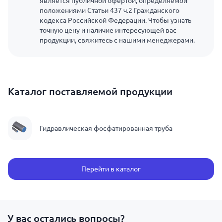
является публичной офертой, определяемой
положениями Статьи 437 ч.2 Гражданского
кодекса Российской Федерации. Чтобы узнать
точную цену и наличие интересующей вас
продукции, свяжитесь с нашими менеджерами.
Каталог поставляемой продукции
Гидравлическая фосфатированная труба
Перейти в каталог
У вас остались вопросы?