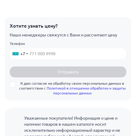
Хотите узнать цену?
Наши менеджеры свяжутся с Вами и рассчитают цену
Телефон
+7
Отправить
Я даю согласие на обработку своих персональных данных в
соответствии с
Политикой в отношении обработки и защиты
персональных данных
Уважаемые покупатели! Информация о цене и
наличии товаров в нашем каталоге носит
исключительно информационный характер и не