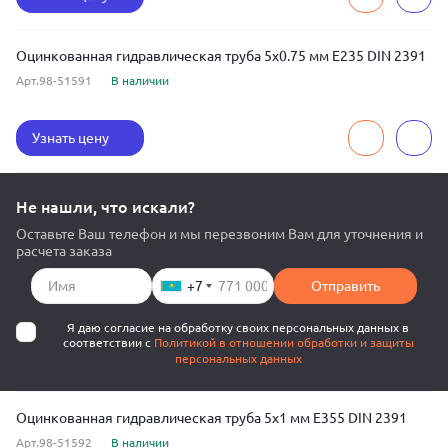
Оцинкованная гидравлическая труба 5x0.75 мм E235 DIN 2391
Арт.98-51591
В наличии
Узнать цену
Не нашли, что искали?
Оставьте Ваш телефон и мы перезвоним Вам для уточнения и
расчета заказа
+7
Отправить
Я даю согласие на обработку своих персональных данных в
соответствии с
Политикой в отношении обработки и защиты
персональных данных
Оцинкованная гидравлическая труба 5x1 мм E355 DIN 2391
Арт.98-51592
В наличии