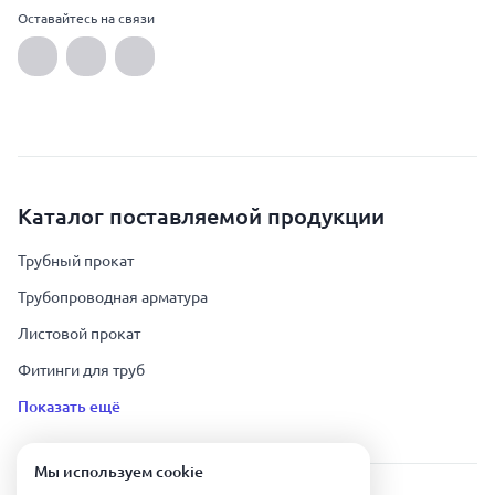
Оставайтесь на связи
Каталог поставляемой продукции
Трубный прокат
Трубопроводная арматура
Листовой прокат
Фитинги для труб
Показать ещё
Мы используем сookie