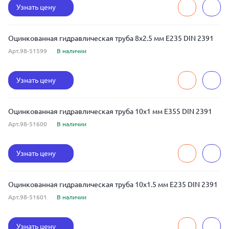
Узнать цену
Оцинкованная гидравлическая труба 8x2.5 мм E235 DIN 2391
Арт.98-51599
В наличии
Узнать цену
Оцинкованная гидравлическая труба 10x1 мм E355 DIN 2391
Арт.98-51600
В наличии
Узнать цену
Оцинкованная гидравлическая труба 10x1.5 мм E235 DIN 2391
Арт.98-51601
В наличии
Узнать цену