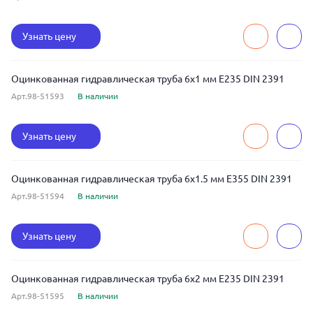
Узнать цену
Оцинкованная гидравлическая труба 6x1 мм E235 DIN 2391
Арт.98-51593
В наличии
Узнать цену
Оцинкованная гидравлическая труба 6x1.5 мм E355 DIN 2391
Арт.98-51594
В наличии
Узнать цену
Оцинкованная гидравлическая труба 6x2 мм E235 DIN 2391
Арт.98-51595
В наличии