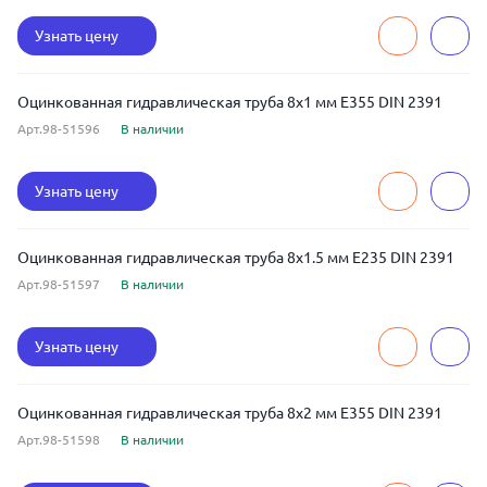
Узнать цену
Оцинкованная гидравлическая труба 8x1 мм E355 DIN 2391
Арт.98-51596
В наличии
Узнать цену
Оцинкованная гидравлическая труба 8x1.5 мм E235 DIN 2391
Арт.98-51597
В наличии
Узнать цену
Оцинкованная гидравлическая труба 8x2 мм E355 DIN 2391
Арт.98-51598
В наличии