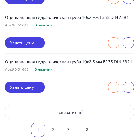
Оцинкованная гидравлическая труба 10x2 мм E355 DIN 2391
Арт.98-51602
В наличии
Узнать цену
Оцинкованная гидравлическая труба 10x2.5 мм E235 DIN 2391
Арт.98-51603
В наличии
Узнать цену
Показать ещё
1
2
3
...
8