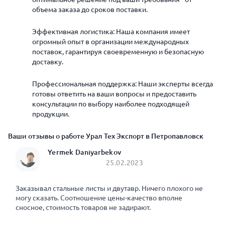
объема заказа до сроков поставки.
Эффективная логистика: Наша компания имеет
огромный опыт в организации международных
поставок, гарантируя своевременную и безопасную
доставку.
Профессиональная поддержка: Наши эксперты всегда
готовы ответить на ваши вопросы и предоставить
консультации по выбору наиболее подходящей
продукции.
Ваши отзывы о работе Урал Тех Экспорт в Петропавловск
Yermek Daniyarbekov
25.02.2023
Заказывал стальные листы и двутавр. Ничего плохого не
могу сказать. Соотношение цены-качество вполне
сносное, стоимость товаров не задирают.