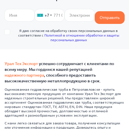
+7
Отправить
Я даю согласие на обработку своих персональных данных в
соответствии с
Политикой в отношении обработки и защиты
персональных данных
Урал Тех Экспорт
успешно сотрудничает с клиентами по
всему миру. Мы гордимся нашей репутацией
надежного партнера
, способного предоставить
высококачественную металлопродукцию в срок.
Оцинкованная гидравлическая труба в Петропавловске - купить
высококачественную продукцию от компании Урал Тех Экспорт для
надежных строительных решений. Мы предоставляем широкий
ассортимент Оцинкованная гидравлическая труба, соответствующих
мировым стандартам ГОСТ, ТУ, ASTM, EN, DIN. Наша продукция
обладает высокой прочностью, долговечностью и отличной
адаптацией к разнообразным условиям эксплуатации.
С нами легко связаться для заказа товара, получения консультации
или уточнения информации о продукции. Доверьтесь опыту и