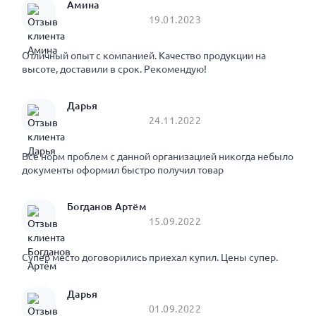
Амина
19.01.2023
Отличный опыт с компанией. Качество продукции на
высоте, доставили в срок. Рекомендую!
Дарья
24.11.2022
Все норм проблем с данной организацией никогда небыло
документы оформил быстро получил товар
Богданов Артём
15.09.2022
Супер место договорились приехал купил. Цены супер.
Дарья
01.09.2022