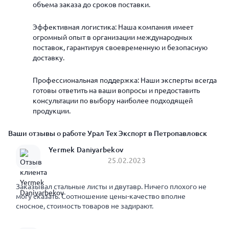
объема заказа до сроков поставки.
Эффективная логистика: Наша компания имеет
огромный опыт в организации международных
поставок, гарантируя своевременную и безопасную
доставку.
Профессиональная поддержка: Наши эксперты всегда
готовы ответить на ваши вопросы и предоставить
консультации по выбору наиболее подходящей
продукции.
Ваши отзывы о работе Урал Тех Экспорт в Петропавловск
Yermek Daniyarbekov
25.02.2023
Заказывал стальные листы и двутавр. Ничего плохого не
могу сказать. Соотношение цены-качество вполне
сносное, стоимость товаров не задирают.