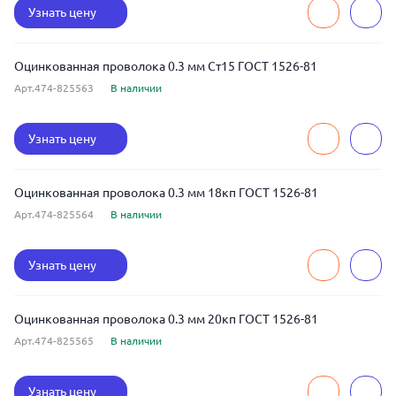
Узнать цену
Оцинкованная проволока 0.3 мм Ст15 ГОСТ 1526-81
Арт.474-825563
В наличии
Узнать цену
Оцинкованная проволока 0.3 мм 18кп ГОСТ 1526-81
Арт.474-825564
В наличии
Узнать цену
Оцинкованная проволока 0.3 мм 20кп ГОСТ 1526-81
Арт.474-825565
В наличии
Узнать цену