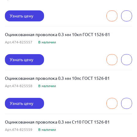
Узнать цену
Оцинкованная проволока 0.3 мм 10кп ГОСТ 1526-81
Арт.474-825557
В наличии
Узнать цену
Оцинкованная проволока 0.3 мм 10пс ГОСТ 1526-81
Арт.474-825558
В наличии
Узнать цену
Оцинкованная проволока 0.3 мм Ст10 ГОСТ 1526-81
Арт.474-825559
В наличии