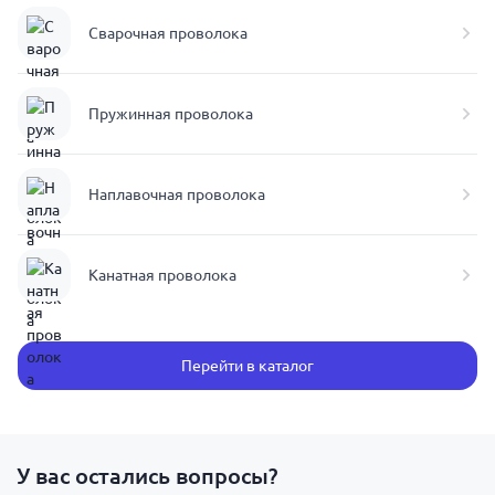
Сварочная проволока
Пружинная проволока
Наплавочная проволока
Канатная проволока
Перейти в каталог
У вас остались вопросы?