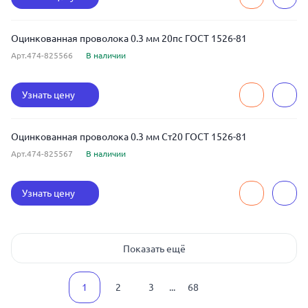
Оцинкованная проволока 0.3 мм 20пс ГОСТ 1526-81
Арт.474-825566
В наличии
Узнать цену
Оцинкованная проволока 0.3 мм Ст20 ГОСТ 1526-81
Арт.474-825567
В наличии
Узнать цену
Показать ещё
1
2
3
...
68