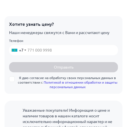
Хотите узнать цену?
Наши менеджеры свяжутся с Вами и рассчитают цену
Телефон
+7
Отправить
Я даю согласие на обработку своих персональных данных в
соответствии с
Политикой в отношении обработки и защиты
персональных данных
Уважаемые покупатели! Информация о цене и
наличии товаров в нашем каталоге носит
исключительно информационный характер и не