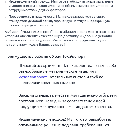
Индивидуальный подход: Мы готовы обсудить индивидуальные
условия оплаты в зависимости от объема заказа, регулярности
сотрудничества и других факторов.
Прозрачность и надежность: Мы придерживаемся высших
стандартов деловой этики, гарантируя честную и прозрачную
финансовую деятельность.
Выбирая "Урал Тех Экспорт", вы выбираете надежного партнера,
который обеспечит качественную доставку и удобные условия
оплаты металлопродукции. Мы готовы к сотрудничеству и с
нетерпением ждем Ваших заказов!
Преимущества работы с Урал Тех Экспорт
Широкий ассортимент: Наш каталог включает в себя
разнообразные металлические изделия и
металлопрокат
- от стальных листов и труб до
специализированных сплавов
Высший стандарт качества: Мы тщательно отбираем
поставщиков и следим за соответствием всей
продукции международным стандартам качества.
Индивидуальный подход: Мы готовы разработать
оптимальное решение под ваши требования - от