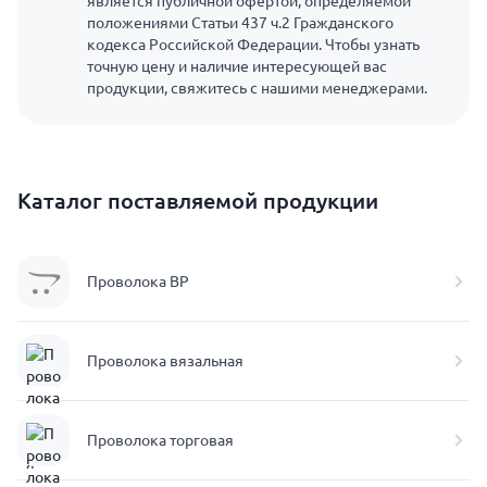
является публичной офертой, определяемой
положениями Статьи 437 ч.2 Гражданского
кодекса Российской Федерации. Чтобы узнать
точную цену и наличие интересующей вас
продукции, свяжитесь с нашими менеджерами.
Каталог поставляемой продукции
Проволока ВР
Проволока вязальная
Проволока торговая