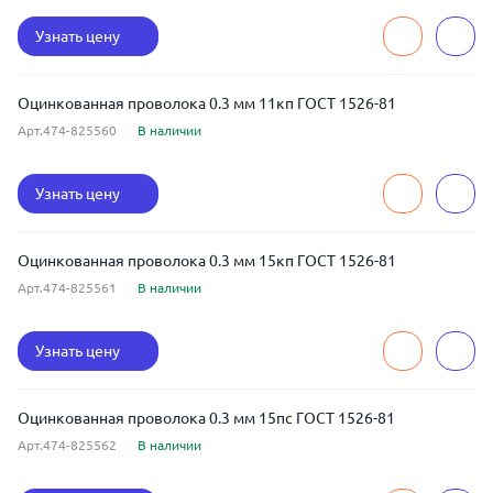
Узнать цену
Оцинкованная проволока 0.3 мм 11кп ГОСТ 1526-81
Арт.474-825560
В наличии
Узнать цену
Оцинкованная проволока 0.3 мм 15кп ГОСТ 1526-81
Арт.474-825561
В наличии
Узнать цену
Оцинкованная проволока 0.3 мм 15пс ГОСТ 1526-81
Арт.474-825562
В наличии