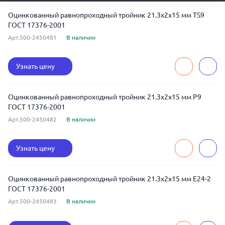
Оцинкованный равнопроходный тройник 21.3x2x15 мм TS9
ГОСТ 17376-2001
Арт.500-2450481
В наличии
Узнать цену
Оцинкованный равнопроходный тройник 21.3x2x15 мм Р9
ГОСТ 17376-2001
Арт.500-2450482
В наличии
Узнать цену
Оцинкованный равнопроходный тройник 21.3x2x15 мм Е24-2
ГОСТ 17376-2001
Арт.500-2450483
В наличии