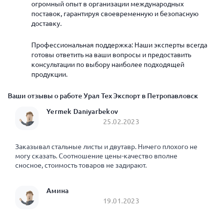
огромный опыт в организации международных
поставок, гарантируя своевременную и безопасную
доставку.
Профессиональная поддержка: Наши эксперты всегда
готовы ответить на ваши вопросы и предоставить
консультации по выбору наиболее подходящей
продукции.
Ваши отзывы о работе Урал Тех Экспорт в Петропавловск
Yermek Daniyarbekov
25.02.2023
Заказывал стальные листы и двутавр. Ничего плохого не
могу сказать. Соотношение цены-качество вполне
сносное, стоимость товаров не задирают.
Амина
19.01.2023