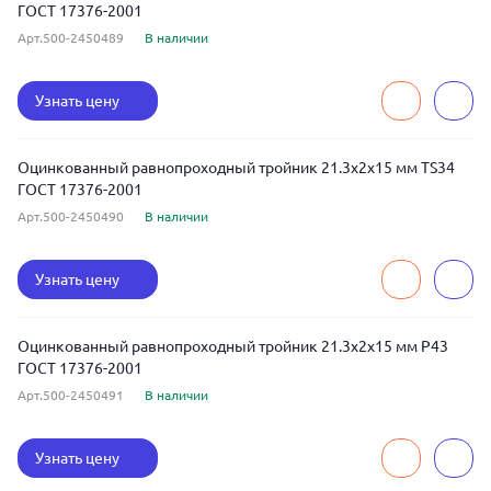
ГОСТ 17376-2001
Арт.500-2450489
В наличии
Узнать цену
Оцинкованный равнопроходный тройник 21.3x2x15 мм TS34
ГОСТ 17376-2001
Арт.500-2450490
В наличии
Узнать цену
Оцинкованный равнопроходный тройник 21.3x2x15 мм Р43
ГОСТ 17376-2001
Арт.500-2450491
В наличии
Узнать цену