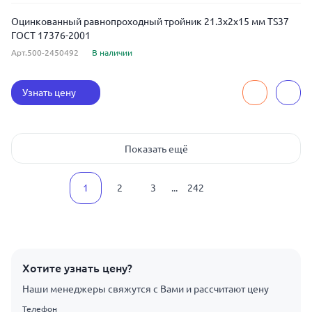
Оцинкованный равнопроходный тройник 21.3x2x15 мм TS37
ГОСТ 17376-2001
Арт.500-2450492
В наличии
Узнать цену
Показать ещё
1
2
3
...
242
Хотите узнать цену?
Наши менеджеры свяжутся с Вами и рассчитают цену
Телефон