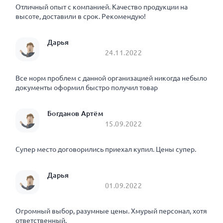
Отличный опыт с компанией. Качество продукции на
высоте, доставили в срок. Рекомендую!
Дарья
24.11.2022
Все норм проблем с данной организацией никогда небыло
документы оформил быстро получил товар
Богданов Артём
15.09.2022
Супер место договорились приехал купил. Цены супер.
Дарья
01.09.2022
Огромный выбор, разумные цены. Хмурый персонал, хотя
ответственный.