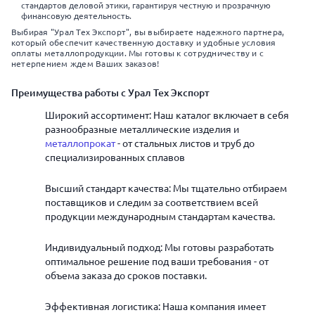
стандартов деловой этики, гарантируя честную и прозрачную
финансовую деятельность.
Выбирая "Урал Тех Экспорт", вы выбираете надежного партнера,
который обеспечит качественную доставку и удобные условия
оплаты металлопродукции. Мы готовы к сотрудничеству и с
нетерпением ждем Ваших заказов!
Преимущества работы с Урал Тех Экспорт
Широкий ассортимент: Наш каталог включает в себя
разнообразные металлические изделия и
металлопрокат
- от стальных листов и труб до
специализированных сплавов
Высший стандарт качества: Мы тщательно отбираем
поставщиков и следим за соответствием всей
продукции международным стандартам качества.
Индивидуальный подход: Мы готовы разработать
оптимальное решение под ваши требования - от
объема заказа до сроков поставки.
Эффективная логистика: Наша компания имеет