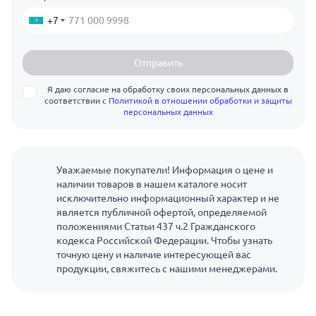
+7
Отправить
Я даю согласие на обработку своих персональных данных в
соответствии с
Политикой в отношении обработки и защиты
персональных данных
Уважаемые покупатели! Информация о цене и
наличии товаров в нашем каталоге носит
исключительно информационный характер и не
является публичной офертой, определяемой
положениями Статьи 437 ч.2 Гражданского
кодекса Российской Федерации. Чтобы узнать
точную цену и наличие интересующей вас
продукции, свяжитесь с нашими менеджерами.