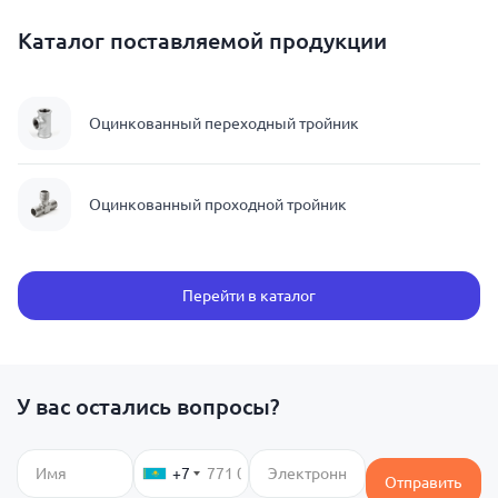
Каталог поставляемой продукции
Оцинкованный переходный тройник
Оцинкованный проходной тройник
Перейти в каталог
У вас остались вопросы?
+7
Отправить