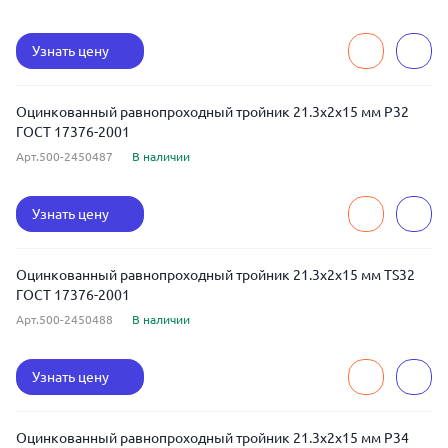
Узнать цену
Оцинкованный равнопроходный тройник 21.3x2x15 мм Р32
ГОСТ 17376-2001
Арт.500-2450487
В наличии
Узнать цену
Оцинкованный равнопроходный тройник 21.3x2x15 мм TS32
ГОСТ 17376-2001
Арт.500-2450488
В наличии
Узнать цену
Оцинкованный равнопроходный тройник 21.3x2x15 мм Р34