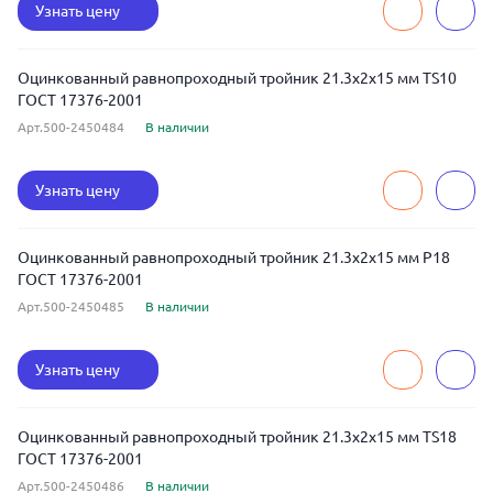
Узнать цену
Оцинкованный равнопроходный тройник 21.3x2x15 мм TS10
ГОСТ 17376-2001
Арт.500-2450484
В наличии
Узнать цену
Оцинкованный равнопроходный тройник 21.3x2x15 мм Р18
ГОСТ 17376-2001
Арт.500-2450485
В наличии
Узнать цену
Оцинкованный равнопроходный тройник 21.3x2x15 мм TS18
ГОСТ 17376-2001
Арт.500-2450486
В наличии