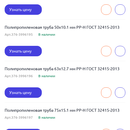
Узнать цену
Полипропиленовая труба 50x10.1 мм РР-Н ГОСТ 32415-2013
Арт.376-3996195
В наличии
Узнать цену
Полипропиленовая труба 63x12.7 мм РР-Н ГОСТ 32415-2013
Арт.376-3996196
В наличии
Узнать цену
Полипропиленовая труба 75x15.1 мм РР-Н ГОСТ 32415-2013
Арт.376-3996197
В наличии