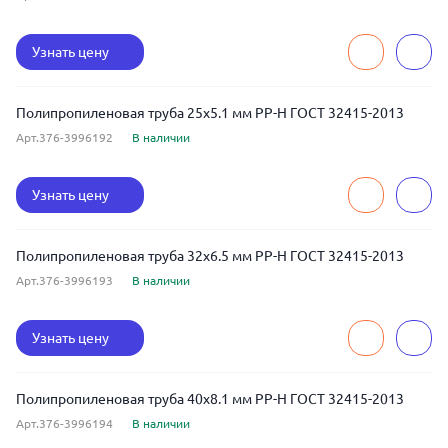
Узнать цену
Полипропиленовая труба 25x5.1 мм РР-Н ГОСТ 32415-2013
Арт.376-3996192
В наличии
Узнать цену
Полипропиленовая труба 32x6.5 мм РР-Н ГОСТ 32415-2013
Арт.376-3996193
В наличии
Узнать цену
Полипропиленовая труба 40x8.1 мм РР-Н ГОСТ 32415-2013
Арт.376-3996194
В наличии