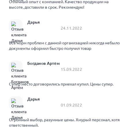
Отличный опыт с компанией. Качество продукции на
высоте, доставили в срок. Рекомендую!
Дарья
24.11.2022
Все норм проблем с данной организацией никогда небыло
документы оформил быстро получил товар
Богданов Артём
15.09.2022
Супер место договорились приехал купил. Цены супер.
Дарья
01.09.2022
Огромный выбор, разумные цены. Хмурый персонал, хотя
ответственный.