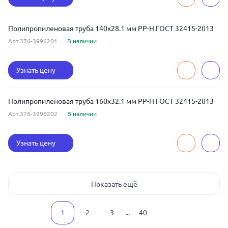
Полипропиленовая труба 140x28.1 мм РР-Н ГОСТ 32415-2013
Арт.376-3996201
В наличии
Узнать цену
Полипропиленовая труба 160x32.1 мм РР-Н ГОСТ 32415-2013
Арт.376-3996202
В наличии
Узнать цену
Показать ещё
1
2
3
...
40