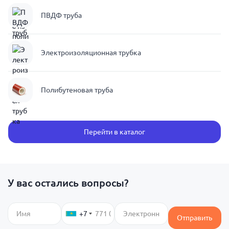
ПВДФ труба
Электроизоляционная трубка
Полибутеновая труба
Перейти в каталог
У вас остались вопросы?
+7
Отправить