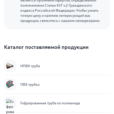
является публичной офертой, определяемой
положениями Статьи 437 ч.2 Гражданского
кодекса Российской Федерации. Чтобы узнать
точную цену и наличие интересующей вас
продукции, свяжитесь с нашими менеджерами.
Каталог поставляемой продукции
НПВХ труба
ПВХ трубка
Гофрированная труба из полиамида