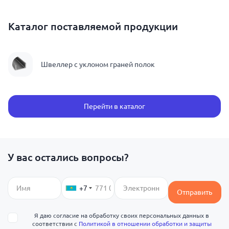
Каталог поставляемой продукции
Швеллер с уклоном граней полок
Перейти в каталог
У вас остались вопросы?
+7
Отправить
Я даю согласие на обработку своих персональных данных в
соответствии с
Политикой в отношении обработки и защиты