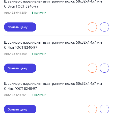
Швеллер с параллельными гранями полок 50x32x4.4x7 мм
Ст3гсп ГОСТ 8240-97
Арт.422-641259
В наличии
Узнать цену
Швеллер с параллельными гранями полок 50x32x4.4x7 мм
Ст4кп ГОСТ 8240-97
Арт.422-641260
В наличии
Узнать цену
Швеллер с параллельными гранями полок 50x32x4.4x7 мм
Ст4пс ГОСТ 8240-97
Арт.422-641261
В наличии
Узнать цену