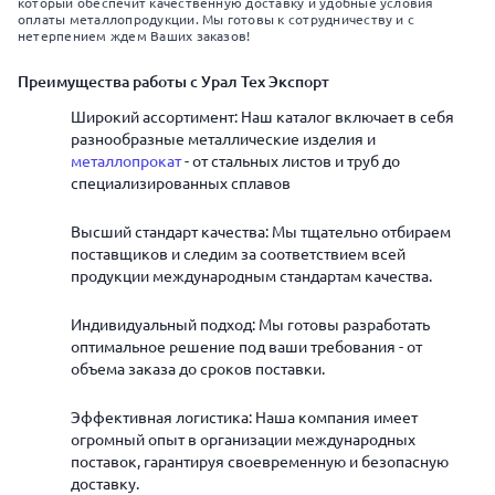
который обеспечит качественную доставку и удобные условия
оплаты металлопродукции. Мы готовы к сотрудничеству и с
нетерпением ждем Ваших заказов!
Преимущества работы с Урал Тех Экспорт
Широкий ассортимент: Наш каталог включает в себя
разнообразные металлические изделия и
металлопрокат
- от стальных листов и труб до
специализированных сплавов
Высший стандарт качества: Мы тщательно отбираем
поставщиков и следим за соответствием всей
продукции международным стандартам качества.
Индивидуальный подход: Мы готовы разработать
оптимальное решение под ваши требования - от
объема заказа до сроков поставки.
Эффективная логистика: Наша компания имеет
огромный опыт в организации международных
поставок, гарантируя своевременную и безопасную
доставку.