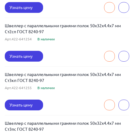
Узнать цену
Швеллер с параллельными гранями полок 50x32x4.4x7 мм
Ст2сп ГОСТ 8240-97
Арт.422-641254
В наличии
Узнать цену
Швеллер с параллельными гранями полок 50x32x4.4x7 мм
Ст3кп ГОСТ 8240-97
Арт.422-641255
В наличии
Узнать цену
Швеллер с параллельными гранями полок 50x32x4.4x7 мм
Ст3пс ГОСТ 8240-97