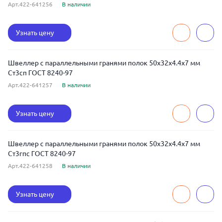
Арт.422-641256
В наличии
Узнать цену
Швеллер с параллельными гранями полок 50x32x4.4x7 мм
Ст3сп ГОСТ 8240-97
Арт.422-641257
В наличии
Узнать цену
Швеллер с параллельными гранями полок 50x32x4.4x7 мм
Ст3гпс ГОСТ 8240-97
Арт.422-641258
В наличии
Узнать цену