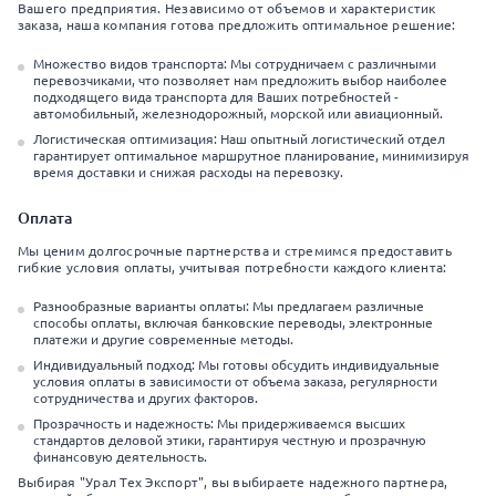
Вашего предприятия. Независимо от объемов и характеристик
заказа, наша компания готова предложить оптимальное решение:
Множество видов транспорта: Мы сотрудничаем с различными
перевозчиками, что позволяет нам предложить выбор наиболее
подходящего вида транспорта для Ваших потребностей -
автомобильный, железнодорожный, морской или авиационный.
Логистическая оптимизация: Наш опытный логистический отдел
гарантирует оптимальное маршрутное планирование, минимизируя
время доставки и снижая расходы на перевозку.
Оплата
Мы ценим долгосрочные партнерства и стремимся предоставить
гибкие условия оплаты, учитывая потребности каждого клиента:
Разнообразные варианты оплаты: Мы предлагаем различные
способы оплаты, включая банковские переводы, электронные
платежи и другие современные методы.
Индивидуальный подход: Мы готовы обсудить индивидуальные
условия оплаты в зависимости от объема заказа, регулярности
сотрудничества и других факторов.
Прозрачность и надежность: Мы придерживаемся высших
стандартов деловой этики, гарантируя честную и прозрачную
финансовую деятельность.
Выбирая "Урал Тех Экспорт", вы выбираете надежного партнера,