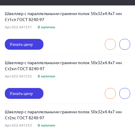
Швеллер с параллельными гранями полок 50x32x4.4x7 мм
Ст1сп ГОСТ 8240-97
Арт.422-641251
В наличии
Узнать цену
Швеллер с параллельными гранями полок 50x32x4.4x7 мм
Ст2кп ГОСТ 8240-97
Арт.422-641252
В наличии
Узнать цену
Швеллер с параллельными гранями полок 50x32x4.4x7 мм
Ст2пс ГОСТ 8240-97
Арт.422-641253
В наличии