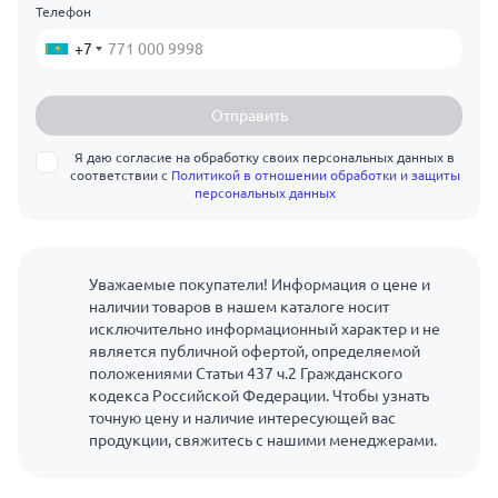
Телефон
+7
Отправить
Я даю согласие на обработку своих персональных данных в
соответствии с
Политикой в отношении обработки и защиты
персональных данных
Уважаемые покупатели! Информация о цене и
наличии товаров в нашем каталоге носит
исключительно информационный характер и не
является публичной офертой, определяемой
положениями Статьи 437 ч.2 Гражданского
кодекса Российской Федерации. Чтобы узнать
точную цену и наличие интересующей вас
продукции, свяжитесь с нашими менеджерами.