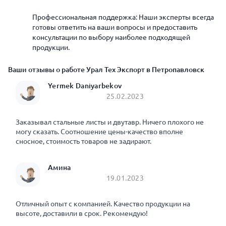
Профессиональная поддержка: Наши эксперты всегда
готовы ответить на ваши вопросы и предоставить
консультации по выбору наиболее подходящей
продукции.
Ваши отзывы о работе Урал Тех Экспорт в Петропавловск
Yermek Daniyarbekov
25.02.2023
Заказывал стальные листы и двутавр. Ничего плохого не
могу сказать. Соотношение цены-качество вполне
сносное, стоимость товаров не задирают.
Амина
19.01.2023
Отличный опыт с компанией. Качество продукции на
высоте, доставили в срок. Рекомендую!