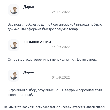
Дарья
24.11.2022
Все норм проблем с данной организацией никогда небыло
документы оформил быстро получил товар
Богданов Артём
15.09.2022
Супер место договорились приехал купил. Цены супер.
Дарья
01.09.2022
Огромный выбор, разумные цены. Хмурый персонал, хотя
ответственный.
Не упустите возможность работать с лидером отрасли! Обращайтесь