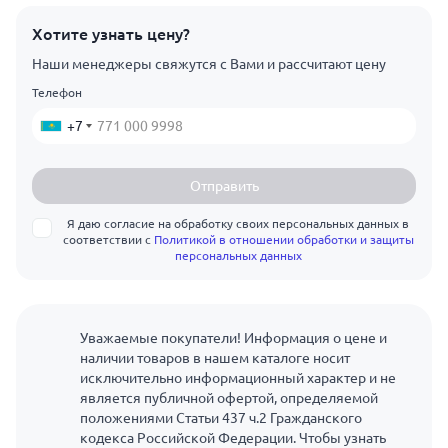
Хотите узнать цену?
Наши менеджеры свяжутся с Вами и рассчитают цену
Телефон
+7
Отправить
Я даю согласие на обработку своих персональных данных в
соответствии с
Политикой в отношении обработки и защиты
персональных данных
Уважаемые покупатели! Информация о цене и
наличии товаров в нашем каталоге носит
исключительно информационный характер и не
является публичной офертой, определяемой
положениями Статьи 437 ч.2 Гражданского
кодекса Российской Федерации. Чтобы узнать