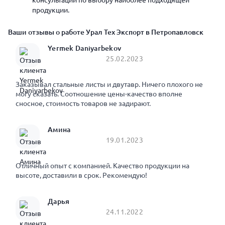
консультации по выбору наиболее подходящей
продукции.
Ваши отзывы о работе Урал Тех Экспорт в Петропавловск
Yermek Daniyarbekov
25.02.2023
Заказывал стальные листы и двутавр. Ничего плохого не
могу сказать. Соотношение цены-качество вполне
сносное, стоимость товаров не задирают.
Амина
19.01.2023
Отличный опыт с компанией. Качество продукции на
высоте, доставили в срок. Рекомендую!
Дарья
24.11.2022