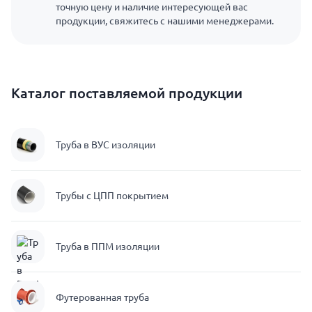
точную цену и наличие интересующей вас
продукции, свяжитесь с нашими менеджерами.
Каталог поставляемой продукции
Труба в ВУС изоляции
Трубы с ЦПП покрытием
Труба в ППМ изоляции
Футерованная труба