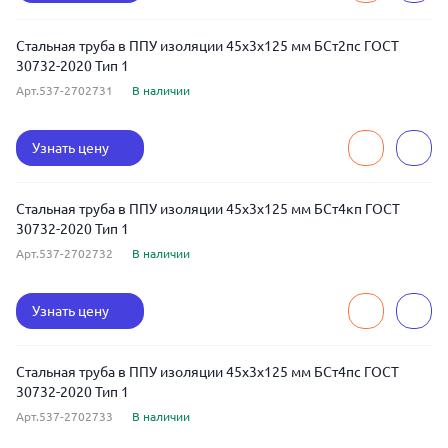
Стальная труба в ППУ изоляции 45x3x125 мм БСт2пс ГОСТ
30732-2020 Тип 1
Арт.537-2702731
В наличии
Узнать цену
Стальная труба в ППУ изоляции 45x3x125 мм БСт4кп ГОСТ
30732-2020 Тип 1
Арт.537-2702732
В наличии
Узнать цену
Стальная труба в ППУ изоляции 45x3x125 мм БСт4пс ГОСТ
30732-2020 Тип 1
Арт.537-2702733
В наличии