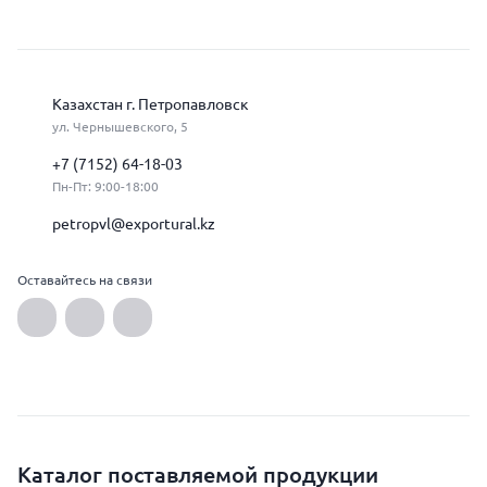
Казахстан г. Петропавловск
ул. Чернышевского, 5
+7 (7152) 64-18-03
Пн-Пт: 9:00-18:00
petropvl@exportural.kz
Оставайтесь на связи
Каталог поставляемой продукции