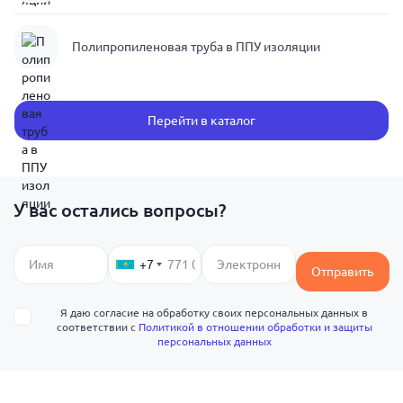
Полипропиленовая труба в ППУ изоляции
Перейти в каталог
У вас остались вопросы?
+7
Отправить
Я даю согласие на обработку своих персональных данных в
соответствии с
Политикой в отношении обработки и защиты
персональных данных