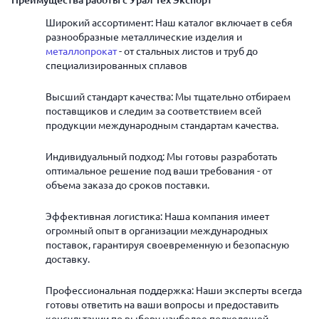
Преимущества работы с Урал Тех Экспорт
Широкий ассортимент: Наш каталог включает в себя
разнообразные металлические изделия и
металлопрокат
- от стальных листов и труб до
специализированных сплавов
Высший стандарт качества: Мы тщательно отбираем
поставщиков и следим за соответствием всей
продукции международным стандартам качества.
Индивидуальный подход: Мы готовы разработать
оптимальное решение под ваши требования - от
объема заказа до сроков поставки.
Эффективная логистика: Наша компания имеет
огромный опыт в организации международных
поставок, гарантируя своевременную и безопасную
доставку.
Профессиональная поддержка: Наши эксперты всегда
готовы ответить на ваши вопросы и предоставить