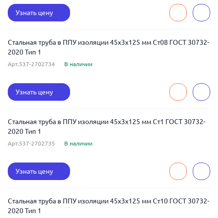
Узнать цену
Стальная труба в ППУ изоляции 45x3x125 мм Ст08 ГОСТ 30732-
2020 Тип 1
Арт.537-2702734
В наличии
Узнать цену
Стальная труба в ППУ изоляции 45x3x125 мм Ст1 ГОСТ 30732-
2020 Тип 1
Арт.537-2702735
В наличии
Узнать цену
Стальная труба в ППУ изоляции 45x3x125 мм Ст10 ГОСТ 30732-
2020 Тип 1