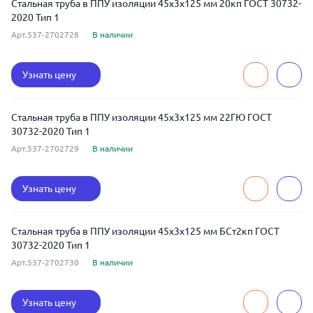
Стальная труба в ППУ изоляции 45x3x125 мм 20кп ГОСТ 30732-
2020 Тип 1
Арт.537-2702728
В наличии
Узнать цену
Стальная труба в ППУ изоляции 45x3x125 мм 22ГЮ ГОСТ
30732-2020 Тип 1
Арт.537-2702729
В наличии
Узнать цену
Стальная труба в ППУ изоляции 45x3x125 мм БСт2кп ГОСТ
30732-2020 Тип 1
Арт.537-2702730
В наличии
Узнать цену