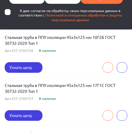
Я даю согласие на обработку своих персональных данных в
соответствии с
Политикой в отношении обработки и защиты
персональных данных
Стальная труба в ППУ изоляции 45x3x125 мм 10Г2Б ГОСТ
30732-2020 Тип 1
Арт.537-2702726
В наличии
Узнать цену
Стальная труба в ППУ изоляции 45x3x125 мм 17Г1С ГОСТ
30732-2020 Тип 1
Арт.537-2702727
В наличии
Узнать цену