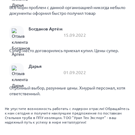
Все норм проблем с данной организацией никогда небыло
документы оформил быстро получил товар
Богданов Артём
15.09.2022
Супер место договорились приехал купил. Цены супер.
Дарья
01.09.2022
Огромный выбор, разумные цены. Хмурый персонал, хотя
ответственный.
Не упустите возможность работать с лидером отрасли! Обращайтесь
к нам сегодня и получите наилучшее предложение по поставкам
Стальная труба в ППУ изоляции. ТОО "Урал Тех Экспорт" - ваш
надежный путь к успеху в мире металлургии!