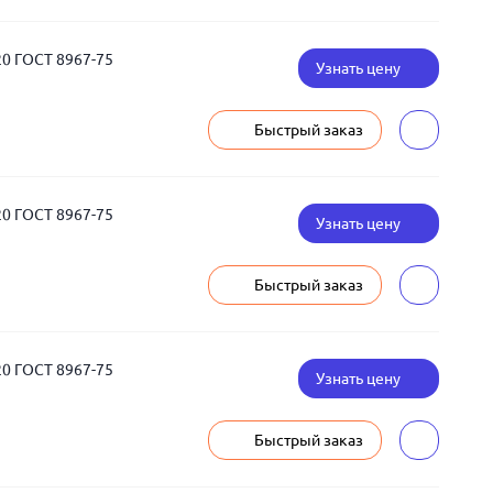
20 ГОСТ 8967-75
Узнать цену
Быстрый заказ
20 ГОСТ 8967-75
Узнать цену
Быстрый заказ
20 ГОСТ 8967-75
Узнать цену
Быстрый заказ