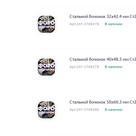
Стальной бочонок 32x42.4 мм Ст
Арт.241-3769278
В наличии
Стальной бочонок 40x48.3 мм Ст
Арт.241-3769279
В наличии
Стальной бочонок 50x60.3 мм Ст
Арт.241-3769280
В наличии