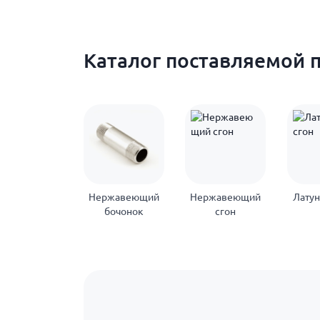
Каталог поставляемой 
Нержавеющий
Нержавеющий
Латун
бочонок
сгон