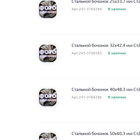
Стальной бочонок 25x33.7 мм Ст
Арт.241-3769284
В наличии
Стальной бочонок 32x42.4 мм Ст
Арт.241-3769285
В наличии
Стальной бочонок 40x48.3 мм Ст
Арт.241-3769286
В наличии
Стальной бочонок 50x60.3 мм Ст