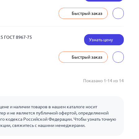
Быстрый заказ
25 ГОСТ 8967-75
Узнать цену
Быстрый заказ
Показано 1-14 из 14
ене и наличии товаров в нашем каталоге носит
ер и не является публичной офертой, определяемой
го кодекса Российской Федерации. Чтобы узнать точную
укции, свяжитесь с нашими менеджерами.