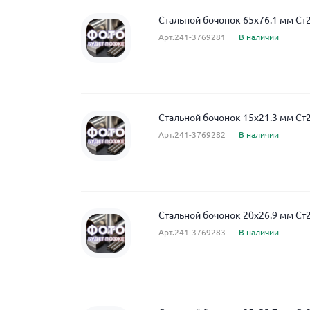
Стальной бочонок 65x76.1 мм Ст
Арт.241-3769281
В наличии
Стальной бочонок 15x21.3 мм Ст
Арт.241-3769282
В наличии
Стальной бочонок 20x26.9 мм Ст
Арт.241-3769283
В наличии