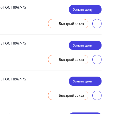
20 ГОСТ 8967-75
Узнать цену
Быстрый заказ
25 ГОСТ 8967-75
Узнать цену
Быстрый заказ
25 ГОСТ 8967-75
Узнать цену
Быстрый заказ