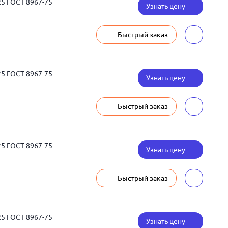
25 ГОСТ 8967-75
Узнать цену
Быстрый заказ
25 ГОСТ 8967-75
Узнать цену
Быстрый заказ
25 ГОСТ 8967-75
Узнать цену
Быстрый заказ
25 ГОСТ 8967-75
Узнать цену