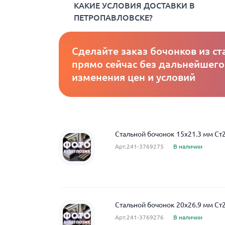
КАКИЕ УСЛОВИЯ ДОСТАВКИ В
ПЕТРОПАВЛОВСКЕ?
Сделайте заказ бочонков из ст
прямо сейчас без дальнейшего
изменения цен и условий
Стальной бочонок 15x21.3 мм Ст
Арт.241-3769275
В наличии
Стальной бочонок 20x26.9 мм Ст
Арт.241-3769276
В наличии