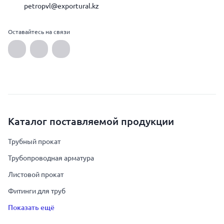
petropvl@exportural.kz
Оставайтесь на связи
Каталог поставляемой продукции
Трубный прокат
Трубопроводная арматура
Листовой прокат
Фитинги для труб
Показать ещё