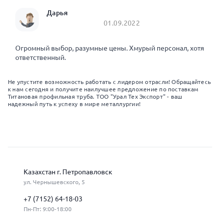
Дарья
01.09.2022
Огромный выбор, разумные цены. Хмурый персонал, хотя
ответственный.
Не упустите возможность работать с лидером отрасли! Обращайтесь
к нам сегодня и получите наилучшее предложение по поставкам
Титановая профильная труба. ТОО "Урал Тех Экспорт" - ваш
надежный путь к успеху в мире металлургии!
Казахстан г. Петропавловск
ул. Чернышевского, 5
+7 (7152) 64-18-03
Пн-Пт: 9:00-18:00