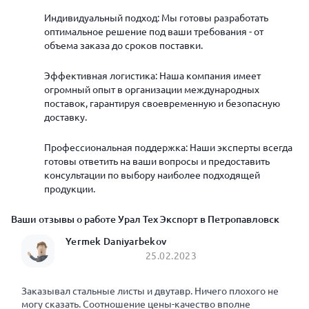
Индивидуальный подход: Мы готовы разработать
оптимальное решение под ваши требования - от
объема заказа до сроков поставки.
Эффективная логистика: Наша компания имеет
огромный опыт в организации международных
поставок, гарантируя своевременную и безопасную
доставку.
Профессиональная поддержка: Наши эксперты всегда
готовы ответить на ваши вопросы и предоставить
консультации по выбору наиболее подходящей
продукции.
Ваши отзывы о работе Урал Тех Экспорт в Петропавловск
Yermek Daniyarbekov
25.02.2023
Заказывал стальные листы и двутавр. Ничего плохого не
могу сказать. Соотношение цены-качество вполне