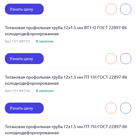
Узнать цену
Титановая профильная труба 12x1.5 мм ВТ1-О ГОСТ 22897-86
холоднодеформированная
Арт.131-89735
В наличии
Узнать цену
Титановая профильная труба 12x1.5 мм ПТ-1М ГОСТ 22897-86
холоднодеформированная
Арт.131-89736
В наличии
Узнать цену
Титановая профильная труба 12x1.5 мм ПТ-7М ГОСТ 22897-86
холоднодеформированная