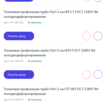
Титановая профильная труба 10x1.5 мм ВТ3-1 ГОСТ 22897-86
холоднодеформированная
Арт.131-89732
В наличии
Узнать цену
Титановая профильная труба 10x1.5 мм ВТ9 ГОСТ 22897-86
холоднодеформированная
Арт.131-89733
В наличии
Узнать цену
Титановая профильная труба 10x1.5 мм ПТ-3В ГОСТ 22897-86
холоднодеформированная
Арт.131-89734
В наличии