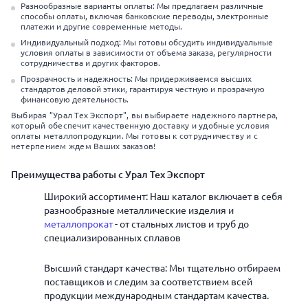
Разнообразные варианты оплаты: Мы предлагаем различные
способы оплаты, включая банковские переводы, электронные
платежи и другие современные методы.
Индивидуальный подход: Мы готовы обсудить индивидуальные
условия оплаты в зависимости от объема заказа, регулярности
сотрудничества и других факторов.
Прозрачность и надежность: Мы придерживаемся высших
стандартов деловой этики, гарантируя честную и прозрачную
финансовую деятельность.
Выбирая "Урал Тех Экспорт", вы выбираете надежного партнера,
который обеспечит качественную доставку и удобные условия
оплаты металлопродукции. Мы готовы к сотрудничеству и с
нетерпением ждем Ваших заказов!
Преимущества работы с Урал Тех Экспорт
Широкий ассортимент: Наш каталог включает в себя
разнообразные металлические изделия и
металлопрокат
- от стальных листов и труб до
специализированных сплавов
Высший стандарт качества: Мы тщательно отбираем
поставщиков и следим за соответствием всей
продукции международным стандартам качества.