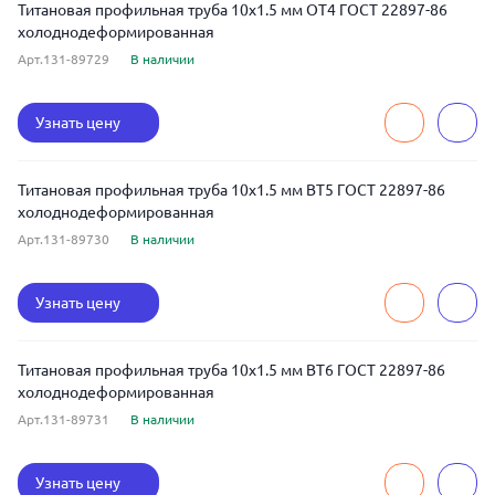
Титановая профильная труба 10x1.5 мм ОТ4 ГОСТ 22897-86
холоднодеформированная
Арт.131-89729
В наличии
Узнать цену
Титановая профильная труба 10x1.5 мм ВТ5 ГОСТ 22897-86
холоднодеформированная
Арт.131-89730
В наличии
Узнать цену
Титановая профильная труба 10x1.5 мм ВТ6 ГОСТ 22897-86
холоднодеформированная
Арт.131-89731
В наличии
Узнать цену