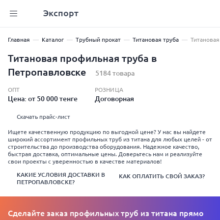
Экспорт
Главная
Каталог
Трубный прокат
Титановая труба
Титановая
Титановая профильная труба в
Петропавловске
5184 товара
ОПТ
РОЗНИЦА
Цена: от 50 000 тенге
Договорная
Скачать прайс-лист
Ищете качественную продукцию по выгодной цене? У нас вы найдете
широкий ассортимент профильных труб из титана для любых целей - от
строительства до производства оборудования. Надежное качество,
быстрая доставка, оптимальные цены. Доверьтесь нам и реализуйте
свои проекты с уверенностью в качестве материалов!
КАКИЕ УСЛОВИЯ ДОСТАВКИ В
КАК ОПЛАТИТЬ СВОЙ ЗАКАЗ?
ПЕТРОПАВЛОВСКЕ?
Сделайте заказ профильных труб из титана прямо