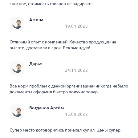
сносное, стоимость товаров не задирают.
Амина
19.01.2023
Отличный опыт с компанией. Качество продукции на
высоте, доставили в срок. Рекомендую!
Дарья
24.11.2022
Все норм проблем с данной организацией никогда небыло
документы оформил быстро получил товар
Богданов Артём
15.09.2022
Супер место договорились приехал купил. Цены супер.