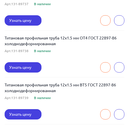
Арт.131-89737
В наличии
Узнать цену
Титановая профильная труба 12x1.5 мм ОТ4 ГОСТ 22897-86
холоднодеформированная
Арт.131-89738
В наличии
Узнать цену
Титановая профильная труба 12x1.5 мм ВТ5 ГОСТ 22897-86
холоднодеформированная
Арт.131-89739
В наличии
Узнать цену