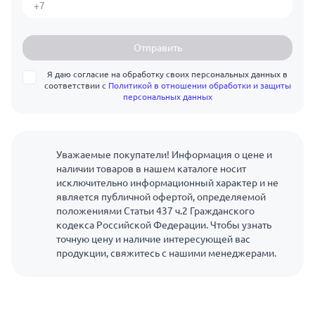
Отправить
Я даю согласие на обработку своих персональных данных в
соответствии с
Политикой в отношении обработки и защиты
персональных данных
Уважаемые покупатели! Информация о цене и
наличии товаров в нашем каталоге носит
исключительно информационный характер и не
является публичной офертой, определяемой
положениями Статьи 437 ч.2 Гражданского
кодекса Российской Федерации. Чтобы узнать
точную цену и наличие интересующей вас
продукции, свяжитесь с нашими менеджерами.