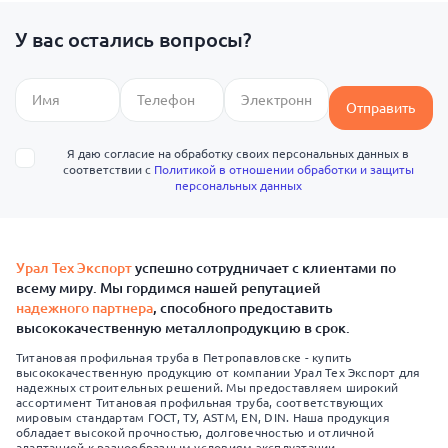
У вас остались вопросы?
Отправить
Я даю согласие на обработку своих персональных данных в
соответствии с
Политикой в отношении обработки и защиты
персональных данных
Урал Тех Экспорт
успешно сотрудничает с клиентами по
всему миру. Мы гордимся нашей репутацией
надежного партнера
, способного предоставить
высококачественную металлопродукцию в срок.
Титановая профильная труба в Петропавловске - купить
высококачественную продукцию от компании Урал Тех Экспорт для
надежных строительных решений. Мы предоставляем широкий
ассортимент Титановая профильная труба, соответствующих
мировым стандартам ГОСТ, ТУ, ASTM, EN, DIN. Наша продукция
обладает высокой прочностью, долговечностью и отличной
адаптацией к разнообразным условиям эксплуатации.