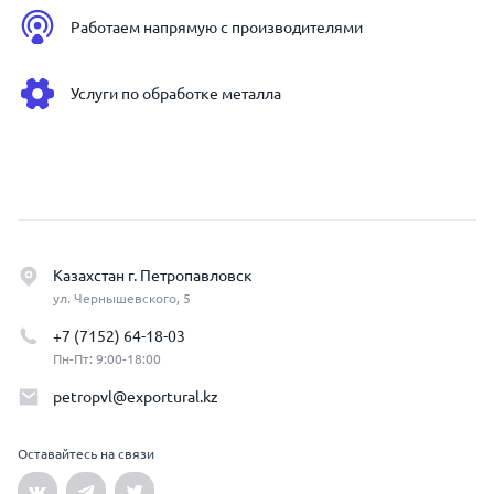
Работаем напрямую с производителями
Услуги по обработке металла
Казахстан г. Петропавловск
ул. Чернышевского, 5
+7 (7152) 64-18-03
Пн-Пт: 9:00-18:00
petropvl@exportural.kz
Оставайтесь на связи