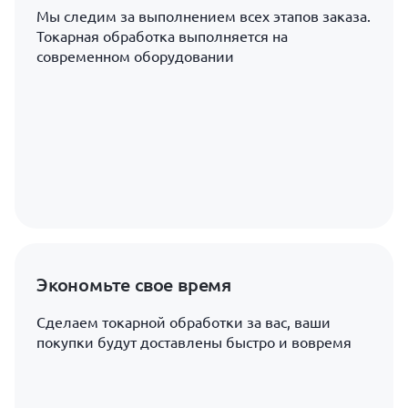
Мы следим за выполнением всех этапов заказа.
Токарная обработка выполняется на
современном оборудовании
Экономьте свое время
Сделаем токарной обработки за вас, ваши
покупки будут доставлены быстро и вовремя