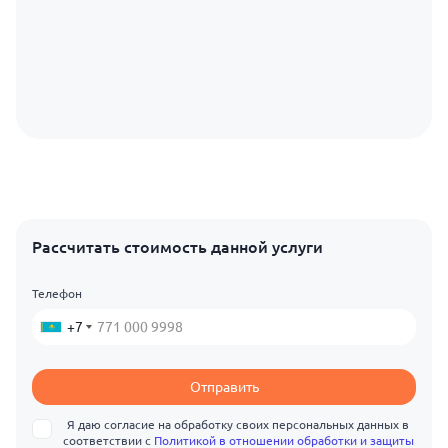
Рассчитать стоимость данной услуги
Телефон
+7
Отправить
Я даю согласие на обработку своих персональных данных в
соответствии с
Политикой в отношении обработки и защиты