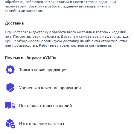
обработки, соблюдение технологии и соответствие заданным
параметрам. Возможна работа с единичными изделиями и
серийными заказами.
Доставка
Осуществляем доставку обработанного металла и готовых изделий
по г. Петропавловск и области. Доступен самовывоз с нашего склада.
При необходимости организуем доставку на объекты строительства
или производства. Работаем с транспортными компаниями.
Почему выбирают «УМЭ»
Только новая продукция
Уверены в качестве продукции
Поставка готовых изделий
Изготовление на заказ