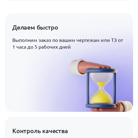
Делаем быстро
Выполним заказ по вашим чертежам или ТЗ от
1 часа до 5 рабочих дней
Контроль качества