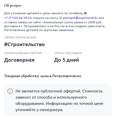
Об услуге
Для уточнения деталей и цены звоните по телефону ☎️
+7 (7152) 64-18-03
, пишите на почту ✉️
petropvl@exportural.kz
или
оставьте заявку на сайте. Минимальная сумма заказа от 2000 руб.
Доставка в г. Петропавловск и по России всеми видами транспорта.
Изготовление деталей по чертежам заказчика.
СФЕРА ПРИМЕНЕНИЯ
#Строительство
МИНИМАЛЬНАЯ ПАРТИЯ
СРОКИ ПОСТАВКИ
Договорная
До 5 дней
Токарная обработка: цена в Петропавловске
Не является публичной офертой. Стоимость
зависит от способа и используемого
оборудования. Информацию по точной цене
уточняйте у менеджера.