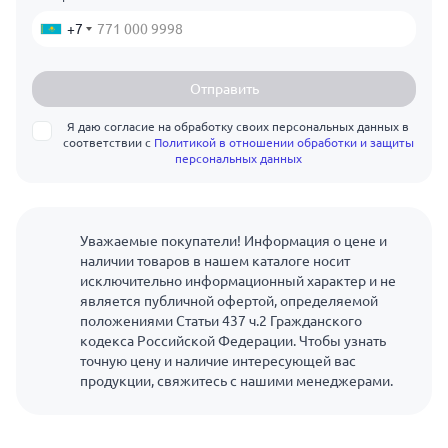
+7
Отправить
Я даю согласие на обработку своих персональных данных в
соответствии с
Политикой в отношении обработки и защиты
персональных данных
Уважаемые покупатели! Информация о цене и
наличии товаров в нашем каталоге носит
исключительно информационный характер и не
является публичной офертой, определяемой
положениями Статьи 437 ч.2 Гражданского
кодекса Российской Федерации. Чтобы узнать
точную цену и наличие интересующей вас
продукции, свяжитесь с нашими менеджерами.