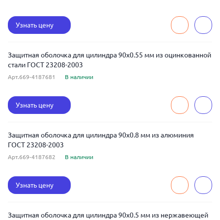
Узнать цену
Защитная оболочка для цилиндра 90x0.55 мм из оцинкованной
стали ГОСТ 23208-2003
Арт.669-4187681
В наличии
Узнать цену
Защитная оболочка для цилиндра 90x0.8 мм из алюминия
ГОСТ 23208-2003
Арт.669-4187682
В наличии
Узнать цену
Защитная оболочка для цилиндра 90x0.5 мм из нержавеющей