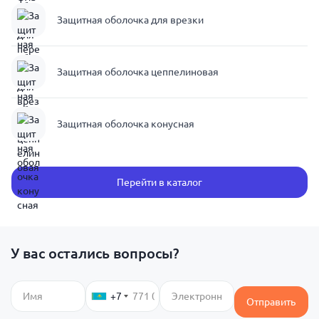
Защитная оболочка для врезки
Защитная оболочка цеппелиновая
Защитная оболочка конусная
Перейти в каталог
У вас остались вопросы?
+7
Отправить