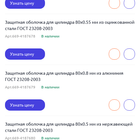
Узнать цену
Защитная оболочка для цилиндра 80x0.55 мм из оцинкованной
стали ГОСТ 23208-2003
Арт.669-4187678
В наличии
Узнать цену
Защитная оболочка для цилиндра 80x0.8 мм из алюминия
ГОСТ 23208-2003
Арт.669-4187679
В наличии
Узнать цену
Защитная оболочка для цилиндра 80x0.5 мм из нержавеющей
стали ГОСТ 23208-2003
Арт.669-4187680
В наличии