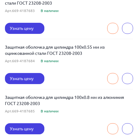
стали ГОСТ 23208-2003
Арт.669-4187683
В наличии
Узнать цену
Защитная оболочка для цилиндра 100x0.55 мм из
оцинкованной стали ГОСТ 23208-2003
Арт.669-4187684
В наличии
Узнать цену
Защитная оболочка для цилиндра 100x0.8 мм из алюминия
ГОСТ 23208-2003
Арт.669-4187685
В наличии
Узнать цену