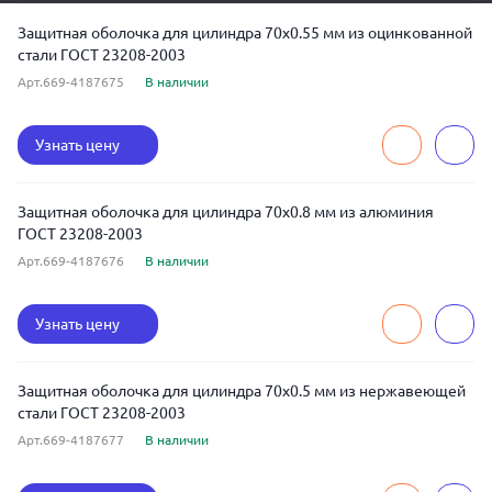
Защитная оболочка для цилиндра 70x0.55 мм из оцинкованной
стали ГОСТ 23208-2003
Арт.669-4187675
В наличии
Узнать цену
Защитная оболочка для цилиндра 70x0.8 мм из алюминия
ГОСТ 23208-2003
Арт.669-4187676
В наличии
Узнать цену
Защитная оболочка для цилиндра 70x0.5 мм из нержавеющей
стали ГОСТ 23208-2003
Арт.669-4187677
В наличии