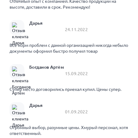
Отличный опыт с компанией. Качество продукции на
высоте, доставили в срок. Рекомендую!
Дарья
24.11.2022
Все норм проблем с данной организацией никогда небыло
документы оформил быстро получил товар
Богданов Артём
15.09.2022
Супер место договорились приехал купил. Цены супер.
Дарья
01.09.2022
Огромный выбор, разумные цены. Хмурый персонал, хотя
ответственный.