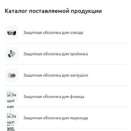
Каталог поставляемой продукции
Защитная оболочка для отвода
Защитная оболочка для тройника
Защитная оболочка для заглушки
Защитная оболочка для фланца
Защитная оболочка для перехода