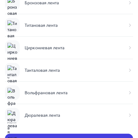
Бронзовая лента
Титановая лента
Циркониевая лента
Танталовая лента
Вольфрамовая лента
Дюралевая лента