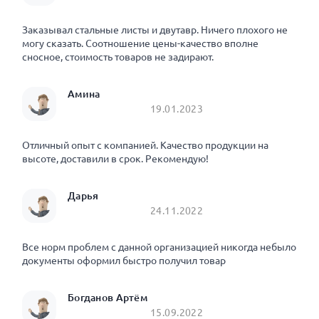
Заказывал стальные листы и двутавр. Ничего плохого не
могу сказать. Соотношение цены-качество вполне
сносное, стоимость товаров не задирают.
Амина
19.01.2023
Отличный опыт с компанией. Качество продукции на
высоте, доставили в срок. Рекомендую!
Дарья
24.11.2022
Все норм проблем с данной организацией никогда небыло
документы оформил быстро получил товар
Богданов Артём
15.09.2022