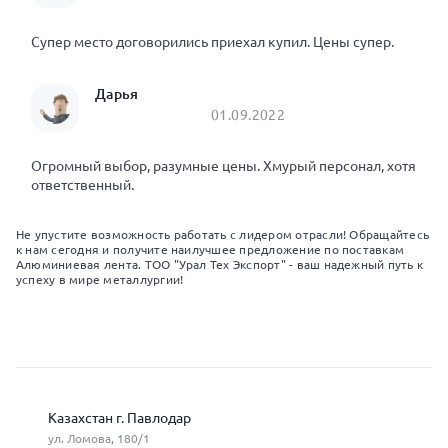
Супер место договорились приехал купил. Цены супер.
Дарья
01.09.2022
Огромный выбор, разумные цены. Хмурый персонал, хотя
ответственный.
Не упустите возможность работать с лидером отрасли! Обращайтесь
к нам сегодня и получите наилучшее предложение по поставкам
Алюминиевая лента. ТОО "Урал Тех Экспорт" - ваш надежный путь к
успеху в мире металлургии!
Казахстан г. Павлодар
ул. Ломова, 180/1