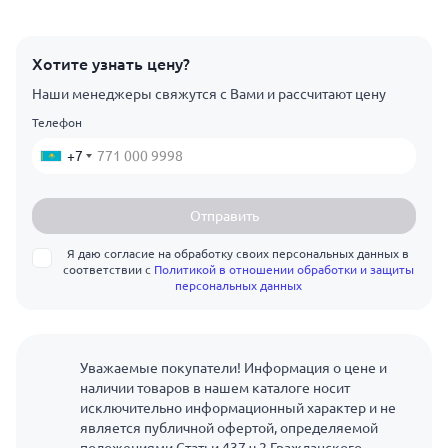
Хотите узнать цену?
Наши менеджеры свяжутся с Вами и рассчитают цену
Телефон
+7
Отправить
Я даю согласие на обработку своих персональных данных в
соответствии с
Политикой в отношении обработки и защиты
персональных данных
Уважаемые покупатели! Информация о цене и
наличии товаров в нашем каталоге носит
исключительно информационный характер и не
является публичной офертой, определяемой