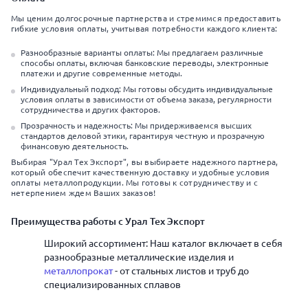
Мы ценим долгосрочные партнерства и стремимся предоставить
гибкие условия оплаты, учитывая потребности каждого клиента:
Разнообразные варианты оплаты: Мы предлагаем различные
способы оплаты, включая банковские переводы, электронные
платежи и другие современные методы.
Индивидуальный подход: Мы готовы обсудить индивидуальные
условия оплаты в зависимости от объема заказа, регулярности
сотрудничества и других факторов.
Прозрачность и надежность: Мы придерживаемся высших
стандартов деловой этики, гарантируя честную и прозрачную
финансовую деятельность.
Выбирая "Урал Тех Экспорт", вы выбираете надежного партнера,
который обеспечит качественную доставку и удобные условия
оплаты металлопродукции. Мы готовы к сотрудничеству и с
нетерпением ждем Ваших заказов!
Преимущества работы с Урал Тех Экспорт
Широкий ассортимент: Наш каталог включает в себя
разнообразные металлические изделия и
металлопрокат
- от стальных листов и труб до
специализированных сплавов