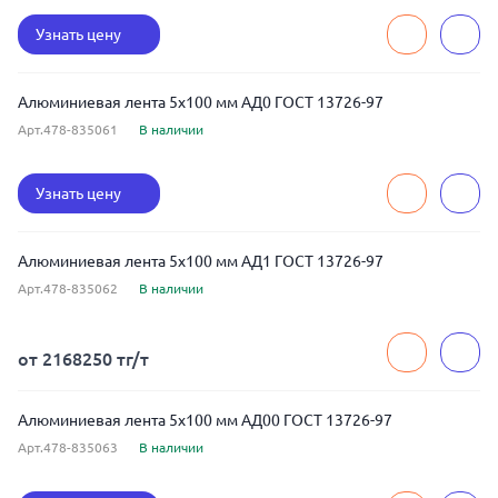
Узнать цену
Алюминиевая лента 5x100 мм АД0 ГОСТ 13726-97
Арт.478-835061
В наличии
Узнать цену
Алюминиевая лента 5x100 мм АД1 ГОСТ 13726-97
Арт.478-835062
В наличии
от 2168250 тг/т
Алюминиевая лента 5x100 мм АД00 ГОСТ 13726-97
Арт.478-835063
В наличии