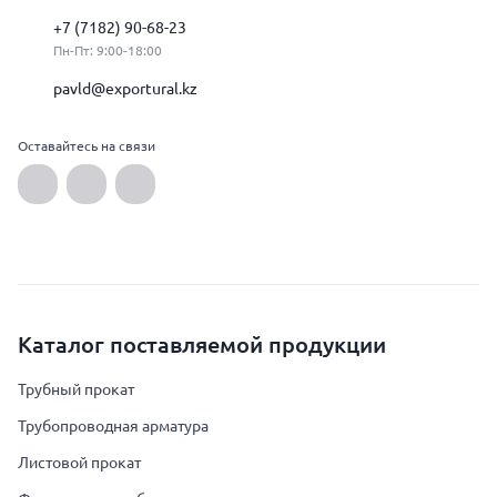
+7 (7182) 90-68-23
Пн-Пт: 9:00-18:00
pavld@exportural.kz
Оставайтесь на связи
Каталог поставляемой продукции
Трубный прокат
Трубопроводная арматура
Листовой прокат