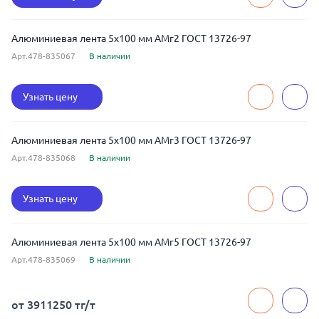
Алюминиевая лента 5x100 мм АМг2 ГОСТ 13726-97
Арт.478-835067
В наличии
Узнать цену
Алюминиевая лента 5x100 мм АМг3 ГОСТ 13726-97
Арт.478-835068
В наличии
Узнать цену
Алюминиевая лента 5x100 мм АМг5 ГОСТ 13726-97
Арт.478-835069
В наличии
от 3911250 тг/т