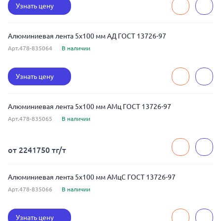
Узнать цену
Алюминиевая лента 5x100 мм АД ГОСТ 13726-97
Арт.478-835064
В наличии
Узнать цену
Алюминиевая лента 5x100 мм АМц ГОСТ 13726-97
Арт.478-835065
В наличии
от 2241750 тг/т
Алюминиевая лента 5x100 мм АМцС ГОСТ 13726-97
Арт.478-835066
В наличии
Узнать цену