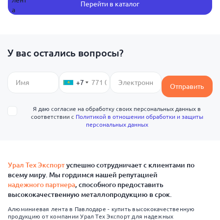
Перейти в каталог
У вас остались вопросы?
+7
Отправить
Я даю согласие на обработку своих персональных данных в
соответствии с
Политикой в отношении обработки и защиты
персональных данных
Урал Тех Экспорт
успешно сотрудничает с клиентами по
всему миру. Мы гордимся нашей репутацией
надежного партнера
, способного предоставить
высококачественную металлопродукцию в срок.
Алюминиевая лента в Павлодаре - купить высококачественную
продукцию от компании Урал Тех Экспорт для надежных