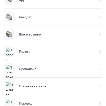
Квадрат
Шестигранник
Полоса
Проволока
Стальная катанка
Поковка