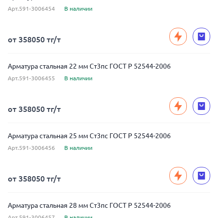
Арт.591-3006454
В наличии
от 358050 тг/т
Арматура стальная 22 мм Ст3пс ГОСТ Р 52544-2006
Арт.591-3006455
В наличии
от 358050 тг/т
Арматура стальная 25 мм Ст3пс ГОСТ Р 52544-2006
Арт.591-3006456
В наличии
от 358050 тг/т
Арматура стальная 28 мм Ст3пс ГОСТ Р 52544-2006
Арт.591-3006457
В наличии