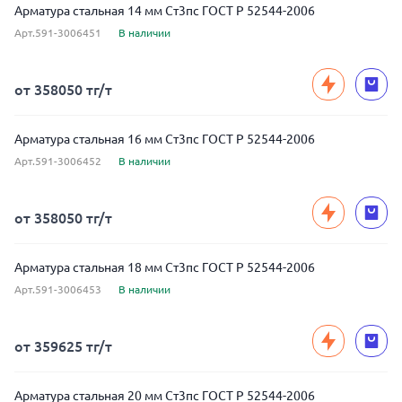
Арматура стальная 14 мм Ст3пс ГОСТ Р 52544-2006
Арт.591-3006451
В наличии
от 358050 тг/т
Арматура стальная 16 мм Ст3пс ГОСТ Р 52544-2006
Арт.591-3006452
В наличии
от 358050 тг/т
Арматура стальная 18 мм Ст3пс ГОСТ Р 52544-2006
Арт.591-3006453
В наличии
от 359625 тг/т
Арматура стальная 20 мм Ст3пс ГОСТ Р 52544-2006