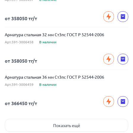
от 358050 тг/т
Арматура стальная 32 мм Ст3пс ГОСТ Р 52544-2006
Арт.591-3006458
В наличии
от 358050 тг/т
Арматура стальная 36 мм Ст3пс ГОСТ Р 52544-2006
Арт.591-3006459
В наличии
от 366450 тг/т
Показать ещё