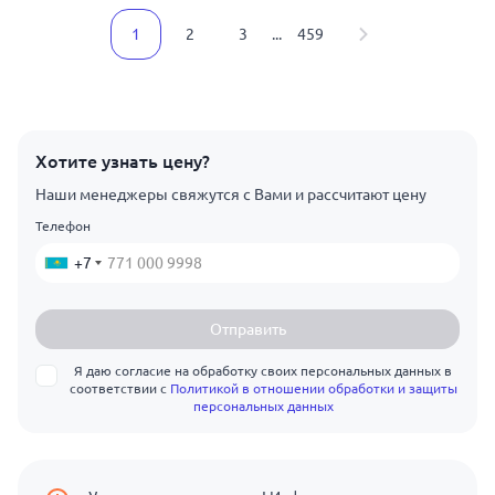
1
2
3
...
459
Хотите узнать цену?
Наши менеджеры свяжутся с Вами и рассчитают цену
Телефон
+7
Отправить
Я даю согласие на обработку своих персональных данных в
соответствии с
Политикой в отношении обработки и защиты
персональных данных