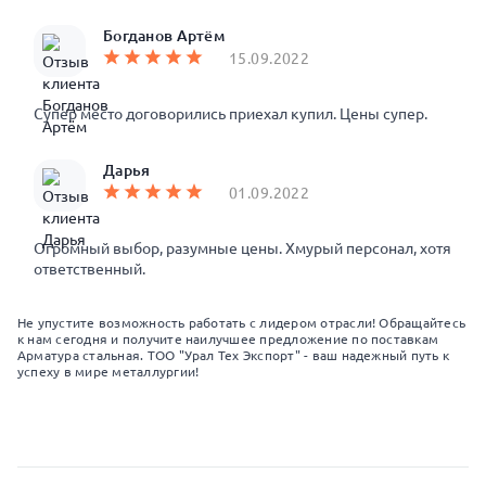
Богданов Артём
15.09.2022
Супер место договорились приехал купил. Цены супер.
Дарья
01.09.2022
Огромный выбор, разумные цены. Хмурый персонал, хотя
ответственный.
Не упустите возможность работать с лидером отрасли! Обращайтесь
к нам сегодня и получите наилучшее предложение по поставкам
Арматура стальная. ТОО "Урал Тех Экспорт" - ваш надежный путь к
успеху в мире металлургии!