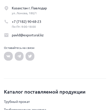
Казахстан г. Павлодар
ул. Ломова, 180/1
+7 (7182) 90-68-23
Пн-Пт: 9:00-18:00
pavld@exportural.kz
Оставайтесь на связи
Каталог поставляемой продукции
Трубный прокат
Трубопроводная арматура