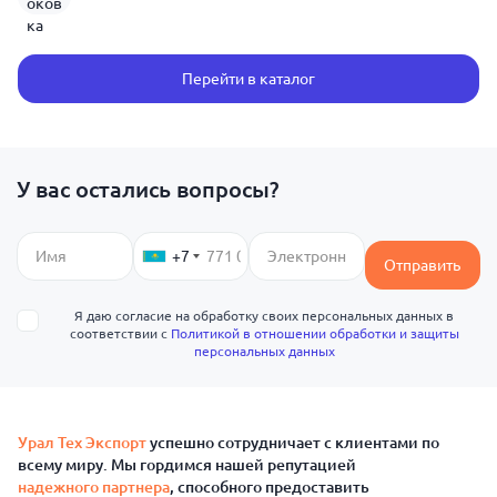
Перейти в каталог
У вас остались вопросы?
+7
Отправить
Я даю согласие на обработку своих персональных данных в
соответствии с
Политикой в отношении обработки и защиты
персональных данных
Урал Тех Экспорт
успешно сотрудничает с клиентами по
всему миру. Мы гордимся нашей репутацией
надежного партнера
, способного предоставить