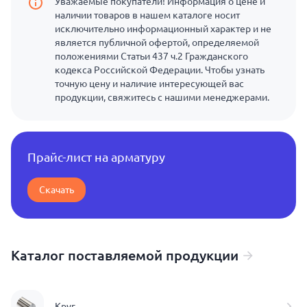
Уважаемые покупатели! Информация о цене и
наличии товаров в нашем каталоге носит
исключительно информационный характер и не
является публичной офертой, определяемой
положениями Статьи 437 ч.2 Гражданского
кодекса Российской Федерации. Чтобы узнать
точную цену и наличие интересующей вас
продукции, свяжитесь с нашими менеджерами.
Прайс-лист на арматуру
Скачать
Каталог поставляемой продукции
Круг