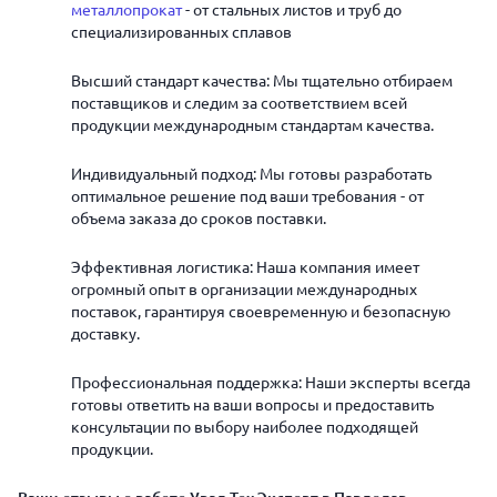
металлопрокат
- от стальных листов и труб до
специализированных сплавов
Высший стандарт качества: Мы тщательно отбираем
поставщиков и следим за соответствием всей
продукции международным стандартам качества.
Индивидуальный подход: Мы готовы разработать
оптимальное решение под ваши требования - от
объема заказа до сроков поставки.
Эффективная логистика: Наша компания имеет
огромный опыт в организации международных
поставок, гарантируя своевременную и безопасную
доставку.
Профессиональная поддержка: Наши эксперты всегда
готовы ответить на ваши вопросы и предоставить
консультации по выбору наиболее подходящей
продукции.