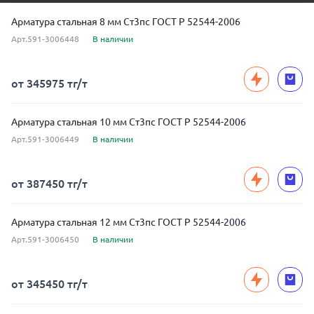
Арматура стальная 8 мм Ст3пс ГОСТ Р 52544-2006
Арт.591-3006448
В наличии
от 345975 тг/т
Арматура стальная 10 мм Ст3пс ГОСТ Р 52544-2006
Арт.591-3006449
В наличии
от 387450 тг/т
Арматура стальная 12 мм Ст3пс ГОСТ Р 52544-2006
Арт.591-3006450
В наличии
от 345450 тг/т