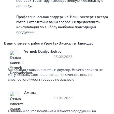
поставок, гарантируя своевременную и безопасную
доставку.
Профессиональная поддержка: Наши эксперты всегда
готовы ответить на ваши вопросы и предоставить
консультации по выбору наиболее подходящей
продукции.
Ваши отзывы о работе Урал Тех Экспорт в Павлодар
Yermek Daniyarbekov
25.02.2023
Заказывал стальные листы и двутавр. Ничего плохого не
могу сказать. Соотношение цены-качество вполне
сносное, стоимость товаров не задирают.
Амина
19.01.2023
Отличный опыт с компанией. Качество продукции на