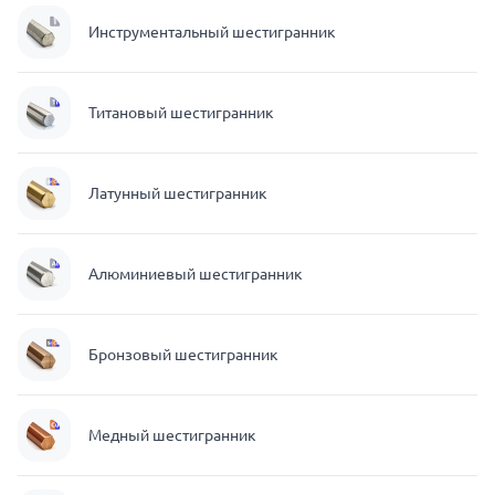
Инструментальный шестигранник
Титановый шестигранник
Латунный шестигранник
Алюминиевый шестигранник
Бронзовый шестигранник
Медный шестигранник