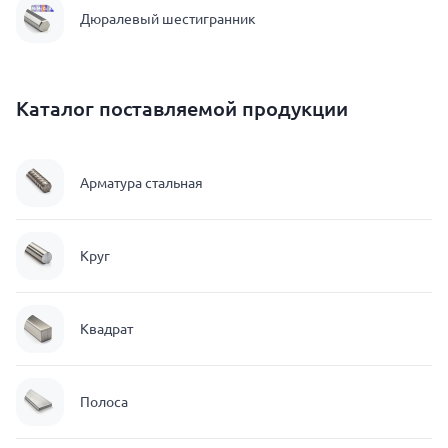
Дюралевый шестигранник
Каталог поставляемой продукции
Арматура стальная
Круг
Квадрат
Полоса