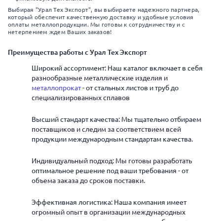
Выбирая "Урал Тех Экспорт", вы выбираете надежного партнера,
который обеспечит качественную доставку и удобные условия
оплаты металлопродукции. Мы готовы к сотрудничеству и с
нетерпением ждем Ваших заказов!
Преимущества работы с Урал Тех Экспорт
Широкий ассортимент: Наш каталог включает в себя
разнообразные металлические изделия и
металлопрокат
- от стальных листов и труб до
специализированных сплавов
Высший стандарт качества: Мы тщательно отбираем
поставщиков и следим за соответствием всей
продукции международным стандартам качества.
Индивидуальный подход: Мы готовы разработать
оптимальное решение под ваши требования - от
объема заказа до сроков поставки.
Эффективная логистика: Наша компания имеет
огромный опыт в организации международных