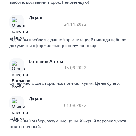
высоте, доставили в срок. Рекомендую!
Дарья
24.11.2022
Все норм проблем с данной организацией никогда небыло
документы оформил быстро получил товар
Богданов Артём
15.09.2022
Супер место договорились приехал купил. Цены супер.
Дарья
01.09.2022
Огромный выбор, разумные цены. Хмурый персонал, хотя
ответственный.