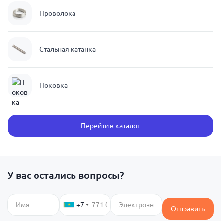
Проволока
Стальная катанка
Поковка
Перейти в каталог
У вас остались вопросы?
+7
Отправить