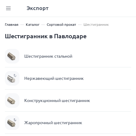
Экспорт
Главная
Каталог
Сортовой прокат
Шестигранник
Шестигранник в Павлодаре
Шестигранник стальной
Нержавеющий шестигранник
Конструкционный шестигранник
Жаропрочный шестигранник