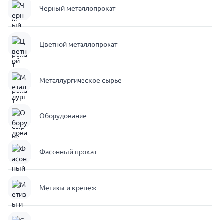
Черный металлопрокат
Цветной металлопрокат
Металлургическое сырье
Оборудование
Фасонный прокат
Метизы и крепеж