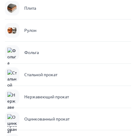
Плита
Рулон
Фольга
Стальной прокат
Нержавеющий прокат
Оцинкованный прокат