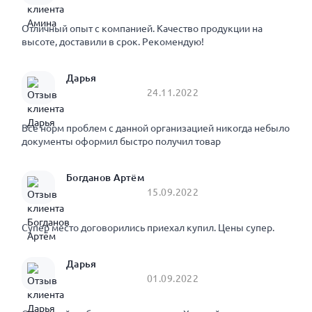
Отличный опыт с компанией. Качество продукции на
высоте, доставили в срок. Рекомендую!
Дарья
24.11.2022
Все норм проблем с данной организацией никогда небыло
документы оформил быстро получил товар
Богданов Артём
15.09.2022
Супер место договорились приехал купил. Цены супер.
Дарья
01.09.2022