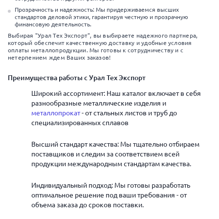
Прозрачность и надежность: Мы придерживаемся высших
стандартов деловой этики, гарантируя честную и прозрачную
финансовую деятельность.
Выбирая "Урал Тех Экспорт", вы выбираете надежного партнера,
который обеспечит качественную доставку и удобные условия
оплаты металлопродукции. Мы готовы к сотрудничеству и с
нетерпением ждем Ваших заказов!
Преимущества работы с Урал Тех Экспорт
Широкий ассортимент: Наш каталог включает в себя
разнообразные металлические изделия и
металлопрокат
- от стальных листов и труб до
специализированных сплавов
Высший стандарт качества: Мы тщательно отбираем
поставщиков и следим за соответствием всей
продукции международным стандартам качества.
Индивидуальный подход: Мы готовы разработать
оптимальное решение под ваши требования - от
объема заказа до сроков поставки.