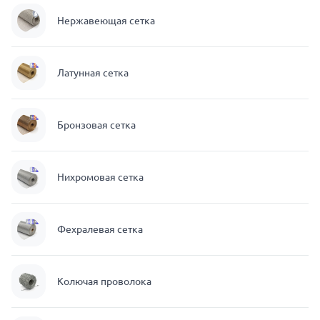
Нержавеющая сетка
Латунная сетка
Бронзовая сетка
Нихромовая сетка
Фехралевая сетка
Колючая проволока