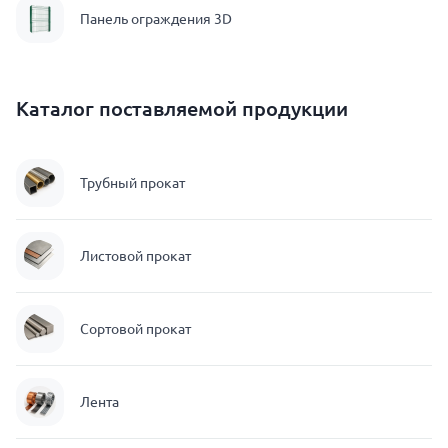
Панель ограждения 3D
Каталог поставляемой продукции
Трубный прокат
Листовой прокат
Сортовой прокат
Лента