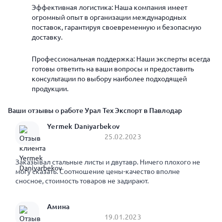
Эффективная логистика: Наша компания имеет
огромный опыт в организации международных
поставок, гарантируя своевременную и безопасную
доставку.
Профессиональная поддержка: Наши эксперты всегда
готовы ответить на ваши вопросы и предоставить
консультации по выбору наиболее подходящей
продукции.
Ваши отзывы о работе Урал Тех Экспорт в Павлодар
Yermek Daniyarbekov
25.02.2023
Заказывал стальные листы и двутавр. Ничего плохого не
могу сказать. Соотношение цены-качество вполне
сносное, стоимость товаров не задирают.
Амина
19.01.2023