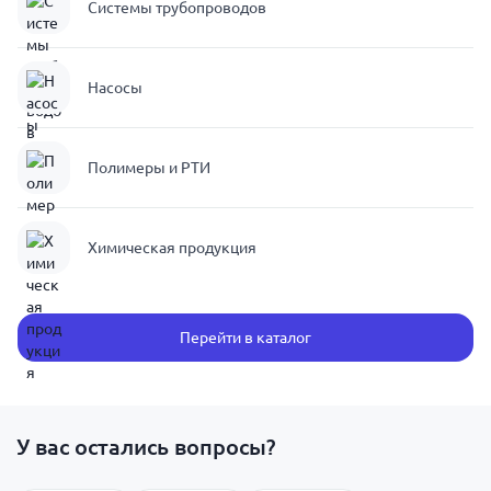
Системы трубопроводов
Насосы
Полимеры и РТИ
Химическая продукция
Перейти в каталог
У вас остались вопросы?