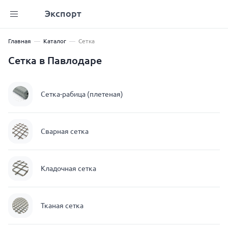
Экспорт
Главная
Каталог
Сетка
Сетка в Павлодаре
Сетка-рабица (плетеная)
Сварная сетка
Кладочная сетка
Тканая сетка