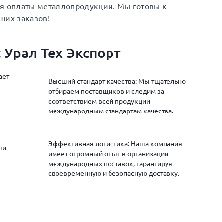
ия оплаты металлопродукции. Мы готовы к
ших заказов!
 Урал Тех Экспорт
ает
Высший стандарт качества: Мы тщательно
отбираем поставщиков и следим за
соответствием всей продукции
международным стандартам качества.
Эффективная логистика: Наша компания
ши
имеет огромный опыт в организации
международных поставок, гарантируя
своевременную и безопасную доставку.