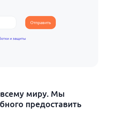
Отправить
ботки и защиты
 всему миру. Мы
обного предоставить