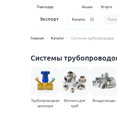
Павлодар
Акции
Услуги
Экспорт
Каталог
Главная
Каталог
Системы трубопроводов
Системы трубопроводо
Трубопроводная
Фитинги для
Воздуховоды
арматура
труб