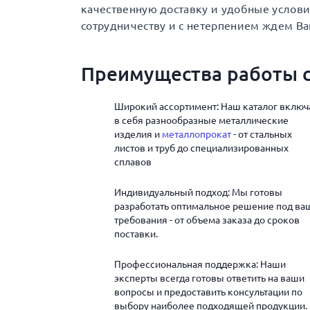
качественную доставку и удобные услов
сотрудничеству и с нетерпением ждем Ва
Преимущества работы с
Широкий ассортимент: Наш каталог включ
в себя разнообразные металлические
изделия и
металлопрокат
- от стальных
листов и труб до специализированных
сплавов
Индивидуальный подход: Мы готовы
разработать оптимальное решение под ва
требования - от объема заказа до сроков
поставки.
Профессиональная поддержка: Наши
эксперты всегда готовы ответить на ваши
вопросы и предоставить консультации по
выбору наиболее подходящей продукции.