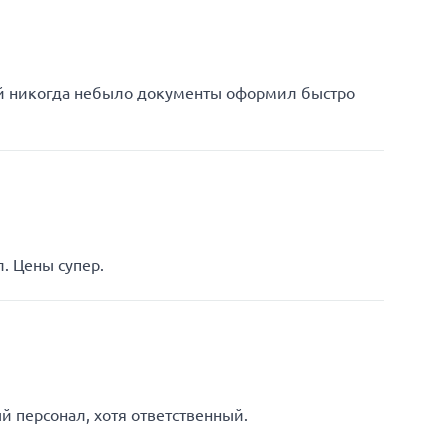
ей никогда небыло документы оформил быстро
. Цены супер.
 персонал, хотя ответственный.