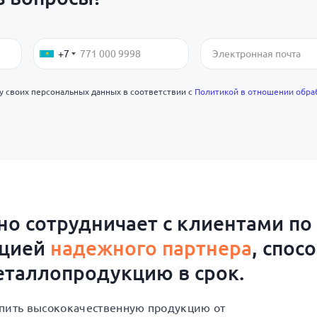
+7
ку своих персональных данных в соответствии с
Политикой в отношении обра
о сотрудничает с клиентами по
ацией
надежного партнера
, спос
таллопродукцию в срок.
упить высококачественную продукцию от