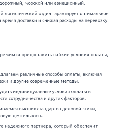
одорожный, морской или авиационный.
й логистический отдел гарантирует оптимальное
время доставки и снижая расходы на перевозку.
тремимся предоставить гибкие условия оплаты,
едлагаем различные способы оплаты, включая
ежи и другие современные методы.
удить индивидуальные условия оплаты в
сти сотрудничества и других факторов.
иваемся высших стандартов деловой этики,
овую деятельность.
те надежного партнера, который обеспечит