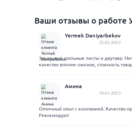
Ваши отзывы о работе У
Yermek Daniyarbekov
25.02.2023
Заказывал стальные листы и двутавр. Ни
качество вполне сносное, стоимость това
Амина
19.01.2023
Отличный опыт с компанией. Качество пр
Рекомендую!