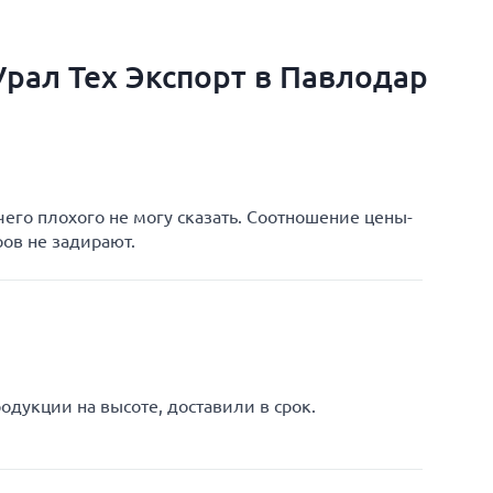
рал Тех Экспорт в Павлодар
чего плохого не могу сказать. Соотношение цены-
ров не задирают.
одукции на высоте, доставили в срок.