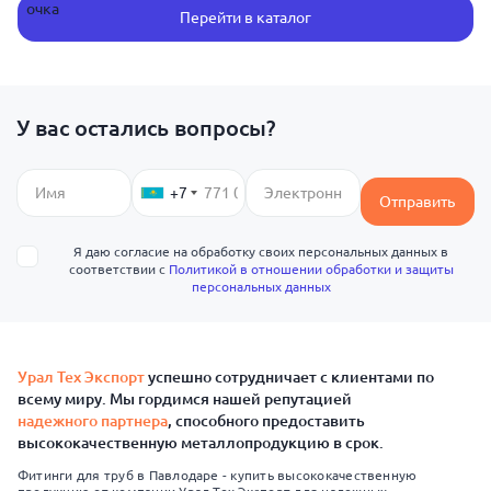
Перейти в каталог
У вас остались вопросы?
+7
Отправить
Я даю согласие на обработку своих персональных данных в
соответствии с
Политикой в отношении обработки и защиты
персональных данных
Урал Тех Экспорт
успешно сотрудничает с клиентами по
всему миру. Мы гордимся нашей репутацией
надежного партнера
, способного предоставить
высококачественную металлопродукцию в срок.
Фитинги для труб в Павлодаре - купить высококачественную