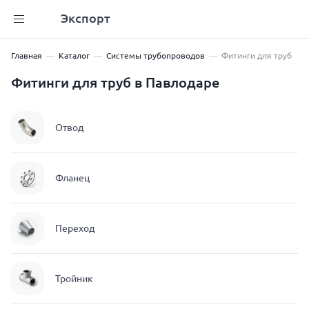
Экспорт
Главная
Каталог
Системы трубопроводов
Фитинги для труб
Фитинги для труб в Павлодаре
Отвод
Фланец
Переход
Тройник