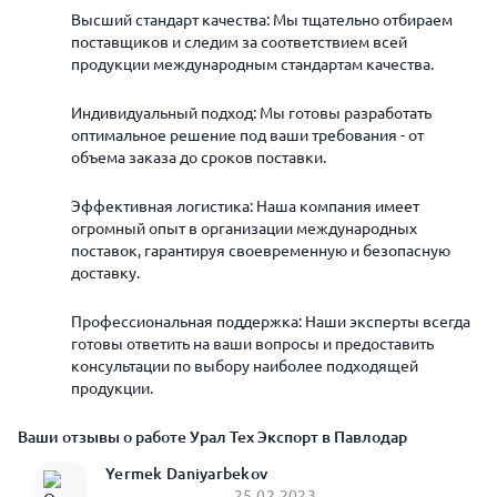
Высший стандарт качества: Мы тщательно отбираем
поставщиков и следим за соответствием всей
продукции международным стандартам качества.
Индивидуальный подход: Мы готовы разработать
оптимальное решение под ваши требования - от
объема заказа до сроков поставки.
Эффективная логистика: Наша компания имеет
огромный опыт в организации международных
поставок, гарантируя своевременную и безопасную
доставку.
Профессиональная поддержка: Наши эксперты всегда
готовы ответить на ваши вопросы и предоставить
консультации по выбору наиболее подходящей
продукции.
Ваши отзывы о работе Урал Тех Экспорт в Павлодар
Yermek Daniyarbekov
25.02.2023