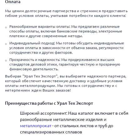
Оплата
Мы ценим долгосрочные партнерства и стремимся предоставить
гибкие условия оплаты, учитывая потребности каждого клиента:
Разнообразные варианты оплаты: Мы предлагаем различные
способы оплаты, включая банковские переводы, электронные
платежи и другие современные методы.
Индивидуальный подход: Мы готовы обсудить индивидуальные
условия оплаты в зависимости от объема заказа, регулярности
сотрудничества и других факторов.
Прозрачность и надежность: Мы придерживаемся высших
стандартов деловой этики, гарантируя честную и прозрачную
финансовую деятельность.
Выбирая "Урал Тех Экспорт", вы выбираете надежного партнера,
который обеспечит качественную доставку и удобные условия
оплаты металлопродукции. Мы готовы к сотрудничеству и с
нетерпением ждем Ваших заказов!
Преимущества работы с Урал Тех Экспорт
Широкий ассортимент: Наш каталог включает в себя
разнообразные металлические изделия и
металлопрокат
- от стальных листов и труб до
специализированных сплавов