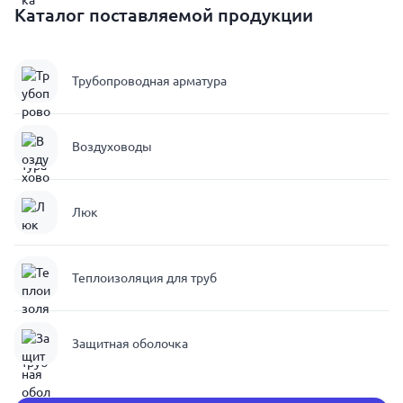
Каталог поставляемой продукции
Трубопроводная арматура
Воздуховоды
Люк
Теплоизоляция для труб
Защитная оболочка