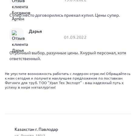
Супер место договорились приехал купил. Цены супер.
Дарья
01.09.2022
Огромный выбор, разумные цены. Хмурый персонал, хотя
ответственный.
Не упустите возможность работать с лидером отрасли! Обращайтесь
к нам сегодня и получите наилучшее предложение по поставкам
Фитинги для труб. ТОО "Урал Тех Экспорт" - ваш надежный путь к
успеху в мире металлургии!
Казахстан г. Павлодар
ул. Ломова, 180/1