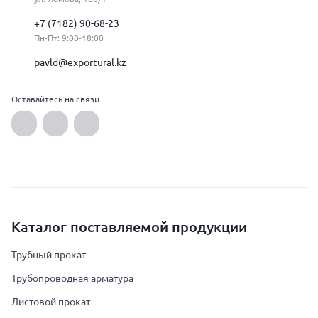
+7 (7182) 90-68-23
Пн-Пт: 9:00-18:00
pavld@exportural.kz
Оставайтесь на связи
Каталог поставляемой продукции
Трубный прокат
Трубопроводная арматура
Листовой прокат