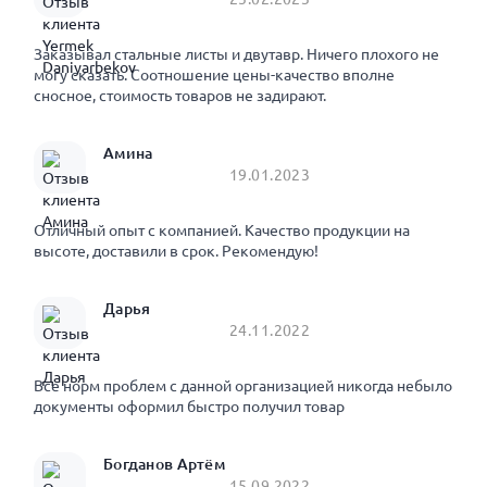
Заказывал стальные листы и двутавр. Ничего плохого не
могу сказать. Соотношение цены-качество вполне
сносное, стоимость товаров не задирают.
Амина
19.01.2023
Отличный опыт с компанией. Качество продукции на
высоте, доставили в срок. Рекомендую!
Дарья
24.11.2022
Все норм проблем с данной организацией никогда небыло
документы оформил быстро получил товар
Богданов Артём
15.09.2022