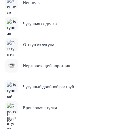
Ниппель
Чугунная седелка
Отступ из чугуна
Нержавеющий воротник
Чугунный двойной раструб
Бронзовая втулка