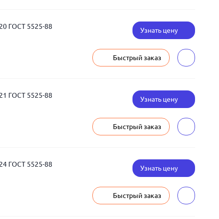
20 ГОСТ 5525-88
Узнать цену
Быстрый заказ
21 ГОСТ 5525-88
Узнать цену
Быстрый заказ
24 ГОСТ 5525-88
Узнать цену
Быстрый заказ