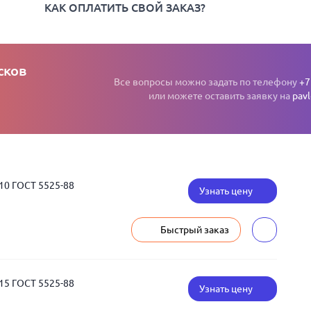
КАК ОПЛАТИТЬ СВОЙ ЗАКАЗ?
сков
Все вопросы можно задать по телефону
+7
или можете оставить заявку на
pav
10 ГОСТ 5525-88
Узнать цену
Быстрый заказ
15 ГОСТ 5525-88
Узнать цену