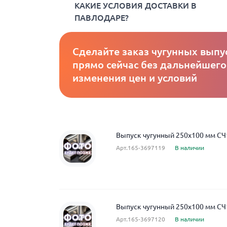
КАКИЕ УСЛОВИЯ ДОСТАВКИ В
ПАВЛОДАРЕ?
Сделайте заказ чугунных выпу
прямо сейчас без дальнейшего
изменения цен и условий
Выпуск чугунный 250x100 мм СЧ
Арт.165-3697119
В наличии
Выпуск чугунный 250x100 мм СЧ
Арт.165-3697120
В наличии