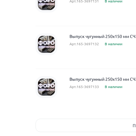
Арт.165-3697131
В наличии
Выпуск чугунный 250x150 мм СЧ
Арт.165-3697132
В наличии
Выпуск чугунный 250x150 мм СЧ
Арт.165-3697133
В наличии
П