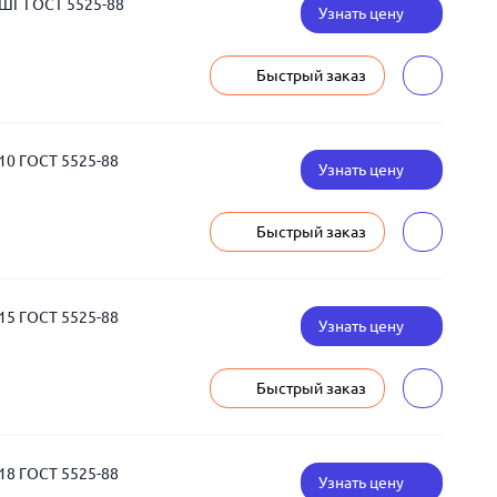
ШГ ГОСТ 5525-88
Узнать цену
Быстрый заказ
10 ГОСТ 5525-88
Узнать цену
Быстрый заказ
15 ГОСТ 5525-88
Узнать цену
Быстрый заказ
18 ГОСТ 5525-88
Узнать цену