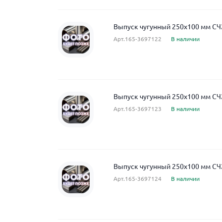
Выпуск чугунный 250x100 мм СЧ
Арт.165-3697122
В наличии
Выпуск чугунный 250x100 мм СЧ
Арт.165-3697123
В наличии
Выпуск чугунный 250x100 мм СЧ
Арт.165-3697124
В наличии