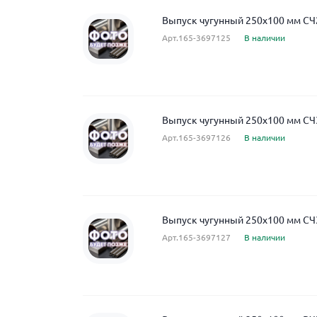
Выпуск чугунный 250x100 мм СЧ
Арт.165-3697125
В наличии
Выпуск чугунный 250x100 мм СЧ
Арт.165-3697126
В наличии
Выпуск чугунный 250x100 мм СЧ
Арт.165-3697127
В наличии