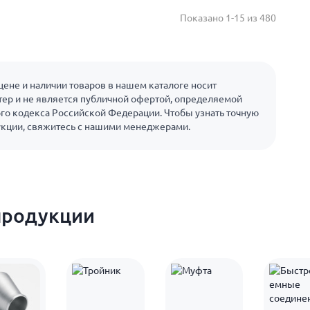
Показано 1-15 из 480
ене и наличии товаров в нашем каталоге носит
ер и не является публичной офертой, определяемой
го кодекса Российской Федерации. Чтобы узнать точную
укции, свяжитесь с нашими менеджерами.
продукции