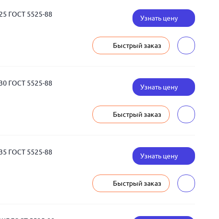
25 ГОСТ 5525-88
Узнать цену
Быстрый заказ
30 ГОСТ 5525-88
Узнать цену
Быстрый заказ
35 ГОСТ 5525-88
Узнать цену
Быстрый заказ