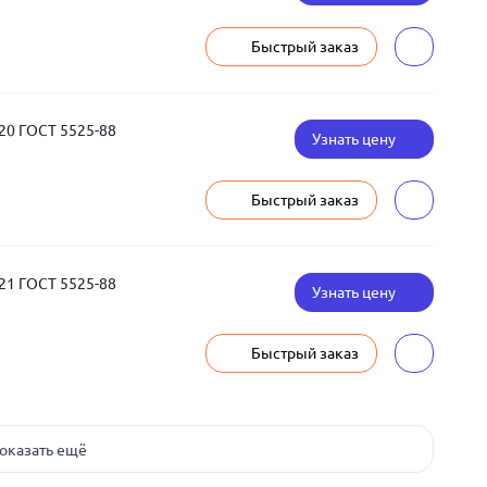
Быстрый заказ
20 ГОСТ 5525-88
Узнать цену
Быстрый заказ
21 ГОСТ 5525-88
Узнать цену
Быстрый заказ
оказать ещё