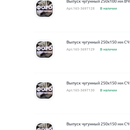
Выпуск чугунный 250x100 мм ВЧ
Арт.165-3697128
В наличии
Выпуск чугунный 250x150 мм СЧ
Арт.165-3697129
В наличии
Выпуск чугунный 250x150 мм СЧ
Арт.165-3697130
В наличии
Выпуск чугунный 250x150 мм СЧ