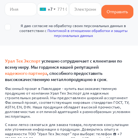
+7
Отправить
Я даю согласие на обработку своих персональных данных в
соответствии с
Политикой в отношении обработки и защиты
персональных данных
Урал Тех Экспорт
успешно сотрудничает с клиентами по
всему миру. Мы гордимся нашей репутацией
надежного партнера
, способного предоставить
высококачественную металлопродукцию в срок.
Фасонный прокат в Павлодаре - купить высококачественную
продукцию от компании Урал Тех Экспорт для надежных
строительных решений. Мы предоставляем широкий ассортимент
Фасонный прокат, соответствующих мировым стандартам ГОСТ, ТУ,
ASTM, EN, DIN. Наша продукция обладает высокой прочностью,
долговечностью и отличной адаптацией к разнообразным условиям
эксплуатации.
С нами легко связаться для заказа товара, получения консультации
или уточнения информации о продукции. Доверьтесь опыту и
надежности ТОО "Урал Тех Экспорт" при выборе: телефон ☎️ +7