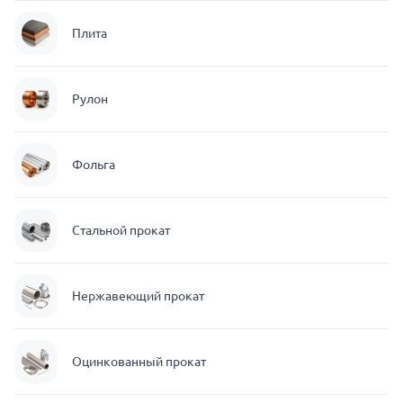
Плита
Рулон
Фольга
Стальной прокат
Нержавеющий прокат
Оцинкованный прокат