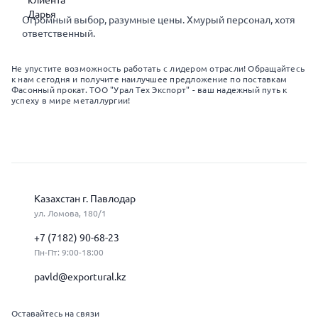
Огромный выбор, разумные цены. Хмурый персонал, хотя
ответственный.
Не упустите возможность работать с лидером отрасли! Обращайтесь
к нам сегодня и получите наилучшее предложение по поставкам
Фасонный прокат. ТОО "Урал Тех Экспорт" - ваш надежный путь к
успеху в мире металлургии!
Казахстан г. Павлодар
ул. Ломова, 180/1
+7 (7182) 90-68-23
Пн-Пт: 9:00-18:00
pavld@exportural.kz
Оставайтесь на связи