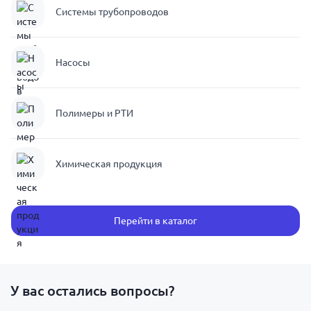
Системы трубопроводов
Насосы
Полимеры и РТИ
Химическая продукция
Перейти в каталог
У вас остались вопросы?