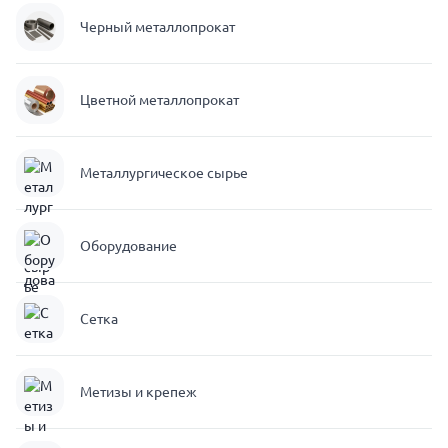
Черный металлопрокат
Цветной металлопрокат
Металлургическое сырье
Оборудование
Сетка
Метизы и крепеж