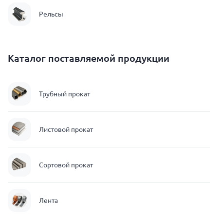
Рельсы
Каталог поставляемой продукции
Трубный прокат
Листовой прокат
Сортовой прокат
Лента