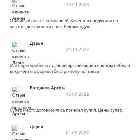
19.01.2023
Отличный опыт с компанией. Качество продукции на
высоте, доставили в срок. Рекомендую!
Дарья
24.11.2022
Все норм проблем с данной организацией никогда небыло
документы оформил быстро получил товар
Богданов Артём
15.09.2022
Супер место договорились приехал купил. Цены супер.
Дарья
01.09.2022