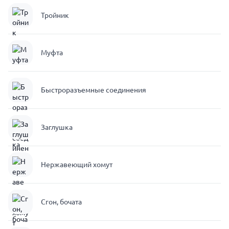
Тройник
Муфта
Быстроразъемные соединения
Заглушка
Нержавеющий хомут
Сгон, бочата