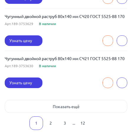
Чугунный двойной раструб 80x140 мм СЧ20 ГОСТ 5525-88 170
Арт.189-3753629
В наличии
Узнать цену
Чугунный двойной раструб 80x140 мм СЧ21 ГОСТ 5525-88 170
Арт.189-3753630
В наличии
Узнать цену
Показать ещё
1
2
3
...
12