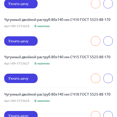
Узнать цену
Чугунный двойной раструб 80x140 мм СЧ10 ГОСТ 5525-88 170
Арт.189-3753626
В наличии
Узнать цену
Чугунный двойной раструб 80x140 мм СЧ15 ГОСТ 5525-88 170
Арт.189-3753627
В наличии
Узнать цену
Чугунный двойной раструб 80x140 мм СЧ18 ГОСТ 5525-88 170
Арт.189-3753628
В наличии
Узнать цену