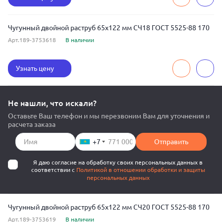
Чугунный двойной раструб 65x122 мм СЧ18 ГОСТ 5525-88 170
Арт.189-3753618
В наличии
Узнать цену
Не нашли, что искали?
Оставьте Ваш телефон и мы перезвоним Вам для уточнения и
расчета заказа
+7
Отправить
Я даю согласие на обработку своих персональных данных в
соответствии с
Политикой в отношении обработки и защиты
персональных данных
Чугунный двойной раструб 65x122 мм СЧ20 ГОСТ 5525-88 170
Арт.189-3753619
В наличии