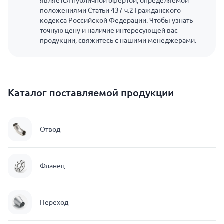
является публичной офертой, определяемой
положениями Статьи 437 ч.2 Гражданского
кодекса Российской Федерации. Чтобы узнать
точную цену и наличие интересующей вас
продукции, свяжитесь с нашими менеджерами.
Каталог поставляемой продукции
Отвод
Фланец
Переход