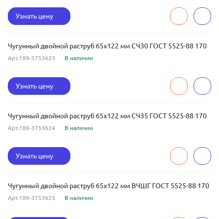
Узнать цену
Чугунный двойной раструб 65x122 мм СЧ30 ГОСТ 5525-88 170
Арт.189-3753623
В наличии
Узнать цену
Чугунный двойной раструб 65x122 мм СЧ35 ГОСТ 5525-88 170
Арт.189-3753624
В наличии
Узнать цену
Чугунный двойной раструб 65x122 мм ВЧШГ ГОСТ 5525-88 170
Арт.189-3753625
В наличии