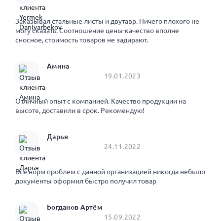
Заказывал стальные листы и двутавр. Ничего плохого не
могу сказать. Соотношение цены-качество вполне
сносное, стоимость товаров не задирают.
Амина
19.01.2023
Отличный опыт с компанией. Качество продукции на
высоте, доставили в срок. Рекомендую!
Дарья
24.11.2022
Все норм проблем с данной организацией никогда небыло
документы оформил быстро получил товар
Богданов Артём
15.09.2022