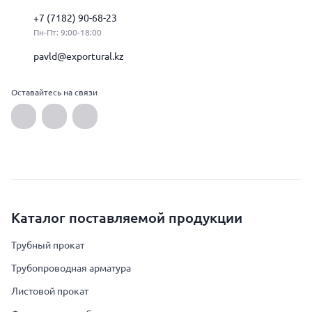
+7 (7182) 90-68-23
Пн-Пт: 9:00-18:00
pavld@exportural.kz
Оставайтесь на связи
Каталог поставляемой продукции
Трубный прокат
Трубопроводная арматура
Листовой прокат