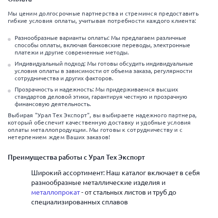
Мы ценим долгосрочные партнерства и стремимся предоставить
гибкие условия оплаты, учитывая потребности каждого клиента:
Разнообразные варианты оплаты: Мы предлагаем различные
способы оплаты, включая банковские переводы, электронные
платежи и другие современные методы.
Индивидуальный подход: Мы готовы обсудить индивидуальные
условия оплаты в зависимости от объема заказа, регулярности
сотрудничества и других факторов.
Прозрачность и надежность: Мы придерживаемся высших
стандартов деловой этики, гарантируя честную и прозрачную
финансовую деятельность.
Выбирая "Урал Тех Экспорт", вы выбираете надежного партнера,
который обеспечит качественную доставку и удобные условия
оплаты металлопродукции. Мы готовы к сотрудничеству и с
нетерпением ждем Ваших заказов!
Преимущества работы с Урал Тех Экспорт
Широкий ассортимент: Наш каталог включает в себя
разнообразные металлические изделия и
металлопрокат
- от стальных листов и труб до
специализированных сплавов