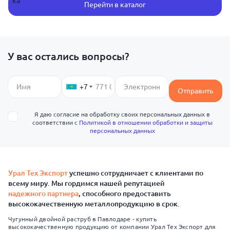
Перейти в каталог
У вас остались вопросы?
+7
Отправить
Я даю согласие на обработку своих персональных данных в
соответствии с
Политикой в отношении обработки и защиты
персональных данных
Урал Тех Экспорт
успешно сотрудничает с клиентами по
всему миру. Мы гордимся нашей репутацией
надежного партнера
, способного предоставить
высококачественную металлопродукцию в срок.
Чугунный двойной раструб в Павлодаре - купить
высококачественную продукцию от компании Урал Тех Экспорт для