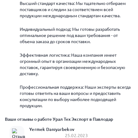
Высший стандарт качества: Мы тщательно отбираем
поставщиков и следим за соответствием всей
продукции международным стандартам качества.
Индивидуальный подход: Мы готовы разработать
оптимальное решение под ваши требования - от
объема заказа до сроков поставки.
Эффективная логистика: Наша компания имеет
огромный опыт в организации международных
поставок, гарантируя своевременную и безопасную
доставку.
Профессиональная поддержка: Наши эксперты всегда
готовы ответить на ваши вопросы и предоставить
консультации по выбору наиболее подходящей
продукции.
Ваши отзывы о работе Урал Тех Экспорт в Павлодар
Yermek Daniyarbekov
25.02.2023