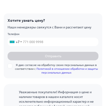
Хотите узнать цену?
Наши менеджеры свяжутся с Вами и рассчитают цену
Телефон
+7
Отправить
Я даю согласие на обработку своих персональных данных в
соответствии с
Политикой в отношении обработки и защиты
персональных данных
Уважаемые покупатели! Информация о цене и
наличии товаров в нашем каталоге носит
исключительно информационный характер и не