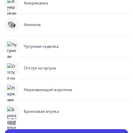
Американка
Ниппель
Чугунная седелка
Отступ из чугуна
Нержавеющий воротник
Бронзовая втулка