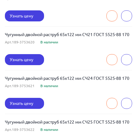
Узнать цену
Чугунный двойной раструб 65x122 мм СЧ21 ГОСТ 5525-88 170
Арт.189-3753620
В наличии
Узнать цену
Чугунный двойной раструб 65x122 мм СЧ24 ГОСТ 5525-88 170
Арт.189-3753621
В наличии
Узнать цену
Чугунный двойной раструб 65x122 мм СЧ25 ГОСТ 5525-88 170
Арт.189-3753622
В наличии