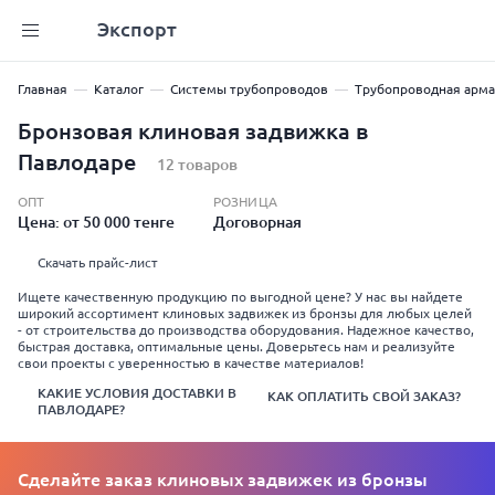
Экспорт
Главная
Каталог
Системы трубопроводов
Трубопроводная арма
Бронзовая клиновая задвижка в
Павлодаре
12 товаров
ОПТ
РОЗНИЦА
Цена: от 50 000 тенге
Договорная
Скачать прайс-лист
Ищете качественную продукцию по выгодной цене? У нас вы найдете
широкий ассортимент клиновых задвижек из бронзы для любых целей
- от строительства до производства оборудования. Надежное качество,
быстрая доставка, оптимальные цены. Доверьтесь нам и реализуйте
свои проекты с уверенностью в качестве материалов!
КАКИЕ УСЛОВИЯ ДОСТАВКИ В
КАК ОПЛАТИТЬ СВОЙ ЗАКАЗ?
ПАВЛОДАРЕ?
Сделайте заказ клиновых задвижек из бронзы