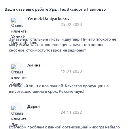
Ваши отзывы о работе Урал Тех Экспорт в Павлодар
Yermek Daniyarbekov
25.02.2023
Заказывал стальные листы и двутавр. Ничего плохого не
могу сказать. Соотношение цены-качество вполне
сносное, стоимость товаров не задирают.
Амина
19.01.2023
Отличный опыт с компанией. Качество продукции на
высоте, доставили в срок. Рекомендую!
Дарья
24.11.2022
Все норм проблем с данной организацией никогда небыло