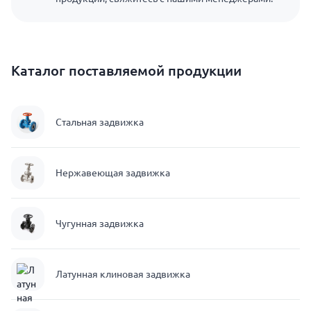
Каталог поставляемой продукции
Стальная задвижка
Нержавеющая задвижка
Чугунная задвижка
Латунная клиновая задвижка