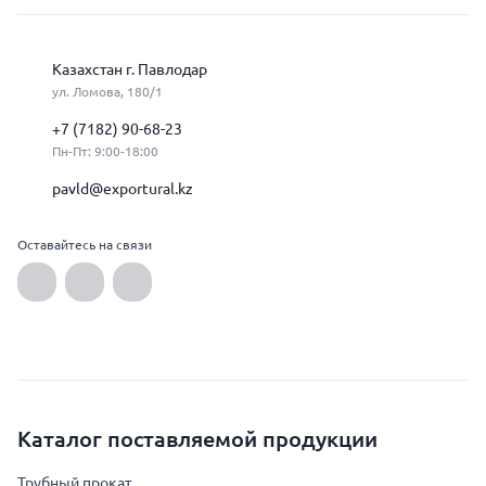
Казахстан г. Павлодар
ул. Ломова, 180/1
+7 (7182) 90-68-23
Пн-Пт: 9:00-18:00
pavld@exportural.kz
Оставайтесь на связи
Каталог поставляемой продукции
Трубный прокат