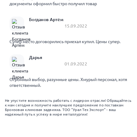
документы оформил быстро получил товар
Богданов Артём
15.09.2022
Супер место договорились приехал купил. Цены супер.
Дарья
01.09.2022
Огромный выбор, разумные цены. Хмурый персонал, хотя
ответственный.
Не упустите возможность работать с лидером отрасли! Обращайтесь
к нам сегодня и получите наилучшее предложение по поставкам
Бронзовая клиновая задвижка. ТОО "Урал Тех Экспорт" - ваш
надежный путь к успеху в мире металлургии!