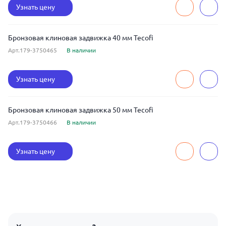
Узнать цену
Бронзовая клиновая задвижка 40 мм Tecofi
Арт.179-3750465
В наличии
Узнать цену
Бронзовая клиновая задвижка 50 мм Tecofi
Арт.179-3750466
В наличии
Узнать цену