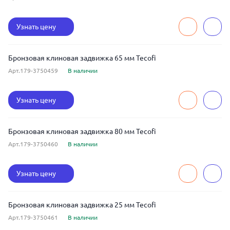
Узнать цену
Бронзовая клиновая задвижка 65 мм Tecofi
Арт.179-3750459
В наличии
Узнать цену
Бронзовая клиновая задвижка 80 мм Tecofi
Арт.179-3750460
В наличии
Узнать цену
Бронзовая клиновая задвижка 25 мм Tecofi
Арт.179-3750461
В наличии