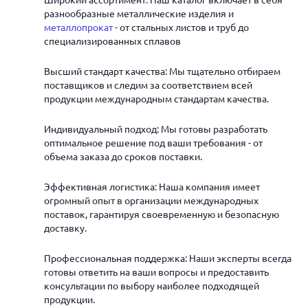
Широкий ассортимент: Наш каталог включает в себя
разнообразные металлические изделия и
металлопрокат
- от стальных листов и труб до
специализированных сплавов
Высший стандарт качества: Мы тщательно отбираем
поставщиков и следим за соответствием всей
продукции международным стандартам качества.
Индивидуальный подход: Мы готовы разработать
оптимальное решение под ваши требования - от
объема заказа до сроков поставки.
Эффективная логистика: Наша компания имеет
огромный опыт в организации международных
поставок, гарантируя своевременную и безопасную
доставку.
Профессиональная поддержка: Наши эксперты всегда
готовы ответить на ваши вопросы и предоставить
консультации по выбору наиболее подходящей
продукции.