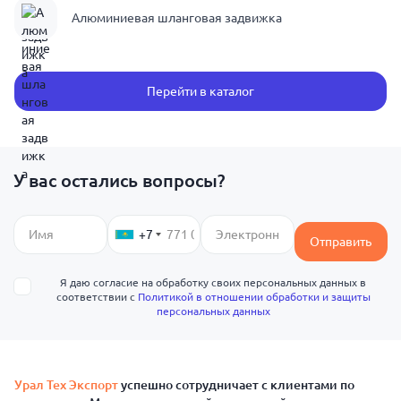
Алюминиевая шланговая задвижка
Перейти в каталог
У вас остались вопросы?
+7
Отправить
Я даю согласие на обработку своих персональных данных в
соответствии с
Политикой в отношении обработки и защиты
персональных данных
Урал Тех Экспорт
успешно сотрудничает с клиентами по