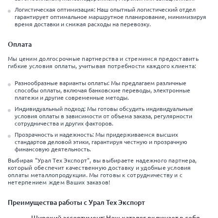
Логистическая оптимизация: Наш опытный логистический отдел
гарантирует оптимальное маршрутное планирование, минимизируя
время доставки и снижая расходы на перевозку.
Оплата
Мы ценим долгосрочные партнерства и стремимся предоставить
гибкие условия оплаты, учитывая потребности каждого клиента:
Разнообразные варианты оплаты: Мы предлагаем различные
способы оплаты, включая банковские переводы, электронные
платежи и другие современные методы.
Индивидуальный подход: Мы готовы обсудить индивидуальные
условия оплаты в зависимости от объема заказа, регулярности
сотрудничества и других факторов.
Прозрачность и надежность: Мы придерживаемся высших
стандартов деловой этики, гарантируя честную и прозрачную
финансовую деятельность.
Выбирая "Урал Тех Экспорт", вы выбираете надежного партнера,
который обеспечит качественную доставку и удобные условия
оплаты металлопродукции. Мы готовы к сотрудничеству и с
нетерпением ждем Ваших заказов!
Преимущества работы с Урал Тех Экспорт