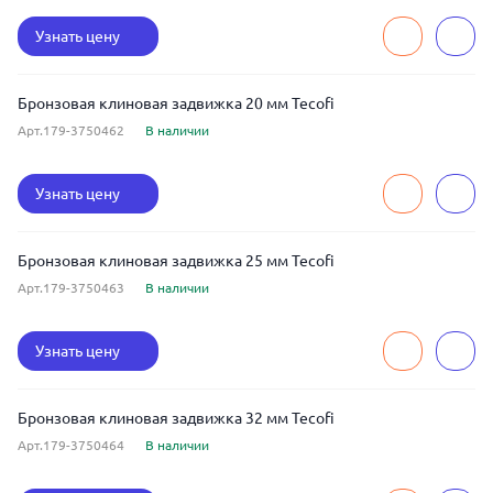
Узнать цену
Бронзовая клиновая задвижка 20 мм Tecofi
Арт.179-3750462
В наличии
Узнать цену
Бронзовая клиновая задвижка 25 мм Tecofi
Арт.179-3750463
В наличии
Узнать цену
Бронзовая клиновая задвижка 32 мм Tecofi
Арт.179-3750464
В наличии