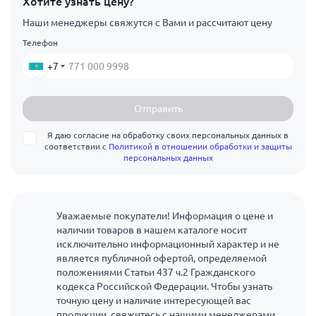
Хотите узнать цену?
Наши менеджеры свяжутся с Вами и рассчитают цену
Телефон
+7
Отправить
Я даю согласие на обработку своих персональных данных в
соответствии с
Политикой в отношении обработки и защиты
персональных данных
Уважаемые покупатели! Информация о цене и
наличии товаров в нашем каталоге носит
исключительно информационный характер и не
является публичной офертой, определяемой
положениями Статьи 437 ч.2 Гражданского
кодекса Российской Федерации. Чтобы узнать
точную цену и наличие интересующей вас
продукции, свяжитесь с нашими менеджерами.