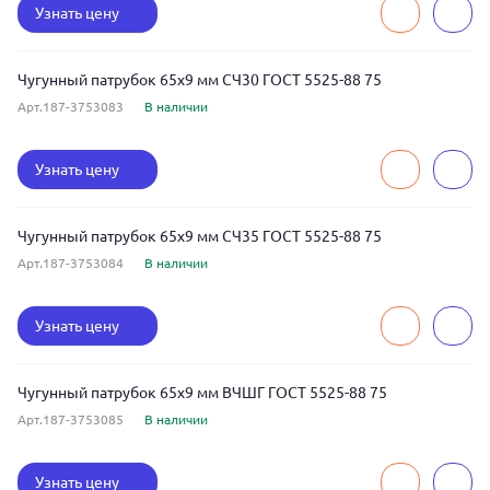
Узнать цену
Чугунный патрубок 65x9 мм СЧ30 ГОСТ 5525-88 75
Арт.187-3753083
В наличии
Узнать цену
Чугунный патрубок 65x9 мм СЧ35 ГОСТ 5525-88 75
Арт.187-3753084
В наличии
Узнать цену
Чугунный патрубок 65x9 мм ВЧШГ ГОСТ 5525-88 75
Арт.187-3753085
В наличии
Узнать цену