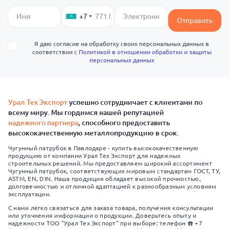
+7
Отправить
Я даю согласие на обработку своих персональных данных в
соответствии с
Политикой в отношении обработки и защиты
персональных данных
Урал Тех Экспорт
успешно сотрудничает с клиентами по
всему миру. Мы гордимся нашей репутацией
надежного партнера
, способного предоставить
высококачественную металлопродукцию в срок.
Чугунный патрубок в Павлодаре - купить высококачественную
продукцию от компании Урал Тех Экспорт для надежных
строительных решений. Мы предоставляем широкий ассортимент
Чугунный патрубок, соответствующих мировым стандартам ГОСТ, ТУ,
ASTM, EN, DIN. Наша продукция обладает высокой прочностью,
долговечностью и отличной адаптацией к разнообразным условиям
эксплуатации.
С нами легко связаться для заказа товара, получения консультации
или уточнения информации о продукции. Доверьтесь опыту и
надежности ТОО "Урал Тех Экспорт" при выборе: телефон ☎️ +7