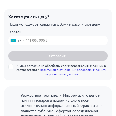
Хотите узнать цену?
Наши менеджеры свяжутся с Вами и рассчитают цену
Телефон
+7
Отправить
Я даю согласие на обработку своих персональных данных в
соответствии с
Политикой в отношении обработки и защиты
персональных данных
Уважаемые покупатели! Информация о цене и
наличии товаров в нашем каталоге носит
исключительно информационный характер и не
является публичной офертой, определяемой