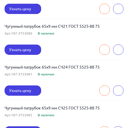
Узнать цену
Чугунный патрубок 65x9 мм СЧ21 ГОСТ 5525-88 75
Арт.187-3753080
В наличии
Узнать цену
Чугунный патрубок 65x9 мм СЧ24 ГОСТ 5525-88 75
Арт.187-3753081
В наличии
Узнать цену
Чугунный патрубок 65x9 мм СЧ25 ГОСТ 5525-88 75
Арт.187-3753082
В наличии