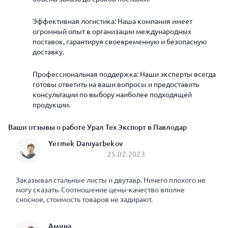
Эффективная логистика: Наша компания имеет
огромный опыт в организации международных
поставок, гарантируя своевременную и безопасную
доставку.
Профессиональная поддержка: Наши эксперты всегда
готовы ответить на ваши вопросы и предоставить
консультации по выбору наиболее подходящей
продукции.
Ваши отзывы о работе Урал Тех Экспорт в Павлодар
Yermek Daniyarbekov
25.02.2023
Заказывал стальные листы и двутавр. Ничего плохого не
могу сказать. Соотношение цены-качество вполне
сносное, стоимость товаров не задирают.
Амина