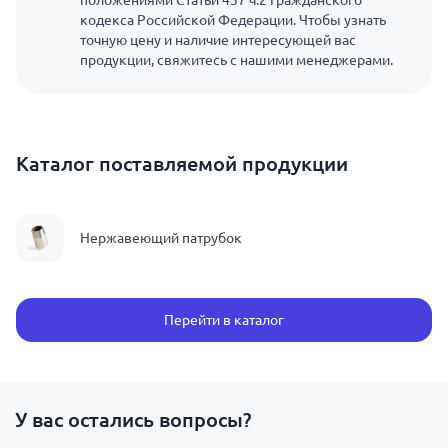
положениями Статьи 437 ч.2 Гражданского
кодекса Российской Федерации. Чтобы узнать
точную цену и наличие интересующей вас
продукции, свяжитесь с нашими менеджерами.
Каталог поставляемой продукции
Нержавеющий патрубок
Перейти в каталог
У вас остались вопросы?