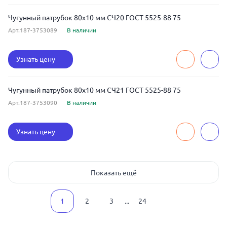
Чугунный патрубок 80x10 мм СЧ20 ГОСТ 5525-88 75
Арт.187-3753089
В наличии
Узнать цену
Чугунный патрубок 80x10 мм СЧ21 ГОСТ 5525-88 75
Арт.187-3753090
В наличии
Узнать цену
Показать ещё
1
2
3
...
24