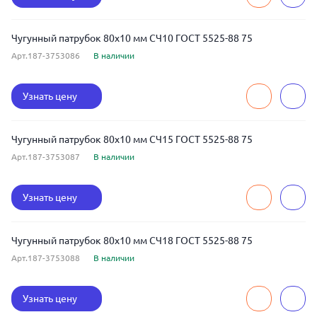
Чугунный патрубок 80x10 мм СЧ10 ГОСТ 5525-88 75
Арт.187-3753086
В наличии
Узнать цену
Чугунный патрубок 80x10 мм СЧ15 ГОСТ 5525-88 75
Арт.187-3753087
В наличии
Узнать цену
Чугунный патрубок 80x10 мм СЧ18 ГОСТ 5525-88 75
Арт.187-3753088
В наличии
Узнать цену