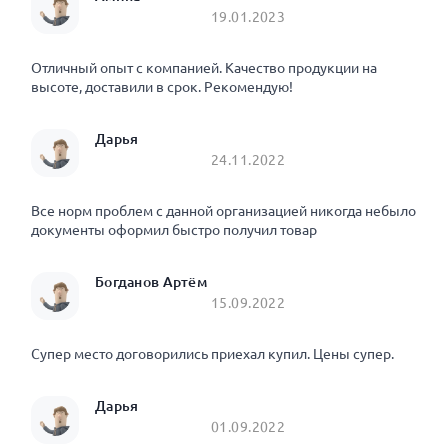
19.01.2023
Отличный опыт с компанией. Качество продукции на
высоте, доставили в срок. Рекомендую!
Дарья
24.11.2022
Все норм проблем с данной организацией никогда небыло
документы оформил быстро получил товар
Богданов Артём
15.09.2022
Супер место договорились приехал купил. Цены супер.
Дарья
01.09.2022