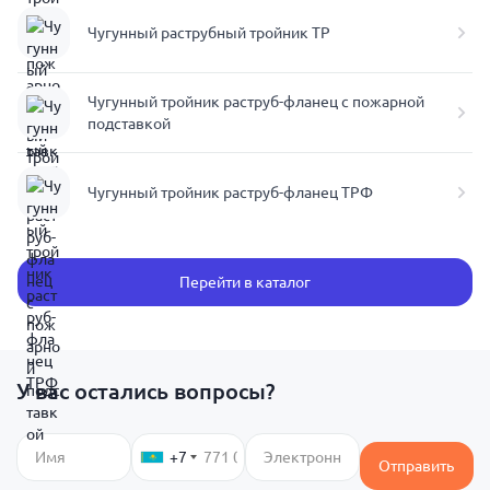
Чугунный раструбный тройник ТР
Чугунный тройник раструб-фланец с пожарной
подставкой
Чугунный тройник раструб-фланец ТРФ
Перейти в каталог
У вас остались вопросы?
+7
Отправить