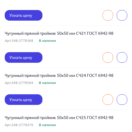
Узнать цену
Чугунный прямой тройник 50x50 мм СЧ21 ГОСТ 6942-98
Арт.548-2778368
В наличии
Узнать цену
Чугунный прямой тройник 50x50 мм СЧ24 ГОСТ 6942-98
Арт.548-2778369
В наличии
Узнать цену
Чугунный прямой тройник 50x50 мм СЧ25 ГОСТ 6942-98
Арт.548-2778370
В наличии