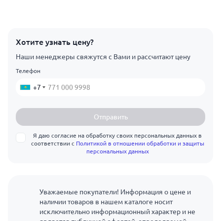
Хотите узнать цену?
Наши менеджеры свяжутся с Вами и рассчитают цену
Телефон
+7
Отправить
Я даю согласие на обработку своих персональных данных в
соответствии с
Политикой в отношении обработки и защиты
персональных данных
Уважаемые покупатели! Информация о цене и
наличии товаров в нашем каталоге носит
исключительно информационный характер и не