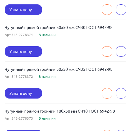
Узнать цену
Чугунный прямой тройник 50x50 мм СЧ30 ГОСТ 6942-98
Арт.548-2778371
В наличии
Узнать цену
Чугунный прямой тройник 50x50 мм СЧ35 ГОСТ 6942-98
Арт.548-2778372
В наличии
Узнать цену
Чугунный прямой тройник 100x50 мм СЧ10 ГОСТ 6942-98
Арт.548-2778373
В наличии