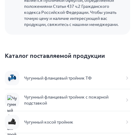
является публичной офертой, определяемой
положениями Статьи 437 ч.2 Гражданского
кодекса Российской Федерации. Чтобы узнать
точную цену и наличие интересующей вас
продукции, свяжитесь с нашими менеджерами.
Каталог поставляемой продукции
Чугунный фланцевый тройник ТФ
Чугунный фланцевый тройник с пожарной
подставкой
Чугунный косой тройник