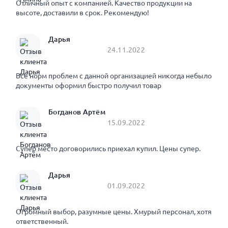
Отличный опыт с компанией. Качество продукции на
высоте, доставили в срок. Рекомендую!
Дарья
24.11.2022
Все норм проблем с данной организацией никогда небыло
документы оформил быстро получил товар
Богданов Артём
15.09.2022
Супер место договорились приехал купил. Цены супер.
Дарья
01.09.2022
Огромный выбор, разумные цены. Хмурый персонал, хотя
ответственный.