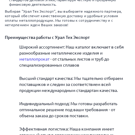
финансовую деятельность.
Выбирая "Урал Тех Экспорт", вы выбираете надежного партнера,
который обеспечит качественную доставку и удобные условия
оплаты металлопродукции. Мы готовы к сотрудничеству и с
нетерпением ждем Ваших заказов!
Преимущества работы с Урал Тех Экспорт
Широкий ассортимент: Наш каталог включает в себя
разнообразные металлические изделия и
металлопрокат
- от стальных листов и труб до
специализированных сплавов
Высший стандарт качества: Мы тщательно отбираем
поставщиков и следим за соответствием всей
продукции международным стандартам качества.
Индивидуальный подход: Мы готовы разработать
оптимальное решение под ваши требования - от
объема заказа до сроков поставки.
Эффективная логистика: Наша компания имеет