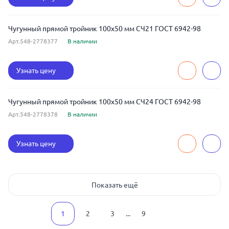
Чугунный прямой тройник 100x50 мм СЧ21 ГОСТ 6942-98
Арт.548-2778377
В наличии
Узнать цену
Чугунный прямой тройник 100x50 мм СЧ24 ГОСТ 6942-98
Арт.548-2778378
В наличии
Узнать цену
Показать ещё
1
2
3
...
9