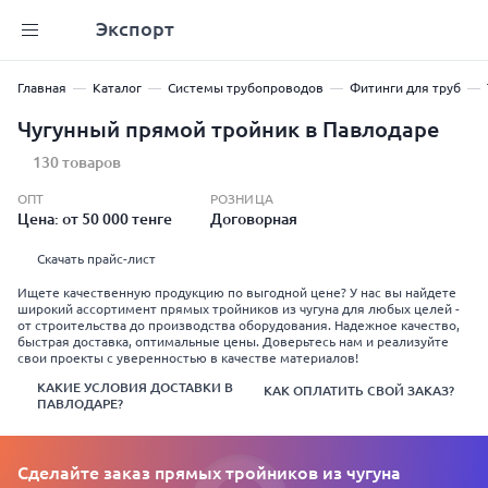
Экспорт
Главная
Каталог
Системы трубопроводов
Фитинги для труб
Чугунный прямой тройник в Павлодаре
130 товаров
ОПТ
РОЗНИЦА
Цена: от 50 000 тенге
Договорная
Скачать прайс-лист
Ищете качественную продукцию по выгодной цене? У нас вы найдете
широкий ассортимент прямых тройников из чугуна для любых целей -
от строительства до производства оборудования. Надежное качество,
быстрая доставка, оптимальные цены. Доверьтесь нам и реализуйте
свои проекты с уверенностью в качестве материалов!
КАКИЕ УСЛОВИЯ ДОСТАВКИ В
КАК ОПЛАТИТЬ СВОЙ ЗАКАЗ?
ПАВЛОДАРЕ?
Сделайте заказ прямых тройников из чугуна