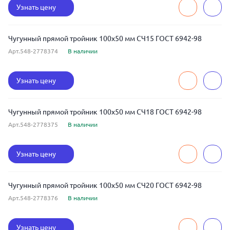
Узнать цену
Чугунный прямой тройник 100x50 мм СЧ15 ГОСТ 6942-98
Арт.548-2778374
В наличии
Узнать цену
Чугунный прямой тройник 100x50 мм СЧ18 ГОСТ 6942-98
Арт.548-2778375
В наличии
Узнать цену
Чугунный прямой тройник 100x50 мм СЧ20 ГОСТ 6942-98
Арт.548-2778376
В наличии
Узнать цену