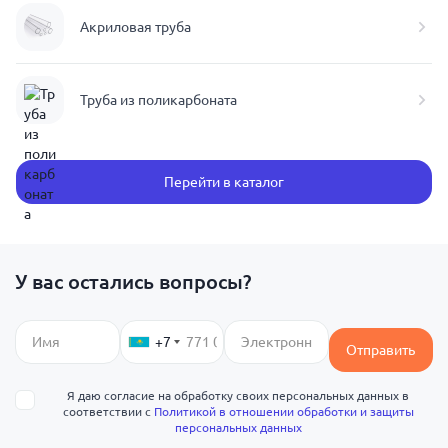
Акриловая труба
Труба из поликарбоната
Перейти в каталог
У вас остались вопросы?
+7
Отправить
Я даю согласие на обработку своих персональных данных в
соответствии с
Политикой в отношении обработки и защиты
персональных данных