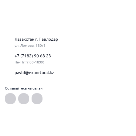
Казахстан г. Павлодар
ул. Ломова, 180/1
+7 (7182) 90-68-23
Пн-Пт: 9:00-18:00
pavld@exportural.kz
Оставайтесь на связи