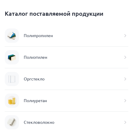
Каталог поставляемой продукции
Полипропилен
Полиэтилен
Оргстекло
Полиуретан
Стекловолокно