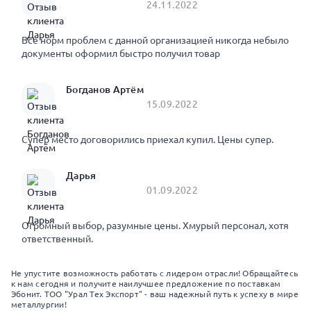
24.11.2022
Все норм проблем с данной организацией никогда небыло
документы оформил быстро получил товар
Богданов Артём
15.09.2022
Супер место договорились приехал купил. Цены супер.
Дарья
01.09.2022
Огромный выбор, разумные цены. Хмурый персонал, хотя
ответственный.
Не упустите возможность работать с лидером отрасли! Обращайтесь
к нам сегодня и получите наилучшее предложение по поставкам
Эбонит. ТОО "Урал Тех Экспорт" - ваш надежный путь к успеху в мире
металлургии!