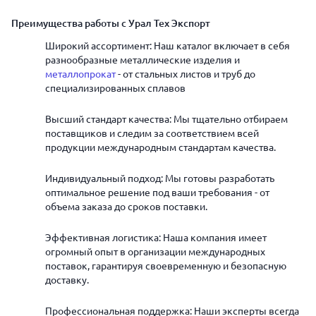
Преимущества работы с Урал Тех Экспорт
Широкий ассортимент: Наш каталог включает в себя
разнообразные металлические изделия и
металлопрокат
- от стальных листов и труб до
специализированных сплавов
Высший стандарт качества: Мы тщательно отбираем
поставщиков и следим за соответствием всей
продукции международным стандартам качества.
Индивидуальный подход: Мы готовы разработать
оптимальное решение под ваши требования - от
объема заказа до сроков поставки.
Эффективная логистика: Наша компания имеет
огромный опыт в организации международных
поставок, гарантируя своевременную и безопасную
доставку.
Профессиональная поддержка: Наши эксперты всегда