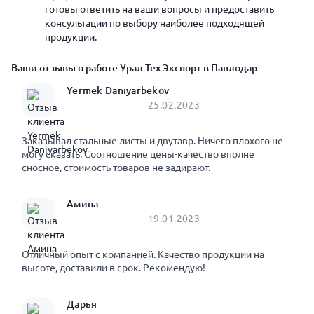
готовы ответить на ваши вопросы и предоставить
консультации по выбору наиболее подходящей
продукции.
Ваши отзывы о работе Урал Тех Экспорт в Павлодар
Yermek Daniyarbekov
25.02.2023
Заказывал стальные листы и двутавр. Ничего плохого не
могу сказать. Соотношение цены-качество вполне
сносное, стоимость товаров не задирают.
Амина
19.01.2023
Отличный опыт с компанией. Качество продукции на
высоте, доставили в срок. Рекомендую!
Дарья