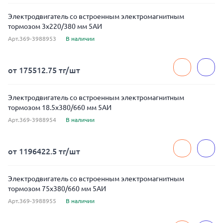
Электродвигатель со встроенным электромагнитным
тормозом 3x220/380 мм 5АИ
Арт.369-3988953
В наличии
от 175512.75 тг/шт
Электродвигатель со встроенным электромагнитным
тормозом 18.5x380/660 мм 5АИ
Арт.369-3988954
В наличии
от 1196422.5 тг/шт
Электродвигатель со встроенным электромагнитным
тормозом 75x380/660 мм 5АИ
Арт.369-3988955
В наличии