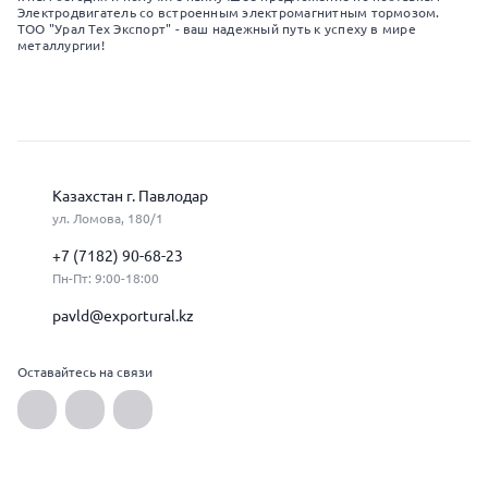
Электродвигатель со встроенным электромагнитным тормозом.
ТОО "Урал Тех Экспорт" - ваш надежный путь к успеху в мире
металлургии!
Казахстан г. Павлодар
ул. Ломова, 180/1
+7 (7182) 90-68-23
Пн-Пт: 9:00-18:00
pavld@exportural.kz
Оставайтесь на связи