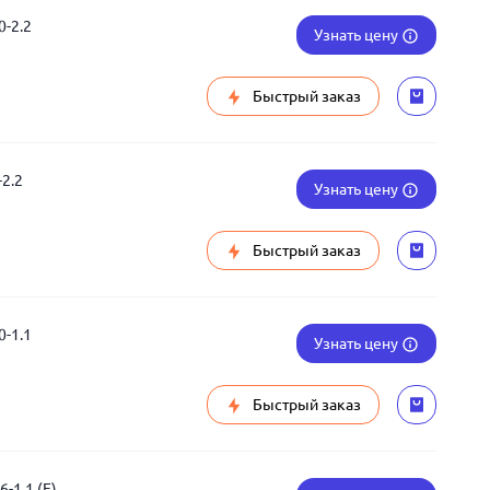
-2.2
Узнать цену
Быстрый заказ
2.2
Узнать цену
Быстрый заказ
-1.1
Узнать цену
Быстрый заказ
-1.1 (F)