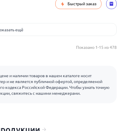
Быстрый заказ
оказать ещё
Показано 1-15 из 478
ене и наличии товаров в нашем каталоге носит
ер и не является публичной офертой, определяемой
го кодекса Российской Федерации. Чтобы узнать точную
укции, свяжитесь с нашими менеджерами.
продукции