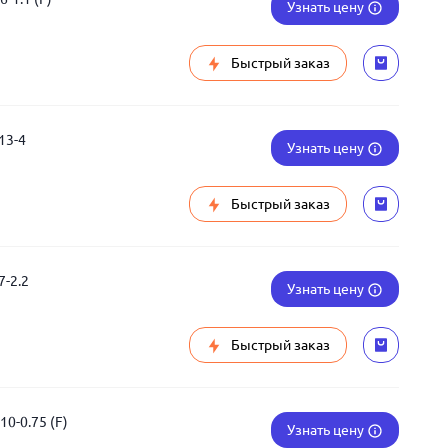
Узнать цену
Быстрый заказ
13-4
Узнать цену
Быстрый заказ
-2.2
Узнать цену
Быстрый заказ
0-0.75 (F)
Узнать цену