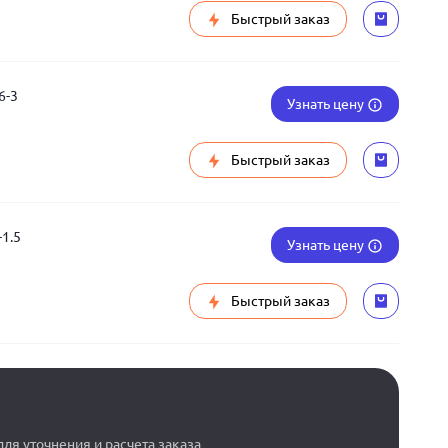
Быстрый заказ
6-3
Узнать цену
Быстрый заказ
1.5
Узнать цену
Быстрый заказ
ля уточнения и расчета заказа