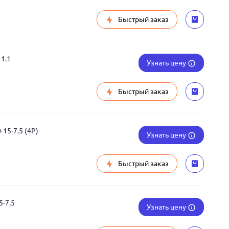
Быстрый заказ
1.1
Узнать цену
Быстрый заказ
15-7.5 (4P)
Узнать цену
Быстрый заказ
-7.5
Узнать цену