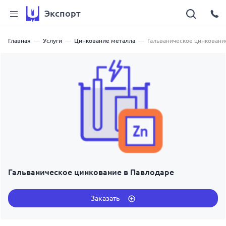
Экспорт
Главная
Услуги
Цинкование металла
Гальваническое цинковани
Гальваническое цинкование в Павлодаре
Заказать