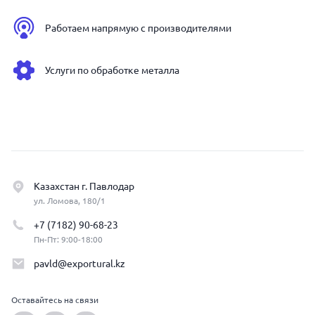
Работаем напрямую с производителями
Услуги по обработке металла
Казахстан г. Павлодар
ул. Ломова, 180/1
+7 (7182) 90-68-23
Пн-Пт: 9:00-18:00
pavld@exportural.kz
Оставайтесь на связи