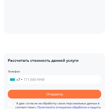
Рассчитать стоимость данной услуги
Телефон
+7
Отправить
Я даю согласие на обработку своих персональных данных в
соответствии с
Политикой в отношении обработки и защиты