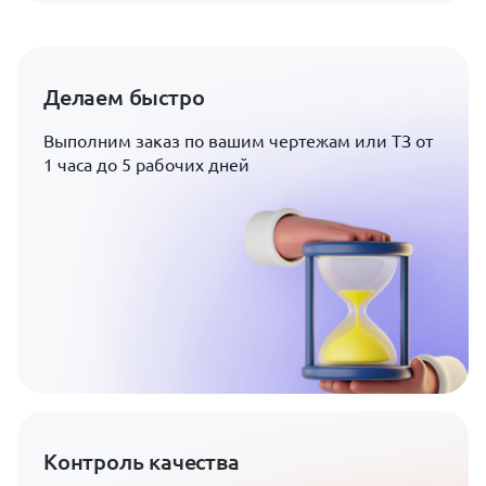
Делаем быстро
Выполним заказ по вашим чертежам или ТЗ от
1 часа до 5 рабочих дней
Контроль качества