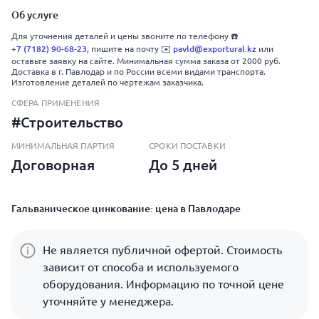
Об услуге
Для уточнения деталей и цены звоните по телефону ☎️
+7 (7182) 90-68-23
pavld@exportural.kz
, пишите на почту ✉️
или
оставьте заявку на сайте. Минимальная сумма заказа от 2000 руб.
Доставка в г. Павлодар и по России всеми видами транспорта.
Изготовление деталей по чертежам заказчика.
СФЕРА ПРИМЕНЕНИЯ
#Строительство
МИНИМАЛЬНАЯ ПАРТИЯ
СРОКИ ПОСТАВКИ
Договорная
До 5 дней
Гальваническое цинкование: цена в Павлодаре
Не является публичной офертой. Стоимость
зависит от способа и используемого
оборудования. Информацию по точной цене
уточняйте у менеджера.