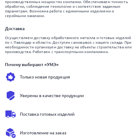
производственных мощностях компании. Обеспечиваем точность
обработки, соблюдение технологии и соответствие заданным
параметрам. Возможна работа с единичными изделиями и
серийными заказами.
Доставка
Осуществляем доставку обработанного металла и готовых изделий
по г. Павлодар и области. Доступен самовывоз с нашего склада. При
необходимости организуем доставку на объекты строительства или
производства. Работаем с транспортными компаниями.
Почему выбирают «УМЭ»
Только новая продукция
Уверены в качестве продукции
Поставка готовых изделий
Изготовление на заказ