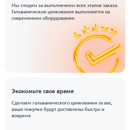
Мы следим за выполнением всех этапов заказа.
Гальваническое цинкование выполняется на
современном оборудовании
Экономьте свое время
Сделаем гальванического цинкования за вас,
ваши покупки будут доставлены быстро и
вовремя