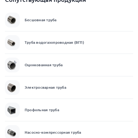
Бесшовная труба
Труба водогазопроводная (ВГП)
Оцинкованная труба
Электросварная труба
Профильная труба
Насосно-компрессорная труба