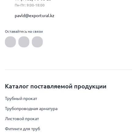
Пн-Пт: 9:00-18:00
pavld@exportural.kz
Оставайтесь на связи
Каталог поставляемой продукции
Трубный прокат
Трубопроводная арматура
Листовой прокат
Фитинги для труб