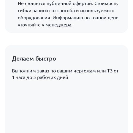
Не является публичной офертой. Стоимость
гибки зависит от способа и используемого
оборудования. Информацию по точной цене
уточняйте у менеджера.
Делаем быстро
Выполним заказ по вашим чертежам или ТЗ от
1 часа до 5 рабочих дней