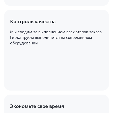
Контроль качества
Мы следим за выполнением всех этапов заказа.
Гибка трубы выполняется на современном
оборудовании
Экономьте свое время