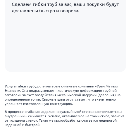
Сделаем гибки труб за вас, ваши покупки будут
доставлены быстро и вовремя
Услуга гибки труб
доступна всем клиентам компании «Урал Металл
Экспорт». Она подразумевает пластическую деформацию трубной
заготовки за счет воздействия механической нагрузки (давления) на
определенные точки. Сварные швы отсутствуют, что значительно
упрочняет изготовленную конструкцию.
В процессе сгибания изделия наружный слой стенки растягивается, а
внутренний – сжимается. Усилие, оказываемое на точки сгиба, зависит
от толщины стенок. Такая металлообработка считается недорогой,
надежной и быстрой.