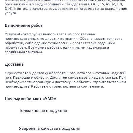
российскими и международными стандартами (ГОСТ, ТУ, ASTM, EN,
DIN). Контроль качества осуществляется на всех этапах выполнения
услуги.
Выполнение работ
Услуга «Гибка трубы» выполняется на собственных
производственных мощностях компании. Обеспечиваем точность
обработки, соблюдение технологии и соответствие заданным
параметрам. Возможна работа с единичными изделиями и
серийными заказами.
Доставка
Осуществляем доставку обработанного металла и готовых изделий
по г. Павлодар и области. Доступен самовывоз с нашего склада. При
необходимости организуем доставку на объекты строительства или
производства. Работаем с транспортными компаниями.
Почему выбирают «УМЭ»
Только новая продукция
Уверены в качестве продукции