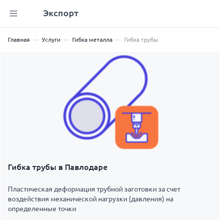
Экспорт
Главная
Услуги
Гибка металла
Гибка трубы
Гибка трубы в Павлодаре
Пластическая деформация трубной заготовки за счет
воздействия механической нагрузки (давления) на
определенные точки