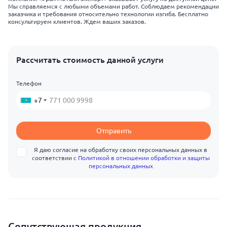
Мы справляемся с любыми объемами работ. Соблюдаем рекомендации
заказчика и требования относительно технологии изгиба. Бесплатно
консультируем клиентов. Ждем ваших заказов.
Рассчитать стоимость данной услуги
Телефон
+7
Отправить
Я даю согласие на обработку своих персональных данных в
соответствии с
Политикой в отношении обработки и защиты
персональных данных
Сопутствующая продукция