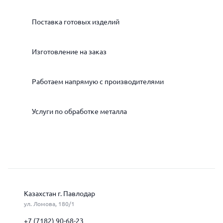
Поставка готовых изделий
Изготовление на заказ
Работаем напрямую с производителями
Услуги по обработке металла
Казахстан г. Павлодар
ул. Ломова, 180/1
+7 (7182) 90-68-23