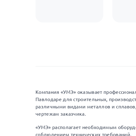
Компания «УМЭ» оказывает профессиона
Павлодаре для строительных, производс
различными видами металлов и сплавов,
чертежам заказчика.
«УМЭ» располагает необходимым оборуд
соблюдением технических требований.