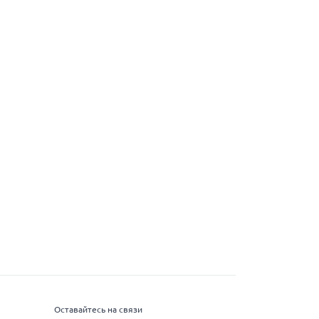
Оставайтесь на связи