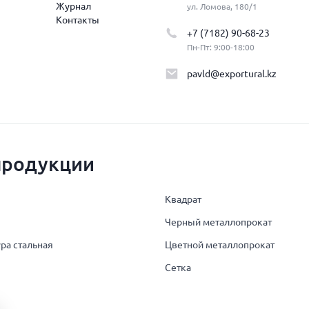
Журнал
ул. Ломова, 180/1
Контакты
+7 (7182) 90-68-23
Пн-Пт: 9:00-18:00
pavld@exportural.kz
продукции
Квадрат
Черный металлопрокат
ра стальная
Цветной металлопрокат
Сетка