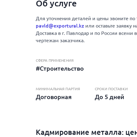
Об услуге
Для уточнения деталей и цены звоните по
pavld@exportural.kz
или оставьте заявку н
Доставка в г. Павлодар и по России всеми
чертежам заказчика.
СФЕРА ПРИМЕНЕНИЯ
#Строительство
МИНИМАЛЬНАЯ ПАРТИЯ
СРОКИ ПОСТАВКИ
Договорная
До 5 дней
Кадмирование металла: це