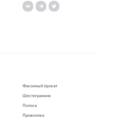
Фасонный прокат
Шестигранник
Полоса
Проволока