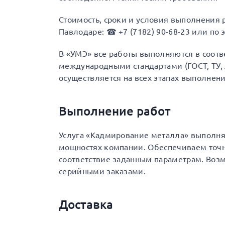
Стоимость, сроки и условия выполнения 
Павлодаре: ☎ +7 (7182) 90-68-23 или по э
В «УМЭ» все работы выполняются в соот
международными стандартами (ГОСТ, ТУ, A
осуществляется на всех этапах выполнени
Выполнение работ
Услуга «Кадмирование металла» выполня
мощностях компании. Обеспечиваем точн
соответствие заданным параметрам. Воз
серийными заказами.
Доставка