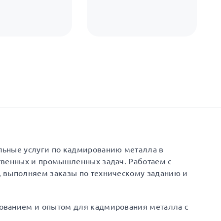
льные услуги по кадмированию металла в
твенных и промышленных задач. Работаем с
 выполняем заказы по техническому заданию и
ованием и опытом для кадмирования металла с