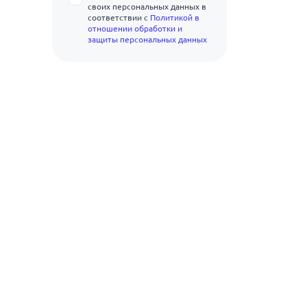
своих персональных данных в
соответствии с
Политикой в
отношении обработки и
защиты персональных данных