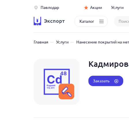
Павлодар
Акции
Услуги
Экспорт
Каталог
Главная
Услуги
Нанесение покрытий на ме
Кадмиров
Заказать