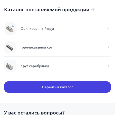
Каталог поставляемой продукции
Оцинкованный круг
Горячекатаный круг
Круг серебрянка
Перейти в каталог
У вас остались вопросы?