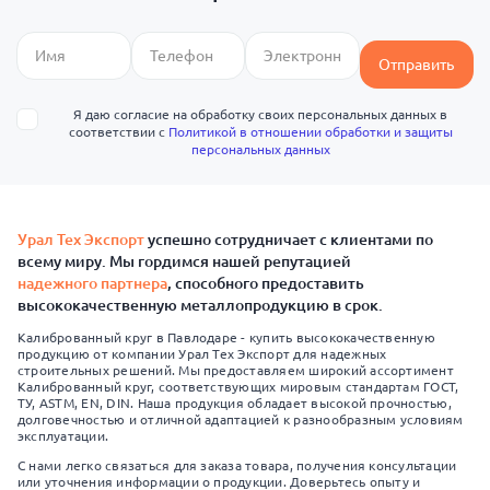
Отправить
Я даю согласие на обработку своих персональных данных в
соответствии с
Политикой в отношении обработки и защиты
персональных данных
Урал Тех Экспорт
успешно сотрудничает с клиентами по
всему миру. Мы гордимся нашей репутацией
надежного партнера
, способного предоставить
высококачественную металлопродукцию в срок.
Калиброванный круг в Павлодаре - купить высококачественную
продукцию от компании Урал Тех Экспорт для надежных
строительных решений. Мы предоставляем широкий ассортимент
Калиброванный круг, соответствующих мировым стандартам ГОСТ,
ТУ, ASTM, EN, DIN. Наша продукция обладает высокой прочностью,
долговечностью и отличной адаптацией к разнообразным условиям
эксплуатации.
С нами легко связаться для заказа товара, получения консультации
или уточнения информации о продукции. Доверьтесь опыту и