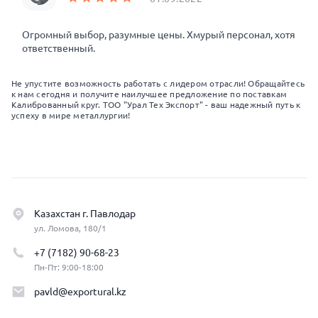
Огромный выбор, разумные цены. Хмурый персонал, хотя
ответственный.
Не упустите возможность работать с лидером отрасли! Обращайтесь
к нам сегодня и получите наилучшее предложение по поставкам
Калиброванный круг. ТОО "Урал Тех Экспорт" - ваш надежный путь к
успеху в мире металлургии!
Казахстан г. Павлодар
ул. Ломова, 180/1
+7 (7182) 90-68-23
Пн-Пт: 9:00-18:00
pavld@exportural.kz