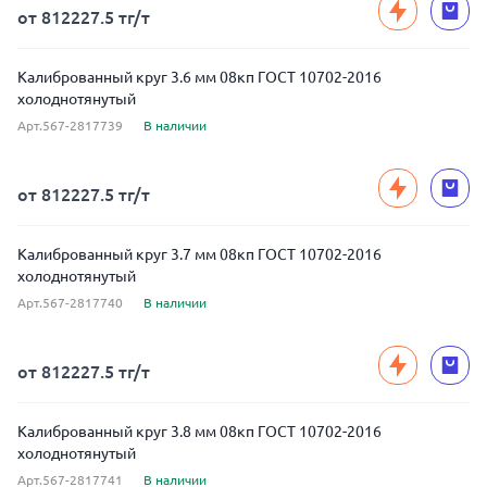
от 812227.5 тг/т
Калиброванный круг 3.6 мм 08кп ГОСТ 10702-2016
холоднотянутый
Арт.567-2817739
В наличии
от 812227.5 тг/т
Калиброванный круг 3.7 мм 08кп ГОСТ 10702-2016
холоднотянутый
Арт.567-2817740
В наличии
от 812227.5 тг/т
Калиброванный круг 3.8 мм 08кп ГОСТ 10702-2016
холоднотянутый
Арт.567-2817741
В наличии