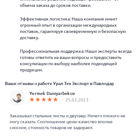
объема заказа до сроков поставки.
Эффективная логистика: Наша компания имеет
огромный опыт в организации международных
поставок, гарантируя своевременную и безопасную
доставку.
Профессиональная поддержка: Наши эксперты всегда
готовы ответить на ваши вопросы и предоставить
консультации по выбору наиболее подходящей
продукции.
Ваши отзывы о работе Урал Тех Экспорт в Павлодар
Yermek Daniyarbekov
25.02.2023
Заказывал стальные листы и двутавр. Ничего плохого не
могу сказать. Соотношение цены-качество вполне
сносное, стоимость товаров не задирают.