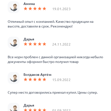
Амина
19.01.2023
Отличный опыт с компанией. Качество продукции на
высоте, доставили в срок. Рекомендую!
Дарья
24.11.2022
Все норм проблем с данной организацией никогда небыло
документы оформил быстро получил товар
Богданов Артём
15.09.2022
Супер место договорились приехал купил. Цены супер.
Дарья
01.09.2022