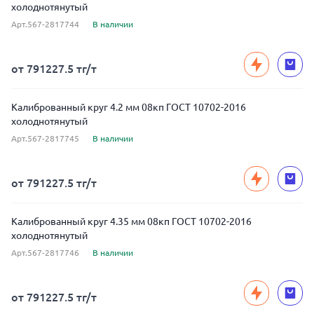
холоднотянутый
Арт.567-2817744
В наличии
от 791227.5 тг/т
Калиброванный круг 4.2 мм 08кп ГОСТ 10702-2016
холоднотянутый
Арт.567-2817745
В наличии
от 791227.5 тг/т
Калиброванный круг 4.35 мм 08кп ГОСТ 10702-2016
холоднотянутый
Арт.567-2817746
В наличии
от 791227.5 тг/т