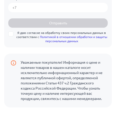
Отправить
Я даю согласие на обработку своих персональных данных в
соответствии с
Политикой в отношении обработки и защиты
персональных данных
Уважаемые покупатели! Информация о цене и
наличии товаров в нашем каталоге носит
исключительно информационный характер и не
является публичной офертой, определяемой
положениями Статьи 437 ч.2 Гражданского
кодекса Российской Федерации. Чтобы узнать
точную цену и наличие интересующей вас
продукции, свяжитесь с нашими менеджерами.