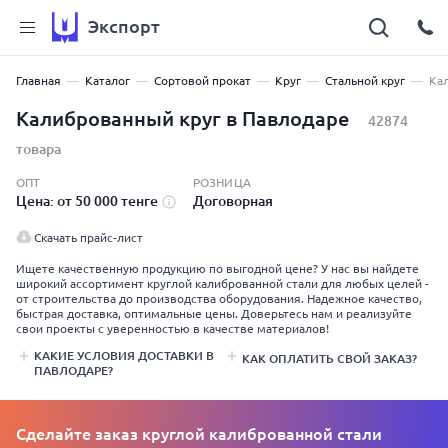
Экспорт
Главная
Каталог
Сортовой прокат
Круг
Стальной круг
Ка
Калиброванный круг в Павлодаре
42874
товара
ОПТ
РОЗНИЦА
Цена: от 50 000 тенге
Договорная
Скачать прайс-лист
Ищете качественную продукцию по выгодной цене? У нас вы найдете
широкий ассортимент круглой калиброванной стали для любых целей -
от строительства до производства оборудования. Надежное качество,
быстрая доставка, оптимальные цены. Доверьтесь нам и реализуйте
свои проекты с уверенностью в качестве материалов!
КАКИЕ УСЛОВИЯ ДОСТАВКИ В
КАК ОПЛАТИТЬ СВОЙ ЗАКАЗ?
ПАВЛОДАРЕ?
Сделайте заказ круглой калиброванной стали