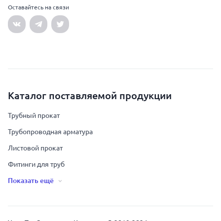
Оставайтесь на связи
Каталог поставляемой продукции
Трубный прокат
Трубопроводная арматура
Листовой прокат
Фитинги для труб
Показать ещё