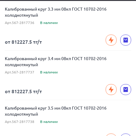
Калиброванный круг 3.3 мм 08кп ГОСТ 10702-2016
холоднотянутый
Арт.567-2817736
В наличии
от 812227.5 тг/т
Калиброванный круг 3.4 мм 08кп ГОСТ 10702-2016
холоднотянутый
Арт.567-2817737
В наличии
от 812227.5 тг/т
Калиброванный круг 3.5 мм 08кп ГОСТ 10702-2016
холоднотянутый
Арт.567-2817738
В наличии