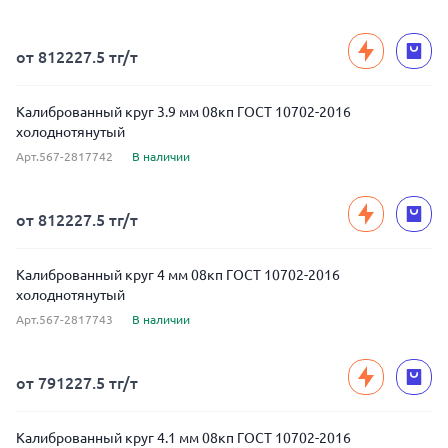
от 812227.5 тг/т
Калиброванный круг 3.9 мм 08кп ГОСТ 10702-2016
холоднотянутый
Арт.567-2817742
В наличии
от 812227.5 тг/т
Калиброванный круг 4 мм 08кп ГОСТ 10702-2016
холоднотянутый
Арт.567-2817743
В наличии
от 791227.5 тг/т
Калиброванный круг 4.1 мм 08кп ГОСТ 10702-2016