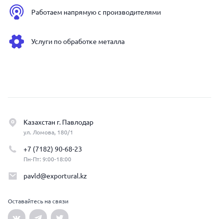
Работаем напрямую с производителями
Услуги по обработке металла
Казахстан г. Павлодар
ул. Ломова, 180/1
+7 (7182) 90-68-23
Пн-Пт: 9:00-18:00
pavld@exportural.kz
Оставайтесь на связи