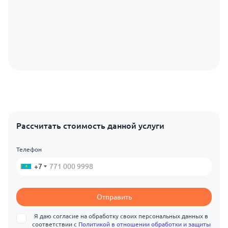
Рассчитать стоимость данной услуги
Телефон
+7
Отправить
Я даю согласие на обработку своих персональных данных в
соответствии с
Политикой в отношении обработки и защиты