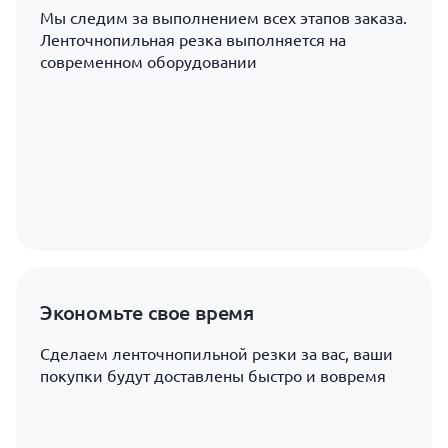
Мы следим за выполнением всех этапов заказа.
Ленточнопильная резка выполняется на
современном оборудовании
Экономьте свое время
Сделаем ленточнопильной резки за вас, ваши
покупки будут доставлены быстро и вовремя