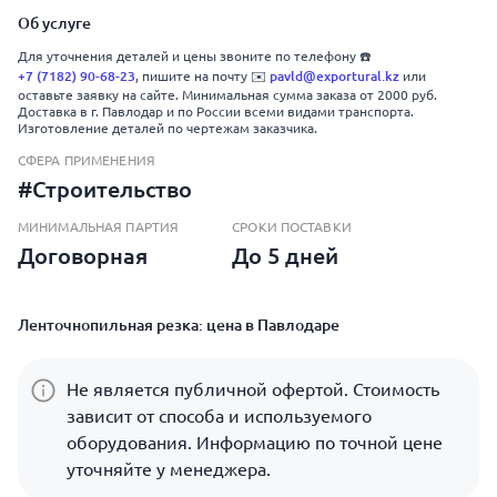
Об услуге
Для уточнения деталей и цены звоните по телефону ☎️
+7 (7182) 90-68-23
, пишите на почту ✉️
pavld@exportural.kz
или
оставьте заявку на сайте. Минимальная сумма заказа от 2000 руб.
Доставка в г. Павлодар и по России всеми видами транспорта.
Изготовление деталей по чертежам заказчика.
СФЕРА ПРИМЕНЕНИЯ
#Строительство
МИНИМАЛЬНАЯ ПАРТИЯ
СРОКИ ПОСТАВКИ
Договорная
До 5 дней
Ленточнопильная резка: цена в Павлодаре
Не является публичной офертой. Стоимость
зависит от способа и используемого
оборудования. Информацию по точной цене
уточняйте у менеджера.