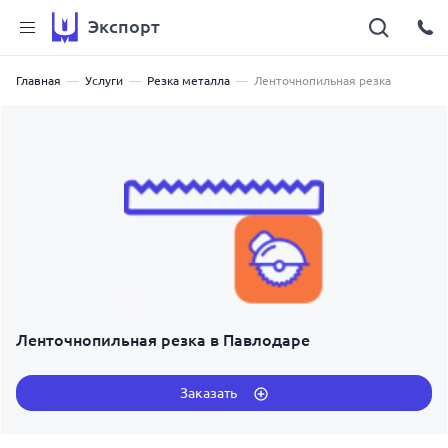
Экспорт
Главная
Услуги
Резка металла
Ленточнопильная резка
Ленточнопильная резка в Павлодаре
Заказать