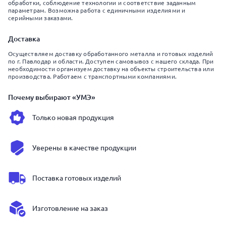
обработки, соблюдение технологии и соответствие заданным
параметрам. Возможна работа с единичными изделиями и
серийными заказами.
Доставка
Осуществляем доставку обработанного металла и готовых изделий
по г. Павлодар и области. Доступен самовывоз с нашего склада. При
необходимости организуем доставку на объекты строительства или
производства. Работаем с транспортными компаниями.
Почему выбирают «УМЭ»
Только новая продукция
Уверены в качестве продукции
Поставка готовых изделий
Изготовление на заказ