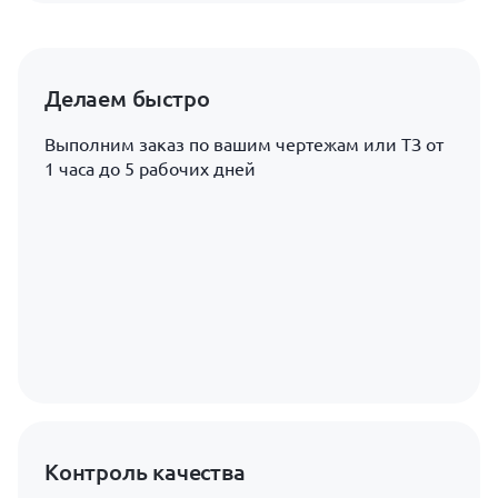
Делаем быстро
Выполним заказ по вашим чертежам или ТЗ от
1 часа до 5 рабочих дней
Контроль качества