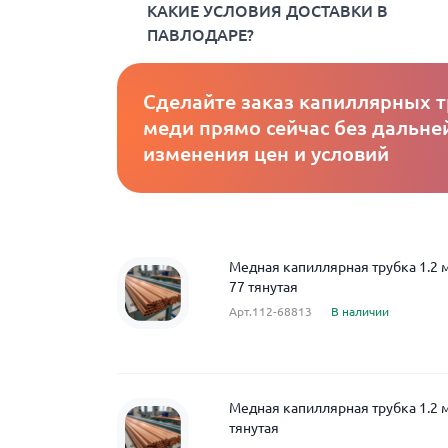
КАКИЕ УСЛОВИЯ ДОСТАВКИ В
ПАВЛОДАРЕ?
Сделайте заказ капиллярных т
меди прямо сейчас без дальн
изменения цен и условий
Медная капиллярная трубка 1.2 
77 тянутая
Арт.112-68813
В наличии
Медная капиллярная трубка 1.2 
тянутая