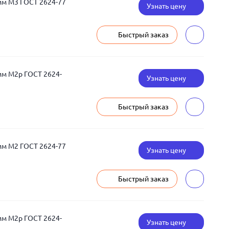
мм М3 ГОСТ 2624-77
Узнать цену
Быстрый заказ
мм М2р ГОСТ 2624-
Узнать цену
Быстрый заказ
мм М2 ГОСТ 2624-77
Узнать цену
Быстрый заказ
мм М2р ГОСТ 2624-
Узнать цену