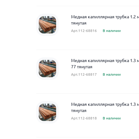
Медная капиллярная трубка 1.2 
тянутая
Арт.112-68816
В наличии
Медная капиллярная трубка 1.3 
77 тянутая
Арт.112-68817
В наличии
Медная капиллярная трубка 1.3 
тянутая
Арт.112-68818
В наличии