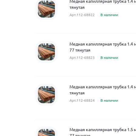
Медная капиллярная трубка 1.4 
тянутая
Арт.112-68822
В наличии
Медная капиллярная трубка 1.4 
77 тянутая
Арт.112-68823
В наличии
Медная капиллярная трубка 1.4 
тянутая
Арт.112-68824
В наличии
Медная капиллярная трубка 1.5 
77 тянутая