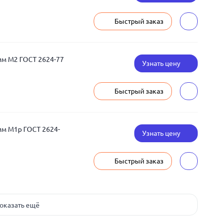
Быстрый заказ
мм М2 ГОСТ 2624-77
Узнать цену
Быстрый заказ
мм М1р ГОСТ 2624-
Узнать цену
Быстрый заказ
оказать ещё