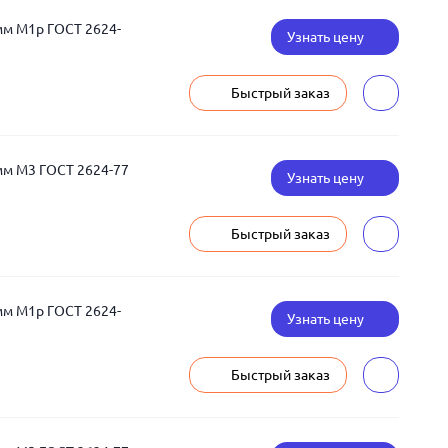
мм М1р ГОСТ 2624-
Узнать цену
Быстрый заказ
мм М3 ГОСТ 2624-77
Узнать цену
Быстрый заказ
мм М1р ГОСТ 2624-
Узнать цену
Быстрый заказ