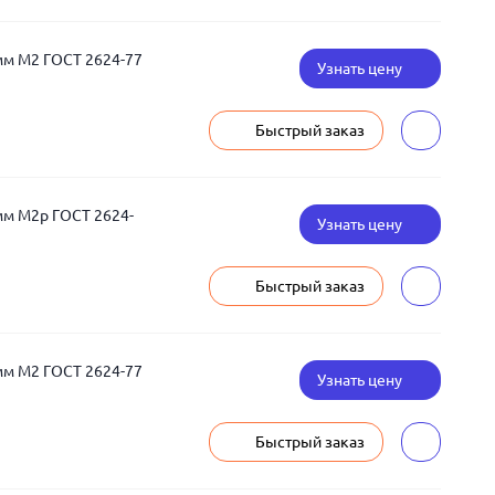
мм М2 ГОСТ 2624-77
Узнать цену
Быстрый заказ
мм М2р ГОСТ 2624-
Узнать цену
Быстрый заказ
мм М2 ГОСТ 2624-77
Узнать цену
Быстрый заказ