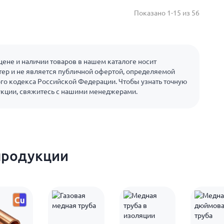
Показано 1-15 из 56
ене и наличии товаров в нашем каталоге носит
ер и не является публичной офертой, определяемой
го кодекса Российской Федерации. Чтобы узнать точную
укции, свяжитесь с нашими менеджерами.
продукции