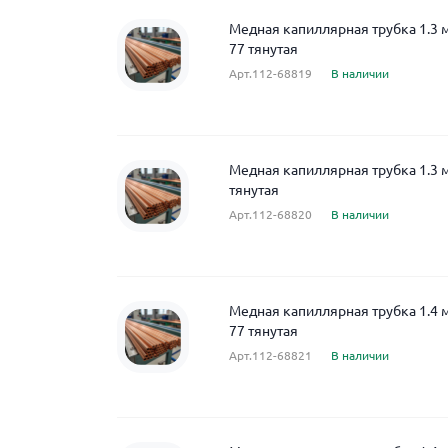
Медная капиллярная трубка 1.3 
77 тянутая
Арт.112-68819
В наличии
Медная капиллярная трубка 1.3 
тянутая
Арт.112-68820
В наличии
Медная капиллярная трубка 1.4 
77 тянутая
Арт.112-68821
В наличии