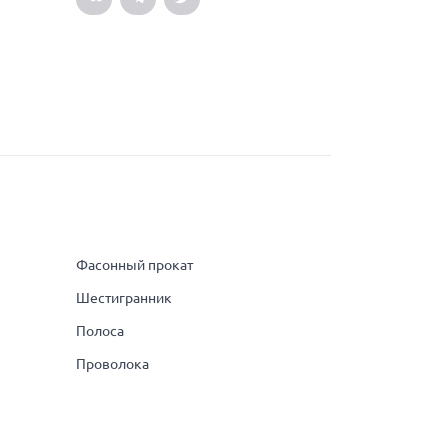
Фасонный прокат
Шестигранник
Полоса
Проволока