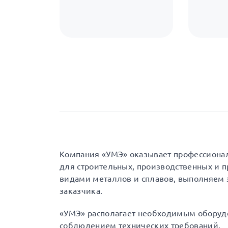
Компания «УМЭ» оказывает профессиона
для строительных, производственных и 
видами металлов и сплавов, выполняем 
заказчика.
«УМЭ» располагает необходимым оборуд
соблюдением технических требований.