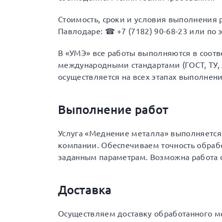
Стоимость, сроки и условия выполнения 
Павлодаре: ☎ +7 (7182) 90-68-23 или по э
В «УМЭ» все работы выполняются в соот
международными стандартами (ГОСТ, ТУ, A
осуществляется на всех этапах выполнени
Выполнение работ
Услуга «Меднение металла» выполняется
компании. Обеспечиваем точность обраб
заданным параметрам. Возможна работа
Доставка
Осуществляем доставку обработанного ме