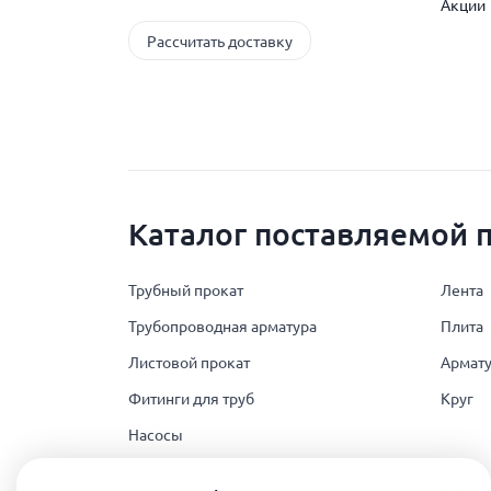
Акции
Рассчитать доставку
Каталог поставляемой 
Трубный прокат
Лента
Трубопроводная арматура
Плита
Листовой прокат
Армату
Фитинги для труб
Круг
Насосы
Поковка