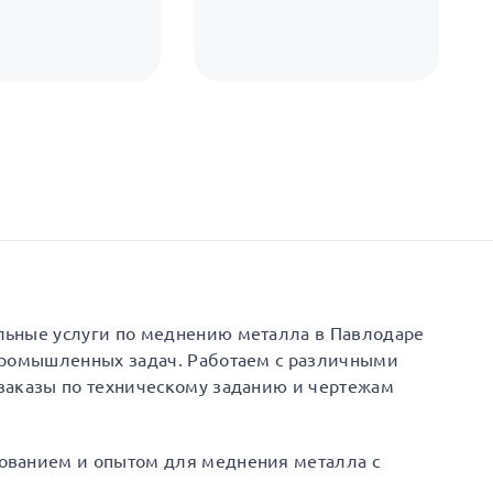
льные услуги по меднению металла в Павлодаре
промышленных задач. Работаем с различными
заказы по техническому заданию и чертежам
ованием и опытом для меднения металла с