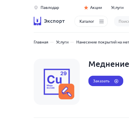
Павлодар
Акции
Услуги
Экспорт
Каталог
Главная
Услуги
Нанесение покрытий на ме
Меднение
Заказать