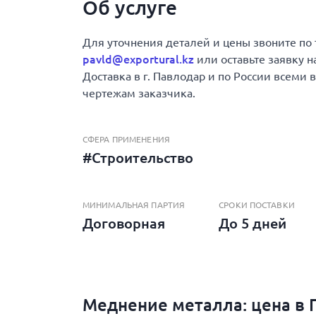
Об услуге
Для уточнения деталей и цены звоните по
pavld@exportural.kz
или оставьте заявку н
Доставка в г. Павлодар и по России всеми
чертежам заказчика.
СФЕРА ПРИМЕНЕНИЯ
#Строительство
МИНИМАЛЬНАЯ ПАРТИЯ
СРОКИ ПОСТАВКИ
Договорная
До 5 дней
Меднение металла: цена в 