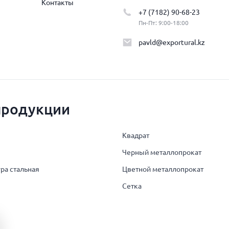
Контакты
+7 (7182) 90-68-23
Пн-Пт: 9:00-18:00
pavld@exportural.kz
продукции
Квадрат
Черный металлопрокат
ра стальная
Цветной металлопрокат
Сетка