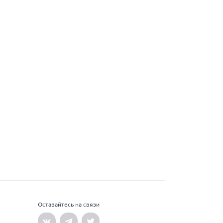
Оставайтесь на связи