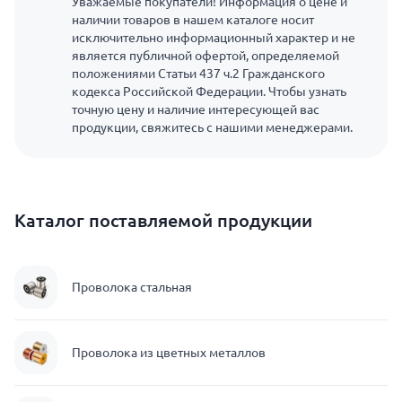
Уважаемые покупатели! Информация о цене и
наличии товаров в нашем каталоге носит
исключительно информационный характер и не
является публичной офертой, определяемой
положениями Статьи 437 ч.2 Гражданского
кодекса Российской Федерации. Чтобы узнать
точную цену и наличие интересующей вас
продукции, свяжитесь с нашими менеджерами.
Каталог поставляемой продукции
Проволока стальная
Проволока из цветных металлов