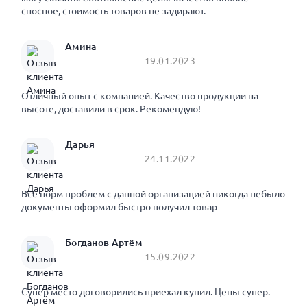
сносное, стоимость товаров не задирают.
Амина
19.01.2023
Отличный опыт с компанией. Качество продукции на
высоте, доставили в срок. Рекомендую!
Дарья
24.11.2022
Все норм проблем с данной организацией никогда небыло
документы оформил быстро получил товар
Богданов Артём
15.09.2022
Супер место договорились приехал купил. Цены супер.