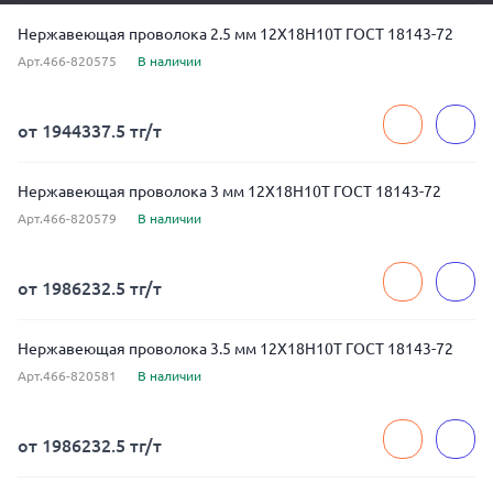
Нержавеющая проволока 2.5 мм 12Х18Н10Т ГОСТ 18143-72
Арт.466-820575
В наличии
от 1944337.5 тг/т
Нержавеющая проволока 3 мм 12Х18Н10Т ГОСТ 18143-72
Арт.466-820579
В наличии
от 1986232.5 тг/т
Нержавеющая проволока 3.5 мм 12Х18Н10Т ГОСТ 18143-72
Арт.466-820581
В наличии
от 1986232.5 тг/т