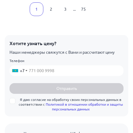
1
2
3
...
75
Хотите узнать цену?
Наши менеджеры свяжутся с Вами и рассчитают цену
Телефон
+7
Отправить
Я даю согласие на обработку своих персональных данных в
соответствии с
Политикой в отношении обработки и защиты
персональных данных