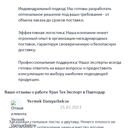
Индивидуальный подход: Мы готовы разработать
оптимальное решение под ваши требования - от
объема заказа до сроков поставки.
Эффективная логистика: Наша компания имеет
огромный опыт в организации международных
поставок, гарантируя своевременную и безопасную
доставку.
Профессиональная поддержка: Наши эксперты всегда
готовы ответить на ваши вопросы и предоставить
консультации по выбору наиболее подходящей
продукции.
Ваши отзывы о работе Урал Тех Экспорт в Павлодар
Yermek Daniyarbekov
25.02.2023
Заказывал стальные листы и двутавр. Ничего плохого не
могу сказать. Соотношение цены-качество вполне