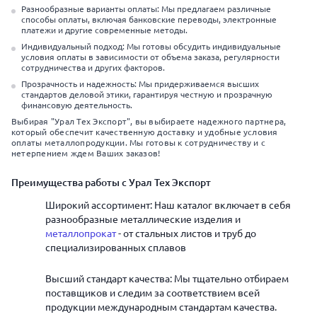
Разнообразные варианты оплаты: Мы предлагаем различные
способы оплаты, включая банковские переводы, электронные
платежи и другие современные методы.
Индивидуальный подход: Мы готовы обсудить индивидуальные
условия оплаты в зависимости от объема заказа, регулярности
сотрудничества и других факторов.
Прозрачность и надежность: Мы придерживаемся высших
стандартов деловой этики, гарантируя честную и прозрачную
финансовую деятельность.
Выбирая "Урал Тех Экспорт", вы выбираете надежного партнера,
который обеспечит качественную доставку и удобные условия
оплаты металлопродукции. Мы готовы к сотрудничеству и с
нетерпением ждем Ваших заказов!
Преимущества работы с Урал Тех Экспорт
Широкий ассортимент: Наш каталог включает в себя
разнообразные металлические изделия и
металлопрокат
- от стальных листов и труб до
специализированных сплавов
Высший стандарт качества: Мы тщательно отбираем
поставщиков и следим за соответствием всей
продукции международным стандартам качества.