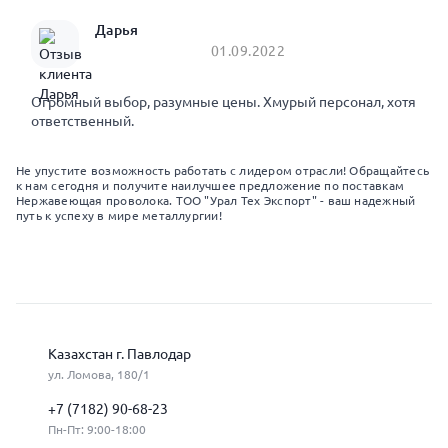
Дарья
01.09.2022
Огромный выбор, разумные цены. Хмурый персонал, хотя
ответственный.
Не упустите возможность работать с лидером отрасли! Обращайтесь
к нам сегодня и получите наилучшее предложение по поставкам
Нержавеющая проволока. ТОО "Урал Тех Экспорт" - ваш надежный
путь к успеху в мире металлургии!
Казахстан г. Павлодар
ул. Ломова, 180/1
+7 (7182) 90-68-23
Пн-Пт: 9:00-18:00