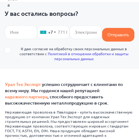
У вас остались вопросы?
+7
Отправить
Я даю согласие на обработку своих персональных данных в
соответствии с
Политикой в отношении обработки и защиты
персональных данных
Урал Тех Экспорт
успешно сотрудничает с клиентами по
всему миру. Мы гордимся нашей репутацией
надежного партнера
, способного предоставить
высококачественную металлопродукцию в срок.
Нержавеющая проволока в Павлодаре - купить высококачественную
продукцию от компании Урал Тех Экспорт для надежных
строительных решений. Мы предоставляем широкий ассортимент
Нержавеющая проволока, соответствующих мировым стандартам
ГОСТ, ТУ, ASTM, EN, DIN. Наша продукция обладает высокой
прочностью, долговечностью и отличной адаптацией к