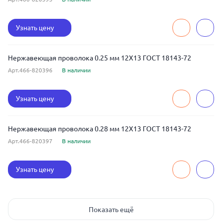
Узнать цену
Нержавеющая проволока 0.25 мм 12Х13 ГОСТ 18143-72
Арт.466-820396
В наличии
Узнать цену
Нержавеющая проволока 0.28 мм 12Х13 ГОСТ 18143-72
Арт.466-820397
В наличии
Узнать цену
Показать ещё