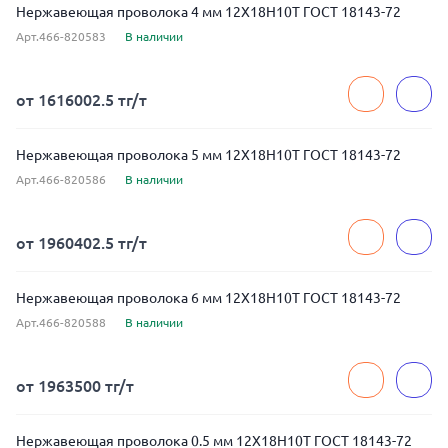
Нержавеющая проволока 4 мм 12Х18Н10Т ГОСТ 18143-72
Арт.466-820583
В наличии
от 1616002.5 тг/т
Нержавеющая проволока 5 мм 12Х18Н10Т ГОСТ 18143-72
Арт.466-820586
В наличии
от 1960402.5 тг/т
Нержавеющая проволока 6 мм 12Х18Н10Т ГОСТ 18143-72
Арт.466-820588
В наличии
от 1963500 тг/т
Нержавеющая проволока 0.5 мм 12Х18Н10Т ГОСТ 18143-72