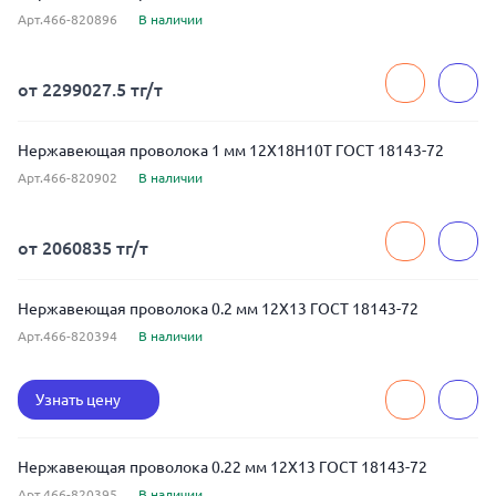
Арт.466-820896
В наличии
от 2299027.5 тг/т
Нержавеющая проволока 1 мм 12Х18Н10Т ГОСТ 18143-72
Арт.466-820902
В наличии
от 2060835 тг/т
Нержавеющая проволока 0.2 мм 12Х13 ГОСТ 18143-72
Арт.466-820394
В наличии
Узнать цену
Нержавеющая проволока 0.22 мм 12Х13 ГОСТ 18143-72
Арт.466-820395
В наличии