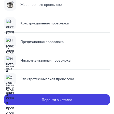
Жаропрочная проволока
Конструкционная проволока
Прецизионная проволока
Инструментальная проволока
Электротехническая проволока
Перейти в каталог