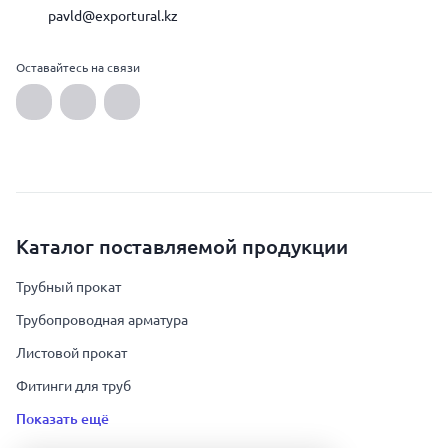
pavld@exportural.kz
Оставайтесь на связи
Каталог поставляемой продукции
Трубный прокат
Трубопроводная арматура
Листовой прокат
Фитинги для труб
Показать ещё