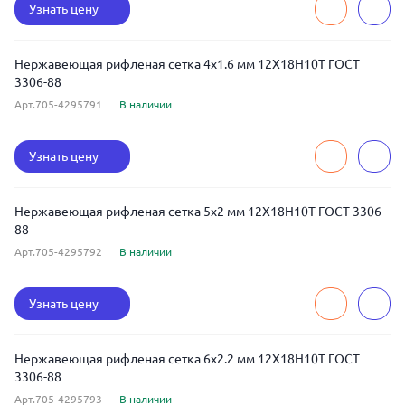
Узнать цену
Нержавеющая рифленая сетка 4x1.6 мм 12Х18Н10Т ГОСТ
3306-88
Арт.705-4295791
В наличии
Узнать цену
Нержавеющая рифленая сетка 5x2 мм 12Х18Н10Т ГОСТ 3306-
88
Арт.705-4295792
В наличии
Узнать цену
Нержавеющая рифленая сетка 6x2.2 мм 12Х18Н10Т ГОСТ
3306-88
Арт.705-4295793
В наличии