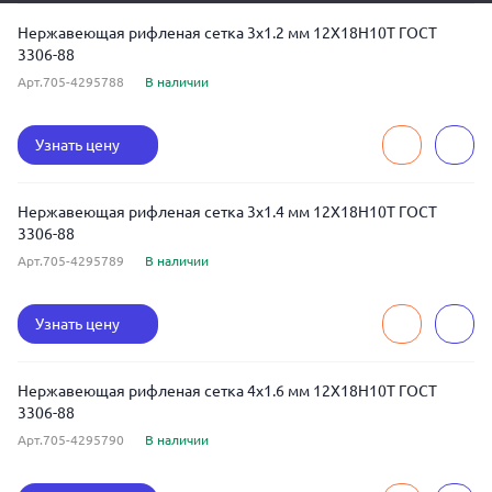
Нержавеющая рифленая сетка 3x1.2 мм 12Х18Н10Т ГОСТ
3306-88
Арт.705-4295788
В наличии
Узнать цену
Нержавеющая рифленая сетка 3x1.4 мм 12Х18Н10Т ГОСТ
3306-88
Арт.705-4295789
В наличии
Узнать цену
Нержавеющая рифленая сетка 4x1.6 мм 12Х18Н10Т ГОСТ
3306-88
Арт.705-4295790
В наличии