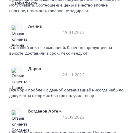
могу сказать. Соотношение цены-качество вполне
сносное, стоимость товаров не задирают.
Амина
19.01.2023
Отличный опыт с компанией. Качество продукции на
высоте, доставили в срок. Рекомендую!
Дарья
24.11.2022
Все норм проблем с данной организацией никогда небыло
документы оформил быстро получил товар
Богданов Артём
15.09.2022
Супер место договорились приехал купил. Цены супер.