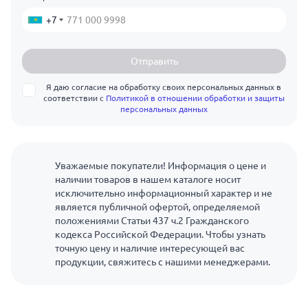
+7
Отправить
Я даю согласие на обработку своих персональных данных в
соответствии с
Политикой в отношении обработки и защиты
персональных данных
Уважаемые покупатели! Информация о цене и
наличии товаров в нашем каталоге носит
исключительно информационный характер и не
является публичной офертой, определяемой
положениями Статьи 437 ч.2 Гражданского
кодекса Российской Федерации. Чтобы узнать
точную цену и наличие интересующей вас
продукции, свяжитесь с нашими менеджерами.