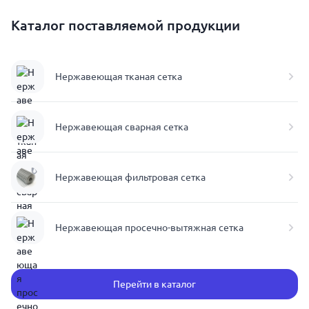
Каталог поставляемой продукции
Нержавеющая тканая сетка
Нержавеющая сварная сетка
Нержавеющая фильтровая сетка
Нержавеющая просечно-вытяжная сетка
Перейти в каталог