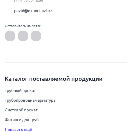
Пн-Пт: 9:00-18:00
pavld@exportural.kz
Оставайтесь на связи
Каталог поставляемой продукции
Трубный прокат
Трубопроводная арматура
Листовой прокат
Фитинги для труб
Показать ещё