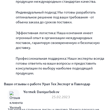
продукции международным стандартам качества.
Индивидуальный подход: Мы готовы разработать
оптимальное решение под ваши требования - от
объема заказа до сроков поставки.
Эффективная логистика: Наша компания имеет
огромный опыт в организации международных
поставок, гарантируя своевременную и безопасную
доставку.
Профессиональная поддержка: Наши эксперты всегда
готовы ответить на ваши вопросы и предоставить
консультации по выбору наиболее подходящей
продукции.
Ваши отзывы о работе Урал Тех Экспорт в Павлодар
Yermek Daniyarbekov
25.02.2023
Заказывал стальные листы и двутавр. Ничего плохого не