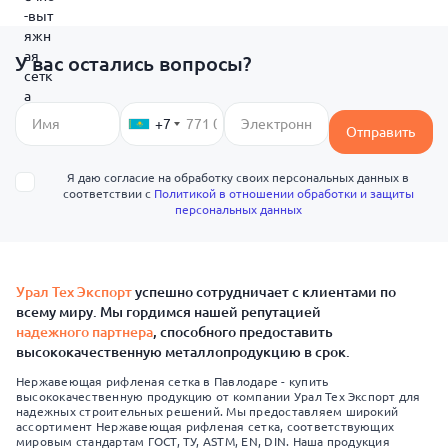
У вас остались вопросы?
+7
Отправить
Я даю согласие на обработку своих персональных данных в
соответствии с
Политикой в отношении обработки и защиты
персональных данных
Урал Тех Экспорт
успешно сотрудничает с клиентами по
всему миру. Мы гордимся нашей репутацией
надежного партнера
, способного предоставить
высококачественную металлопродукцию в срок.
Нержавеющая рифленая сетка в Павлодаре - купить
высококачественную продукцию от компании Урал Тех Экспорт для
надежных строительных решений. Мы предоставляем широкий
ассортимент Нержавеющая рифленая сетка, соответствующих
мировым стандартам ГОСТ, ТУ, ASTM, EN, DIN. Наша продукция