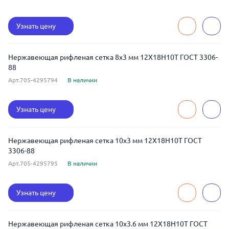
Узнать цену
Нержавеющая рифленая сетка 8x3 мм 12Х18Н10Т ГОСТ 3306-
88
Арт.705-4295794
В наличии
Узнать цену
Нержавеющая рифленая сетка 10x3 мм 12Х18Н10Т ГОСТ
3306-88
Арт.705-4295795
В наличии
Узнать цену
Нержавеющая рифленая сетка 10x3.6 мм 12Х18Н10Т ГОСТ