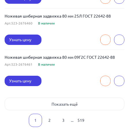
Ножевая шиберная задвижка 80 мм 25Л ГОСТ 22642-88
Арт.523-2676460
В наличии
Узнать цену
Ножевая шиберная задвижка 80 мм 09Г2С ГОСТ 22642-88
Арт.523-2676461
В наличии
Узнать цену
Показать ещё
1
2
3
...
519