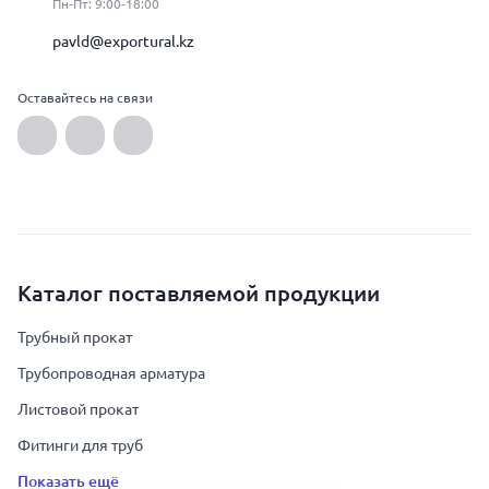
Пн-Пт: 9:00-18:00
pavld@exportural.kz
Оставайтесь на связи
Каталог поставляемой продукции
Трубный прокат
Трубопроводная арматура
Листовой прокат
Фитинги для труб
Показать ещё