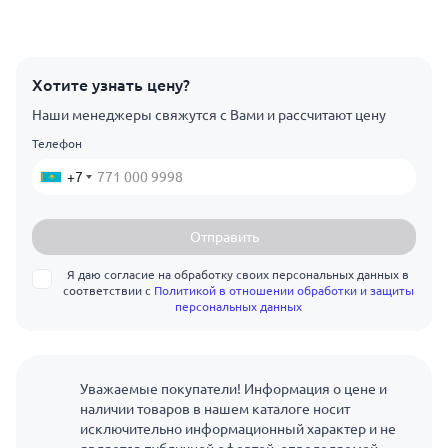
Хотите узнать цену?
Наши менеджеры свяжутся с Вами и рассчитают цену
Телефон
+7
Отправить
Я даю согласие на обработку своих персональных данных в
соответствии с
Политикой в отношении обработки и защиты
персональных данных
Уважаемые покупатели! Информация о цене и
наличии товаров в нашем каталоге носит
исключительно информационный характер и не