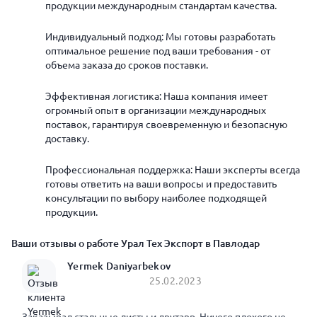
продукции международным стандартам качества.
Индивидуальный подход: Мы готовы разработать
оптимальное решение под ваши требования - от
объема заказа до сроков поставки.
Эффективная логистика: Наша компания имеет
огромный опыт в организации международных
поставок, гарантируя своевременную и безопасную
доставку.
Профессиональная поддержка: Наши эксперты всегда
готовы ответить на ваши вопросы и предоставить
консультации по выбору наиболее подходящей
продукции.
Ваши отзывы о работе Урал Тех Экспорт в Павлодар
Yermek Daniyarbekov
25.02.2023