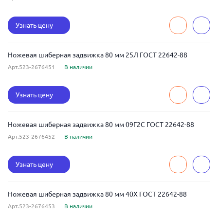
Узнать цену
Ножевая шиберная задвижка 80 мм 25Л ГОСТ 22642-88
Арт.523-2676451
В наличии
Узнать цену
Ножевая шиберная задвижка 80 мм 09Г2С ГОСТ 22642-88
Арт.523-2676452
В наличии
Узнать цену
Ножевая шиберная задвижка 80 мм 40Х ГОСТ 22642-88
Арт.523-2676453
В наличии