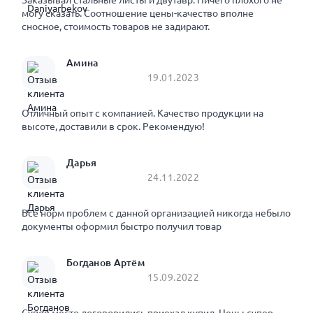
Заказывал стальные листы и двутавр. Ничего плохого не
могу сказать. Соотношение цены-качество вполне
сносное, стоимость товаров не задирают.
Амина
19.01.2023
Отличный опыт с компанией. Качество продукции на
высоте, доставили в срок. Рекомендую!
Дарья
24.11.2022
Все норм проблем с данной организацией никогда небыло
документы оформил быстро получил товар
Богданов Артём
15.09.2022