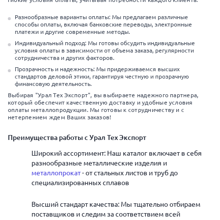
Разнообразные варианты оплаты: Мы предлагаем различные
способы оплаты, включая банковские переводы, электронные
платежи и другие современные методы.
Индивидуальный подход: Мы готовы обсудить индивидуальные
условия оплаты в зависимости от объема заказа, регулярности
сотрудничества и других факторов.
Прозрачность и надежность: Мы придерживаемся высших
стандартов деловой этики, гарантируя честную и прозрачную
финансовую деятельность.
Выбирая "Урал Тех Экспорт", вы выбираете надежного партнера,
который обеспечит качественную доставку и удобные условия
оплаты металлопродукции. Мы готовы к сотрудничеству и с
нетерпением ждем Ваших заказов!
Преимущества работы с Урал Тех Экспорт
Широкий ассортимент: Наш каталог включает в себя
разнообразные металлические изделия и
металлопрокат
- от стальных листов и труб до
специализированных сплавов
Высший стандарт качества: Мы тщательно отбираем
поставщиков и следим за соответствием всей