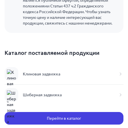
является публичной офертой, определяемой
положениями Статьи 437 ч.2 Гражданского
кодекса Российской Федерации. Чтобы узнать
точную цену и наличие интересующей вас
продукции, свяжитесь с нашими менеджерами.
Каталог поставляемой продукции
Клиновая задвижка
Шиберная задвижка
Перейти в каталог