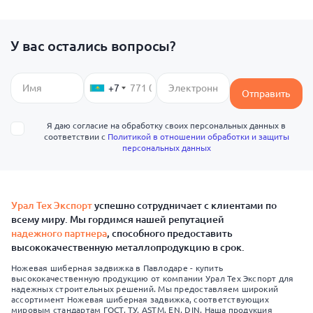
У вас остались вопросы?
+7
Отправить
Я даю согласие на обработку своих персональных данных в
соответствии с
Политикой в отношении обработки и защиты
персональных данных
Урал Тех Экспорт
успешно сотрудничает с клиентами по
всему миру. Мы гордимся нашей репутацией
надежного партнера
, способного предоставить
высококачественную металлопродукцию в срок.
Ножевая шиберная задвижка в Павлодаре - купить
высококачественную продукцию от компании Урал Тех Экспорт для
надежных строительных решений. Мы предоставляем широкий
ассортимент Ножевая шиберная задвижка, соответствующих
мировым стандартам ГОСТ, ТУ, ASTM, EN, DIN. Наша продукция