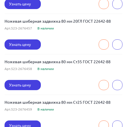
Узнать цену
Ножевая шиберная задвижка 80 мм 20ГЛ ГОСТ 22642-88
Арт.523-2676457
В наличии
Узнать цену
Ножевая шиберная задвижка 80 мм Ст35 ГОСТ 22642-88
Арт.523-2676458
В наличии
Узнать цену
Ножевая шиберная задвижка 80 мм Ст25 ГОСТ 22642-88
Арт.523-2676459
В наличии
Узнать цену