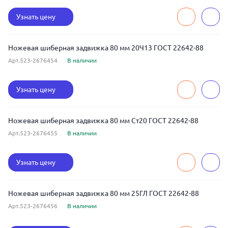
Узнать цену
Ножевая шиберная задвижка 80 мм 20Ч13 ГОСТ 22642-88
Арт.523-2676454
В наличии
Узнать цену
Ножевая шиберная задвижка 80 мм Ст20 ГОСТ 22642-88
Арт.523-2676455
В наличии
Узнать цену
Ножевая шиберная задвижка 80 мм 25ГЛ ГОСТ 22642-88
Арт.523-2676456
В наличии