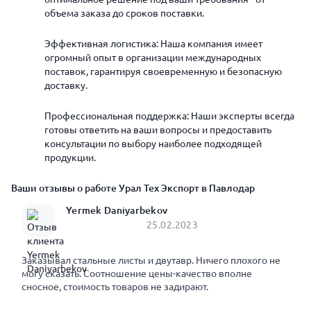
объема заказа до сроков поставки.
Эффективная логистика: Наша компания имеет
огромный опыт в организации международных
поставок, гарантируя своевременную и безопасную
доставку.
Профессиональная поддержка: Наши эксперты всегда
готовы ответить на ваши вопросы и предоставить
консультации по выбору наиболее подходящей
продукции.
Ваши отзывы о работе Урал Тех Экспорт в Павлодар
Yermek Daniyarbekov
25.02.2023
Заказывал стальные листы и двутавр. Ничего плохого не
могу сказать. Соотношение цены-качество вполне
сносное, стоимость товаров не задирают.