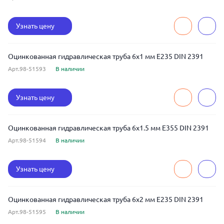
Узнать цену
Оцинкованная гидравлическая труба 6x1 мм E235 DIN 2391
Арт.98-51593
В наличии
Узнать цену
Оцинкованная гидравлическая труба 6x1.5 мм E355 DIN 2391
Арт.98-51594
В наличии
Узнать цену
Оцинкованная гидравлическая труба 6x2 мм E235 DIN 2391
Арт.98-51595
В наличии