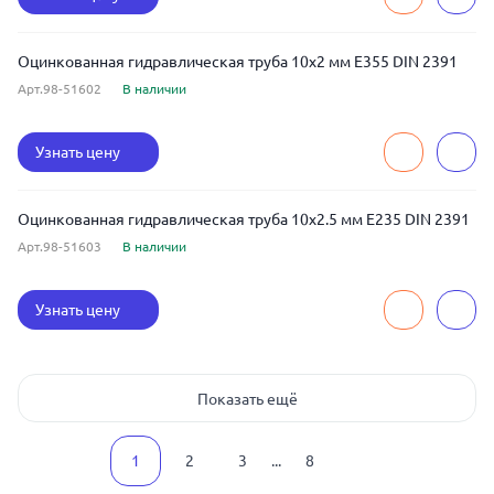
Оцинкованная гидравлическая труба 10x2 мм E355 DIN 2391
Арт.98-51602
В наличии
Узнать цену
Оцинкованная гидравлическая труба 10x2.5 мм E235 DIN 2391
Арт.98-51603
В наличии
Узнать цену
Показать ещё
1
2
3
...
8