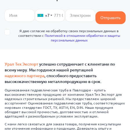
+7
Отправить
Я даю согласие на обработку своих персональных данных в
соответствии с
Политикой в отношении обработки и защиты
персональных данных
Урал Тех Экспорт
успешно сотрудничает с клиентами по
всему миру. Мы гордимся нашей репутацией
надежного партнера
, способного предоставить
высококачественную металлопродукцию в срок.
Оцинкованная гидравлическая труба в Павлодаре - купить
высококачественную продукцию от компании Урал Тех Экспорт для
надежных строительных решений. Мы предоставляем широкий
ассортимент Оцинкованная гидравлическая труба, соответствующих
мировым стандартам ГОСТ, ТУ, ASTM, EN, DIN. Наша продукция
обладает высокой прочностью, долговечностью и отличной
адаптацией к разнообразным условиям эксплуатации.
С нами легко связаться для заказа товара, получения консультации
или уточнения информации о продукции. Доверьтесь опыту и