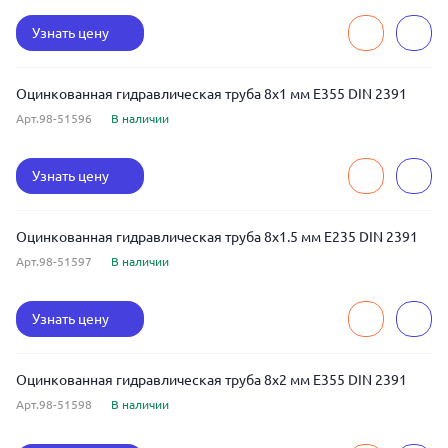
Узнать цену
Оцинкованная гидравлическая труба 8x1 мм E355 DIN 2391
Арт.98-51596
В наличии
Узнать цену
Оцинкованная гидравлическая труба 8x1.5 мм E235 DIN 2391
Арт.98-51597
В наличии
Узнать цену
Оцинкованная гидравлическая труба 8x2 мм E355 DIN 2391
Арт.98-51598
В наличии