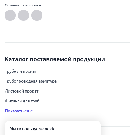
Оставайтесь на связи
Каталог поставляемой продукции
Трубный прокат
Трубопроводная арматура
Листовой прокат
Фитинги для труб
Показать ещё
Мы используем сookie