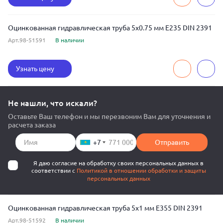
Оцинкованная гидравлическая труба 5x0.75 мм E235 DIN 2391
Арт.98-51591
В наличии
Узнать цену
Не нашли, что искали?
Оставьте Ваш телефон и мы перезвоним Вам для уточнения и
расчета заказа
+7
Отправить
Я даю согласие на обработку своих персональных данных в
соответствии с
Политикой в отношении обработки и защиты
персональных данных
Оцинкованная гидравлическая труба 5x1 мм E355 DIN 2391
Арт.98-51592
В наличии