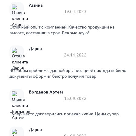
Амина
19.01.2023
Отличный опыт с компанией. Качество продукции на
высоте, доставили в срок. Рекомендую!
Дарья
24.11.2022
Все норм проблем с данной организацией никогда небыло
документы оформил быстро получил товар
Богданов Артём
15.09.2022
Супер место договорились приехал купил. Цены супер.
Дарья
01.09.2022