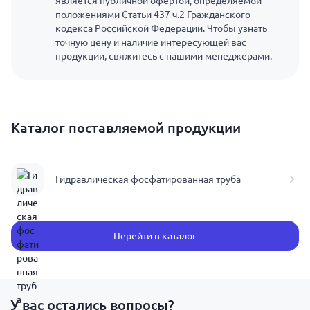
является публичной офертой, определяемой
положениями Статьи 437 ч.2 Гражданского
кодекса Российской Федерации. Чтобы узнать
точную цену и наличие интересующей вас
продукции, свяжитесь с нашими менеджерами.
Каталог поставляемой продукции
Гидравлическая фосфатированная труба
Перейти в каталог
У вас остались вопросы?