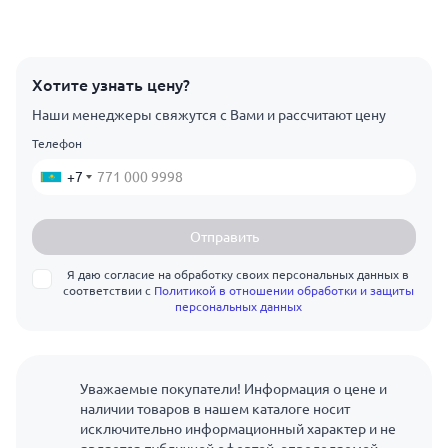
Хотите узнать цену?
Наши менеджеры свяжутся с Вами и рассчитают цену
Телефон
+7
Отправить
Я даю согласие на обработку своих персональных данных в
соответствии с
Политикой в отношении обработки и защиты
персональных данных
Уважаемые покупатели! Информация о цене и
наличии товаров в нашем каталоге носит
исключительно информационный характер и не