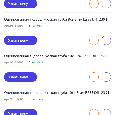
Узнать цену
Оцинкованная гидравлическая труба 8x2.5 мм E235 DIN 2391
Арт.98-51599
В наличии
Узнать цену
Оцинкованная гидравлическая труба 10x1 мм E355 DIN 2391
Арт.98-51600
В наличии
Узнать цену
Оцинкованная гидравлическая труба 10x1.5 мм E235 DIN 2391
Арт.98-51601
В наличии
Узнать цену