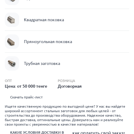
Квадратная поковка
Прямоугольная поковка
Трубная заготовка
ОПТ
РОЗНИЦА
Цена: от 50 000 тенге
Договорная
Скачать прайс-лист
Ищете качественную продукцию по выгодной цене? У нас вы найдете
широкий ассортимент стальных заготовок для любых целей - от
строительства до производства оборудования. Надежное качество,
быстрая доставка, оптимальные цены. Доверьтесь нам и реализуйте
свои проекты с уверенностью в качестве материалов!
КАКИЕ УСЛОВИЯ ДОСТАВКИ В
КАК ОПЛАТИТЬ СВОЙ ЗАКАЗ?