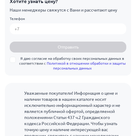
Хотите узнать цену?
Наши менеджеры свяжутся с Вами и рассчитают цену
Телефон
Отправить
Я даю согласие на обработку своих персональных данных в
соответствии с
Политикой в отношении обработки и защиты
персональных данных
Уважаемые покупатели! Информация о цене и
наличии товаров в нашем каталоге носит
исключительно информационный характер и не
является публичной офертой, определяемой
положениями Статьи 437 ч.2 Гражданского
кодекса Российской Федерации. Чтобы узнать
точную цену и наличие интересующей вас
продукции, свяжитесь с нашими менеджерами.