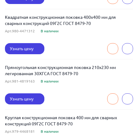
Квадратная конструкционная поковка 400x400 мм для
сварных конструкций 09Г2С ГОСТ 8479-70
Арт.980-4471312
В наличии
Узнать цену
Прямоугольная конструкционная поковка 210x230 мм
легированная 30ХГСА ГОСТ 8479-70
Арт.981-4819163
В наличии
Узнать цену
Круглая конструкционная поковка 400 мм для сварных
конструкций 09Г2С ГОСТ 8479-70
Арт.979-4468181
В наличии