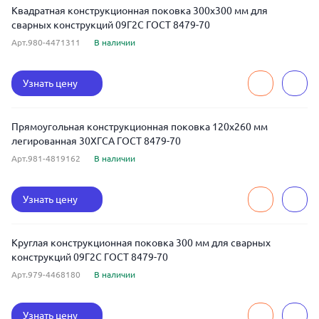
Квадратная конструкционная поковка 300x300 мм для
сварных конструкций 09Г2С ГОСТ 8479-70
Арт.980-4471311
В наличии
Узнать цену
Прямоугольная конструкционная поковка 120x260 мм
легированная 30ХГСА ГОСТ 8479-70
Арт.981-4819162
В наличии
Узнать цену
Круглая конструкционная поковка 300 мм для сварных
конструкций 09Г2С ГОСТ 8479-70
Арт.979-4468180
В наличии
Узнать цену