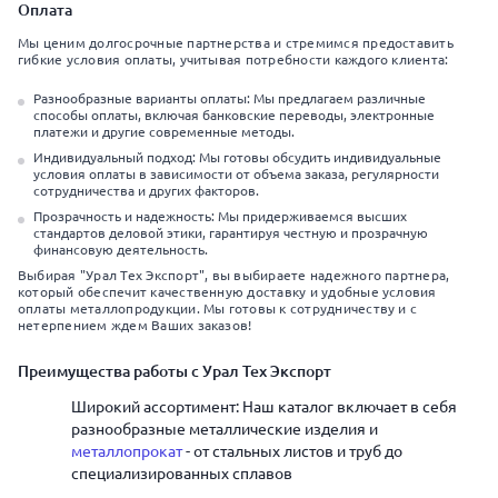
Оплата
Мы ценим долгосрочные партнерства и стремимся предоставить
гибкие условия оплаты, учитывая потребности каждого клиента:
Разнообразные варианты оплаты: Мы предлагаем различные
способы оплаты, включая банковские переводы, электронные
платежи и другие современные методы.
Индивидуальный подход: Мы готовы обсудить индивидуальные
условия оплаты в зависимости от объема заказа, регулярности
сотрудничества и других факторов.
Прозрачность и надежность: Мы придерживаемся высших
стандартов деловой этики, гарантируя честную и прозрачную
финансовую деятельность.
Выбирая "Урал Тех Экспорт", вы выбираете надежного партнера,
который обеспечит качественную доставку и удобные условия
оплаты металлопродукции. Мы готовы к сотрудничеству и с
нетерпением ждем Ваших заказов!
Преимущества работы с Урал Тех Экспорт
Широкий ассортимент: Наш каталог включает в себя
разнообразные металлические изделия и
металлопрокат
- от стальных листов и труб до
специализированных сплавов