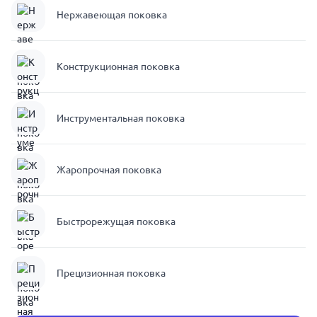
Нержавеющая поковка
Конструкционная поковка
Инструментальная поковка
Жаропрочная поковка
Быстрорежущая поковка
Прецизионная поковка