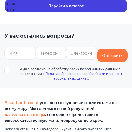
Перейти в каталог
У вас остались вопросы?
Отправить
Я даю согласие на обработку своих персональных данных в
соответствии с
Политикой в отношении обработки и защиты
персональных данных
Урал Тех Экспорт
успешно сотрудничает с клиентами по
всему миру. Мы гордимся нашей репутацией
надежного партнера
, способного предоставить
высококачественную металлопродукцию в срок.
Поковка стальная в Павлодаре - купить высококачественную