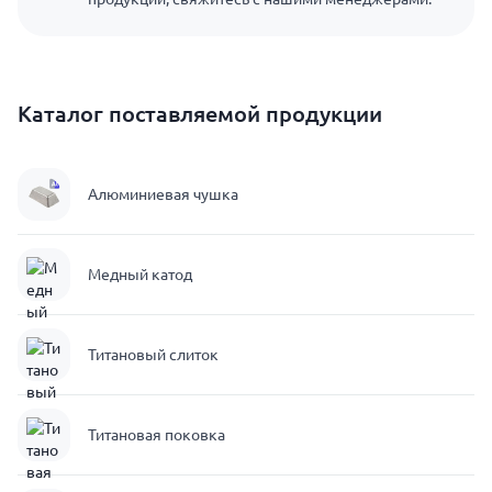
Каталог поставляемой продукции
Алюминиевая чушка
Медный катод
Титановый слиток
Титановая поковка