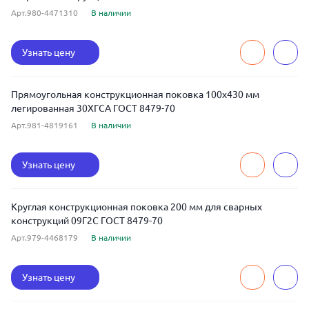
Арт.980-4471310
В наличии
Узнать цену
Прямоугольная конструкционная поковка 100x430 мм
легированная 30ХГСА ГОСТ 8479-70
Арт.981-4819161
В наличии
Узнать цену
Круглая конструкционная поковка 200 мм для сварных
конструкций 09Г2С ГОСТ 8479-70
Арт.979-4468179
В наличии
Узнать цену