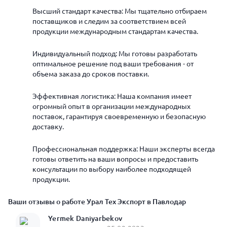
Высший стандарт качества: Мы тщательно отбираем
поставщиков и следим за соответствием всей
продукции международным стандартам качества.
Индивидуальный подход: Мы готовы разработать
оптимальное решение под ваши требования - от
объема заказа до сроков поставки.
Эффективная логистика: Наша компания имеет
огромный опыт в организации международных
поставок, гарантируя своевременную и безопасную
доставку.
Профессиональная поддержка: Наши эксперты всегда
готовы ответить на ваши вопросы и предоставить
консультации по выбору наиболее подходящей
продукции.
Ваши отзывы о работе Урал Тех Экспорт в Павлодар
Yermek Daniyarbekov