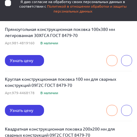
Я даю согласие на обработку своих персональных данных в
соответствии с
Политикой в отношении обработки и защиты
персональных данных
Прямоугольная конструкционная поковка 100x380 мм
легированная 30ХГСА ГОСТ 8479-70
Арт.981-4819160
В наличии
Узнать цену
Круглая конструкционная поковка 100 мм для сварных
конструкций 09Г2С ГОСТ 8479-70
Арт.979-4468178
В наличии
Узнать цену
Квадратная конструкционная поковка 200x200 мм для
сварных конструкций 09Г2С ГОСТ 8479-70