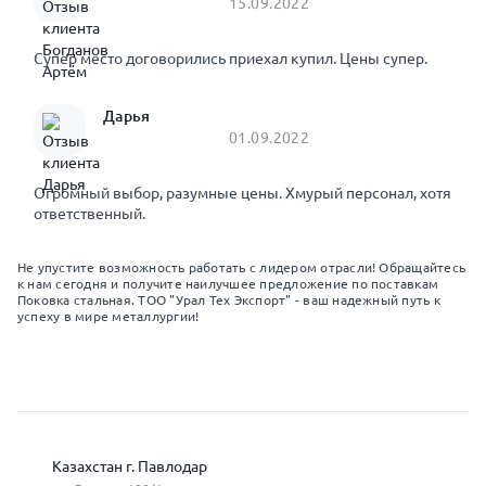
15.09.2022
Супер место договорились приехал купил. Цены супер.
Дарья
01.09.2022
Огромный выбор, разумные цены. Хмурый персонал, хотя
ответственный.
Не упустите возможность работать с лидером отрасли! Обращайтесь
к нам сегодня и получите наилучшее предложение по поставкам
Поковка стальная. ТОО "Урал Тех Экспорт" - ваш надежный путь к
успеху в мире металлургии!
Казахстан г. Павлодар