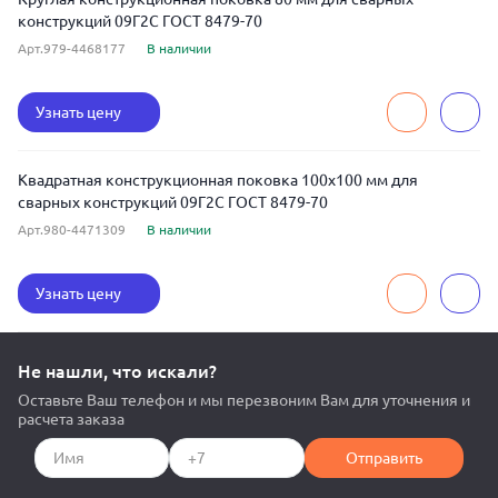
конструкций 09Г2С ГОСТ 8479-70
Арт.979-4468177
В наличии
Узнать цену
Квадратная конструкционная поковка 100x100 мм для
сварных конструкций 09Г2С ГОСТ 8479-70
Арт.980-4471309
В наличии
Узнать цену
Не нашли, что искали?
Оставьте Ваш телефон и мы перезвоним Вам для уточнения и
расчета заказа
Отправить